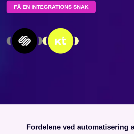
FÅ EN INTEGRATIONS SNAK
Fordelene ved automatisering a