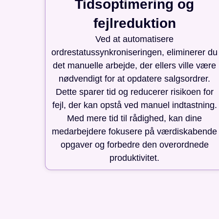
Tidsoptimering og
fejlreduktion
Ved at automatisere
ordrestatussynkroniseringen, eliminerer du
det manuelle arbejde, der ellers ville være
nødvendigt for at opdatere salgsordrer.
Dette sparer tid og reducerer risikoen for
fejl, der kan opstå ved manuel indtastning.
Med mere tid til rådighed, kan dine
medarbejdere fokusere på værdiskabende
opgaver og forbedre den overordnede
produktivitet.