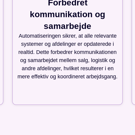
Forbedret
kommunikation og
samarbejde
Automatiseringen sikrer, at alle relevante
systemer og afdelinger er opdaterede i
realtid. Dette forbedrer kommunikationen
og samarbejdet mellem salg, logistik og
andre afdelinger, hvilket resulterer i en
mere effektiv og koordineret arbejdsgang.