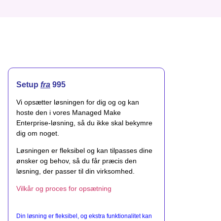
Setup
fra
995
Vi opsætter løsningen for dig og og kan
hoste den i vores Managed Make
Enterprise-løsning, så du ikke skal bekymre
dig om noget.
Løsningen er fleksibel og kan tilpasses dine
ønsker og behov, så du får præcis den
løsning, der passer til din virksomhed.
Vilkår og proces for opsætning
Din løsning er fleksibel, og ekstra funktionalitet kan