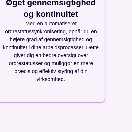
Øget gennemsigtighed
og kontinuitet
Med en automatiseret
ordrestatussynkronisering, opnår du en
højere grad af gennemsigtighed og
kontinuitet i dine arbejdsprocesser. Dette
giver dig en bedre oversigt over
ordrestatusser og muliggør en mere
præcis og effektiv styring af din
virksomhed.