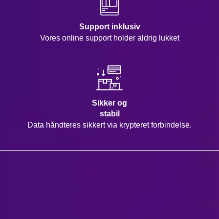
Support inklusiv
Vores online support holder aldrig lukket
Sikker og
stabil
Data håndteres sikkert via krypteret forbindelse.