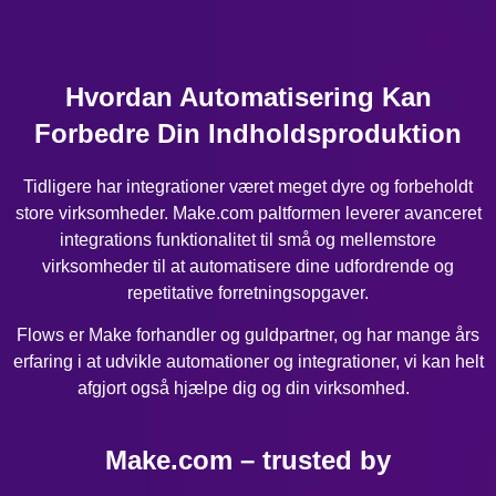
Hvordan Automatisering Kan
Forbedre Din Indholdsproduktion
Tidligere har integrationer været meget dyre og forbeholdt
store virksomheder. Make.com paltformen leverer avanceret
integrations funktionalitet til små og mellemstore
virksomheder til at automatisere dine udfordrende og
repetitative forretningsopgaver.
Flows er Make forhandler og guldpartner, og har mange års
erfaring i at udvikle automationer og integrationer, vi kan helt
afgjort også hjælpe dig og din virksomhed.
Make.com – trusted by