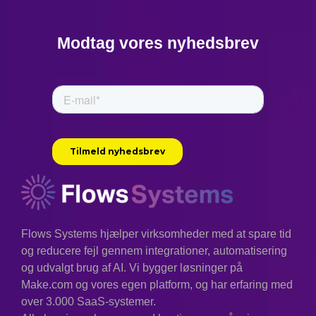
Modtag vores nyhedsbrev
Flows Systems hjælper virksomheder med at spare tid
og reducere fejl gennem integrationer, automatisering
og udvalgt brug af AI. Vi bygger løsninger på
Make.com og vores egen platform, og har erfaring med
over 3.000 SaaS-systemer.