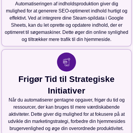
Automatiseringen af indholdsproduktion giver dig
mulighed for at generere SEO-optimeret indhold hurtigt og
effektivt. Ved at integrere dine Steam-spildata i Google
Sheets, kan du let oprette og opdatere indhold, der er
optimeret til søgemaskiner. Dette øger din online synlighed
og tiltrækker mere trafik til din hjemmeside.
Frigør Tid til Strategiske
Initiativer
Når du automatiserer gentagne opgaver, frigør du tid og
ressourcer, der kan bruges til mere værdiskabende
aktiviteter. Dette giver dig mulighed for at fokusere på at
udvikle din marketingstrategi, forbedre din hjemmesides
brugervenlighed og øge din overordnede produktivitet.