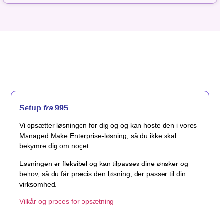
Setup
fra
995
Vi opsætter løsningen for dig og og kan hoste den i vores
Managed Make Enterprise-løsning, så du ikke skal
bekymre dig om noget.
Løsningen er fleksibel og kan tilpasses dine ønsker og
behov, så du får præcis den løsning, der passer til din
virksomhed.
Vilkår og proces for opsætning