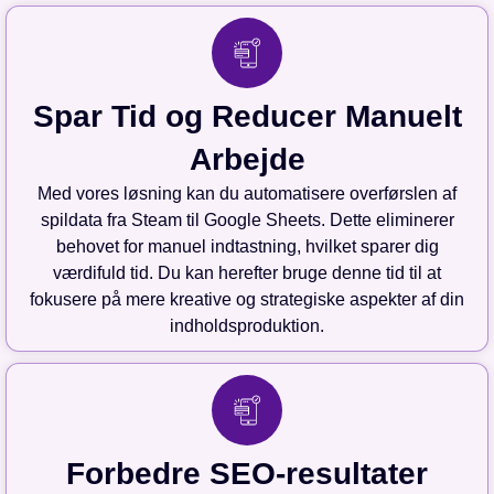
Spar Tid og Reducer Manuelt
Arbejde
Med vores løsning kan du automatisere overførslen af
spildata fra Steam til Google Sheets. Dette eliminerer
behovet for manuel indtastning, hvilket sparer dig
værdifuld tid. Du kan herefter bruge denne tid til at
fokusere på mere kreative og strategiske aspekter af din
indholdsproduktion.
Forbedre SEO-resultater