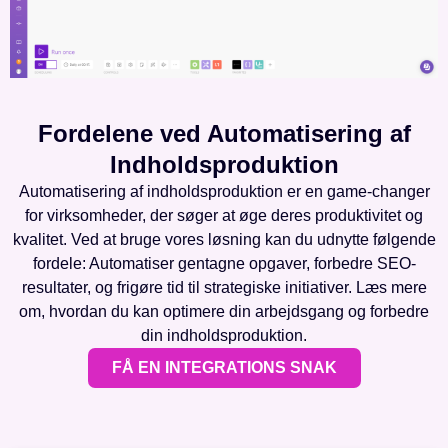
Fordelene ved Automatisering af
Indholdsproduktion
Automatisering af indholdsproduktion er en game-changer
for virksomheder, der søger at øge deres produktivitet og
kvalitet. Ved at bruge vores løsning kan du udnytte følgende
fordele: Automatiser gentagne opgaver, forbedre SEO-
resultater, og frigøre tid til strategiske initiativer. Læs mere
om, hvordan du kan optimere din arbejdsgang og forbedre
din indholdsproduktion.
FÅ EN INTEGRATIONS SNAK