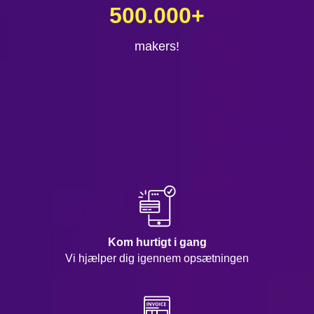
500.000
+
makers!
Kom hurtigt i gang
Vi hjælper dig igennem opsætningen