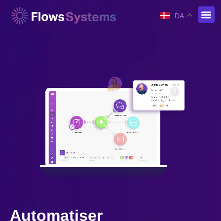
DA
Automatiser