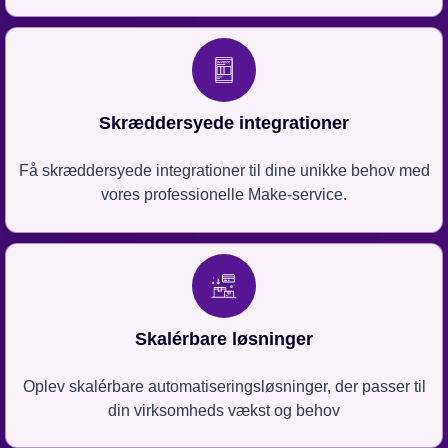
Skræddersyede integrationer
Få skræddersyede integrationer til dine unikke behov med
vores professionelle Make-service.
Skalérbare løsninger
Oplev skalérbare automatiseringsløsninger, der passer til
din virksomheds vækst og behov