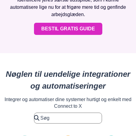
automatisere lige nu for at frigøre mere tid og genfinde
arbejdsglæden.
BESTIL GRATIS GUIDE
Nøglen til uendelige integrationer
og automatiseringer
Integrer og automatiser dine systemer hurtigt og enkelt med
Connect to X