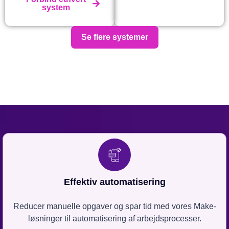
system
Se flere systemer
Effektiv automatisering
Reducer manuelle opgaver og spar tid med vores Make-
løsninger til automatisering af arbejdsprocesser.