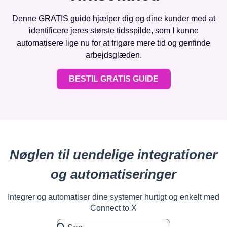
Denne GRATIS guide hjælper dig og dine kunder med at
identificere jeres største tidsspilde, som I kunne
automatisere lige nu for at frigøre mere tid og genfinde
arbejdsglæden.
BESTIL GRATIS GUIDE
Nøglen til uendelige integrationer
og automatiseringer
Integrer og automatiser dine systemer hurtigt og enkelt med
Connect to X