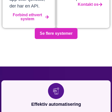
Kontakt os
der har en API.
Forbind ethvert
system
Se flere systemer
Effektiv automatisering