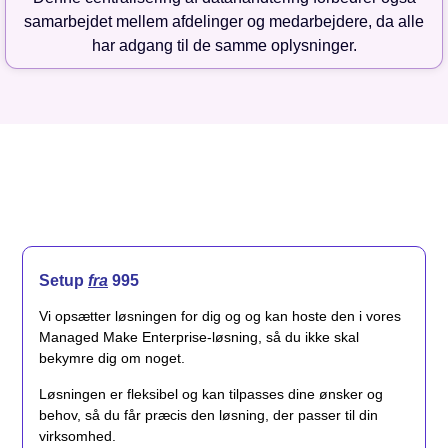
samarbejdet mellem afdelinger og medarbejdere, da alle
har adgang til de samme oplysninger.
Setup
fra
995
Vi opsætter løsningen for dig og og kan hoste den i vores
Managed Make Enterprise-løsning, så du ikke skal
bekymre dig om noget.
Løsningen er fleksibel og kan tilpasses dine ønsker og
behov, så du får præcis den løsning, der passer til din
virksomhed.