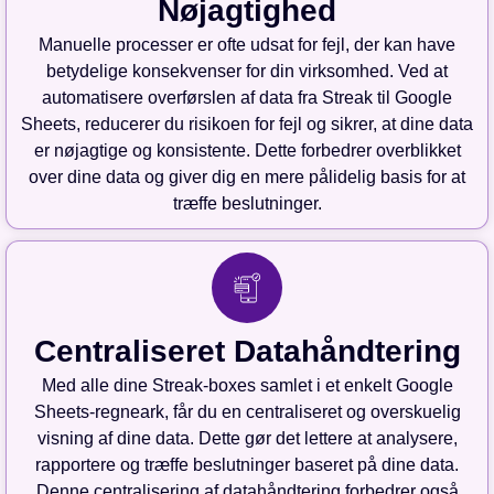
Nøjagtighed
Manuelle processer er ofte udsat for fejl, der kan have
betydelige konsekvenser for din virksomhed. Ved at
automatisere overførslen af data fra Streak til Google
Sheets, reducerer du risikoen for fejl og sikrer, at dine data
er nøjagtige og konsistente. Dette forbedrer overblikket
over dine data og giver dig en mere pålidelig basis for at
træffe beslutninger.
Centraliseret Datahåndtering
Med alle dine Streak-boxes samlet i et enkelt Google
Sheets-regneark, får du en centraliseret og overskuelig
visning af dine data. Dette gør det lettere at analysere,
rapportere og træffe beslutninger baseret på dine data.
Denne centralisering af datahåndtering forbedrer også