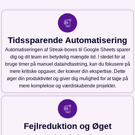
Tidssparende Automatisering
Automatiseringen af Streak-boxes til Google Sheets sparer
dig og dit team en betydelig mængde tid. I stedet for at
bruge timer på manuel dataindtastning, kan du fokusere på
mere kritiske opgaver, der kræver din ekspertise. Dette
øger din produktivitet og giver dig mulighed for at tage på
mere komplekse og værdiskabende projekter.
Fejlreduktion og Øget