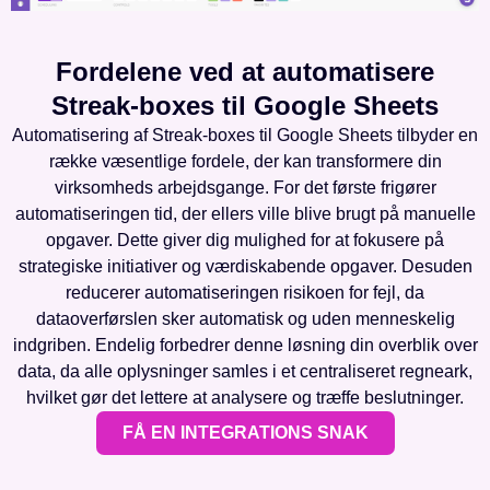
Fordelene ved at automatisere
Streak-boxes til Google Sheets
Automatisering af Streak-boxes til Google Sheets tilbyder en
række væsentlige fordele, der kan transformere din
virksomheds arbejdsgange. For det første frigører
automatiseringen tid, der ellers ville blive brugt på manuelle
opgaver. Dette giver dig mulighed for at fokusere på
strategiske initiativer og værdiskabende opgaver. Desuden
reducerer automatiseringen risikoen for fejl, da
dataoverførslen sker automatisk og uden menneskelig
indgriben. Endelig forbedrer denne løsning din overblik over
data, da alle oplysninger samles i et centraliseret regneark,
hvilket gør det lettere at analysere og træffe beslutninger.
FÅ EN INTEGRATIONS SNAK