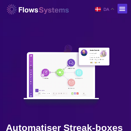
DA
Automatiser Streak-boxes