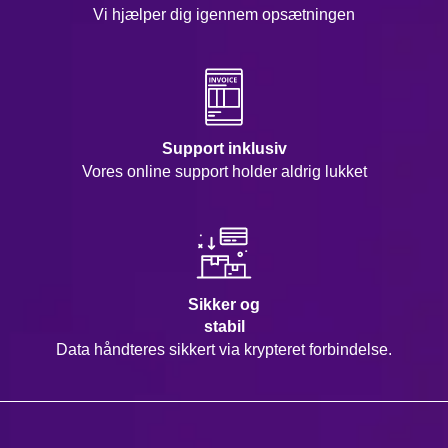
Vi hjælper dig igennem opsætningen
Support inklusiv
Vores online support holder aldrig lukket
Sikker og
stabil
Data håndteres sikkert via krypteret forbindelse.