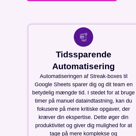
Tidssparende
Automatisering
Automatiseringen af Streak-boxes til
Google Sheets sparer dig og dit team en
betydelig mængde tid. I stedet for at bruge
timer på manuel dataindtastning, kan du
fokusere på mere kritiske opgaver, der
kræver din ekspertise. Dette øger din
produktivitet og giver dig mulighed for at
tage på mere komplekse og