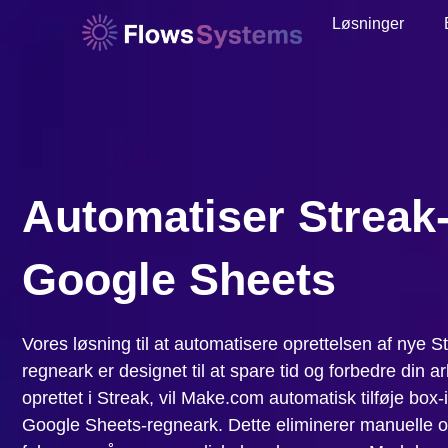
Løsninger
Automatiser Streak-
Google Sheets
Vores løsning til at automatisere oprettelsen af nye 
regneark er designet til at spare tid og forbedre din 
oprettet i Streak, vil Make.com automatisk tilføje box-
Google Sheets-regneark. Dette eliminerer manuelle 