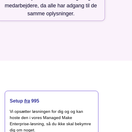
medarbejdere, da alle har adgang til de
samme oplysninger.
Setup
fra
995
Vi opsætter løsningen for dig og og kan
hoste den i vores Managed Make
Enterprise-løsning, så du ikke skal bekymre
dig om noget.