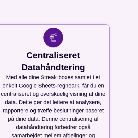
Centraliseret
Datahåndtering
Med alle dine Streak-boxes samlet i et
enkelt Google Sheets-regneark, får du en
centraliseret og overskuelig visning af dine
data. Dette gør det lettere at analysere,
rapportere og træffe beslutninger baseret
på dine data. Denne centralisering af
datahåndtering forbedrer også
samarbejdet mellem afdelinger og