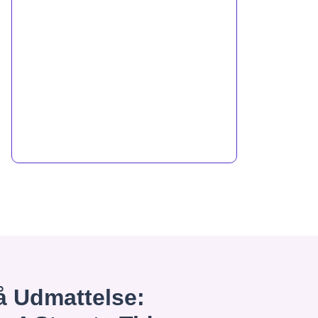
 Udmattelse: