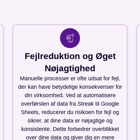
Fejlreduktion og Øget
Nøjagtighed
Manuelle processer er ofte udsat for fejl,
der kan have betydelige konsekvenser for
din virksomhed. Ved at automatisere
overførslen af data fra Streak til Google
Sheets, reducerer du risikoen for fejl og
sikrer, at dine data er nøjagtige og
konsistente. Dette forbedrer overblikket
over dine data og giver dig en mere