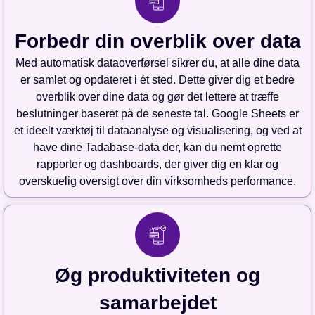
Forbedr din overblik over data
Med automatisk dataoverførsel sikrer du, at alle dine data
er samlet og opdateret i ét sted. Dette giver dig et bedre
overblik over dine data og gør det lettere at træffe
beslutninger baseret på de seneste tal. Google Sheets er
et ideelt værktøj til dataanalyse og visualisering, og ved at
have dine Tadabase-data der, kan du nemt oprette
rapporter og dashboards, der giver dig en klar og
overskuelig oversigt over din virksomheds performance.
Øg produktiviteten og
samarbejdet