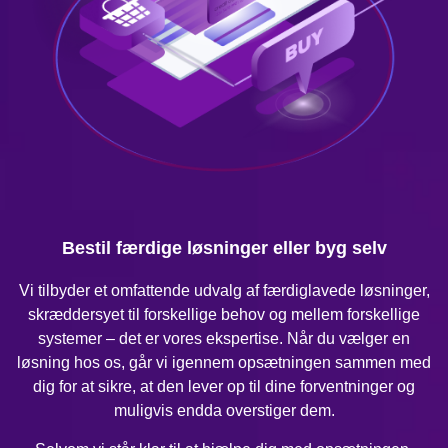
Bestil færdige løsninger eller byg selv
Vi tilbyder et omfattende udvalg af færdiglavede løsninger,
skræddersyet til forskellige behov og mellem forskellige
systemer – det er vores ekspertise. Når du vælger en
løsning hos os, går vi igennem opsætningen sammen med
dig for at sikre, at den lever op til dine forventninger og
muligvis endda overstiger dem.