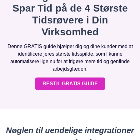
Spar Tid på de 4 Største
Tidsrøvere i Din
Virksomhed
Denne GRATIS guide hjælper dig og dine kunder med at
identificere jeres største tidsspilde, som I kunne
automatisere lige nu for at frigøre mere tid og genfinde
arbejdsglæden.
BESTIL GRATIS GUIDE
Nøglen til uendelige integrationer