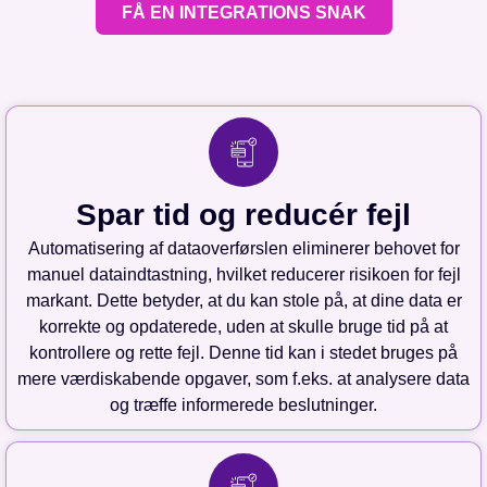
FÅ EN INTEGRATIONS SNAK
Spar tid og reducér fejl
Automatisering af dataoverførslen eliminerer behovet for
manuel dataindtastning, hvilket reducerer risikoen for fejl
markant. Dette betyder, at du kan stole på, at dine data er
korrekte og opdaterede, uden at skulle bruge tid på at
kontrollere og rette fejl. Denne tid kan i stedet bruges på
mere værdiskabende opgaver, som f.eks. at analysere data
og træffe informerede beslutninger.