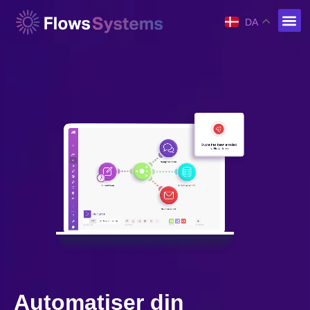
DA
Automatiser din