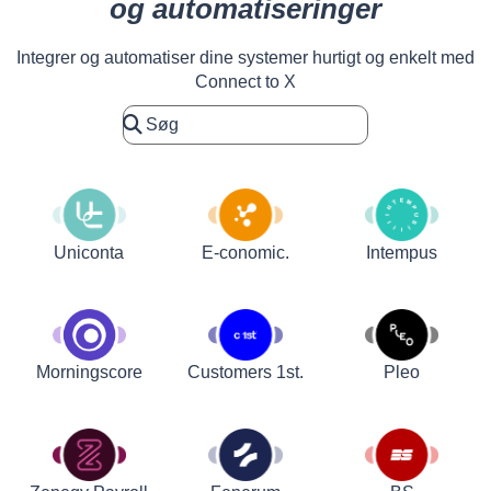
og automatiseringer
Integrer og automatiser dine systemer hurtigt og enkelt med
Connect to X
Uniconta
E-conomic.
Intempus
Customers 1st.
Pleo
Morningscore