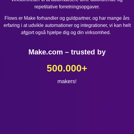
repetitative forretningsopgaver.
Flows er Make forhandler og guldpartner, og har mange års
erfaring i at udvikle automationer og integrationer, vi kan helt
afgjort også hjælpe dig og din virksomhed.
Make.com – trusted by
500.000
+
makers!