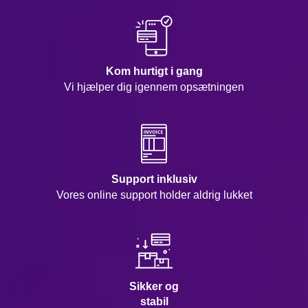
Kom hurtigt i gang
Vi hjælper dig igennem opsætningen
Support inklusiv
Vores online support holder aldrig lukket
Sikker og
stabil