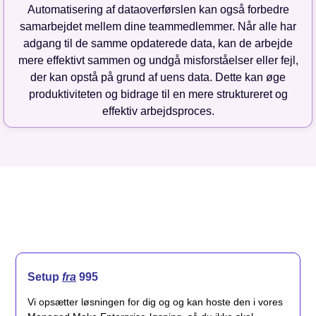
Automatisering af dataoverførslen kan også forbedre
samarbejdet mellem dine teammedlemmer. Når alle har
adgang til de samme opdaterede data, kan de arbejde
mere effektivt sammen og undgå misforståelser eller fejl,
der kan opstå på grund af uens data. Dette kan øge
produktiviteten og bidrage til en mere struktureret og
effektiv arbejdsproces.
Setup
fra
995
Vi opsætter løsningen for dig og og kan hoste den i vores