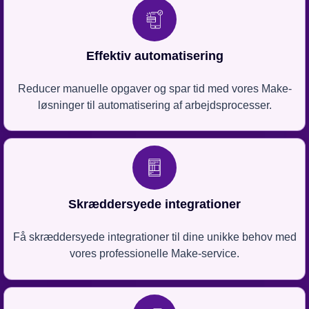
Effektiv automatisering
Reducer manuelle opgaver og spar tid med vores Make-
løsninger til automatisering af arbejdsprocesser.
Skræddersyede integrationer
Få skræddersyede integrationer til dine unikke behov med
vores professionelle Make-service.