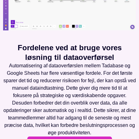
Fordelene ved at bruge vores
løsning til dataoverførsel
Automatisering af dataoverførslen mellem Tadabase og
Google Sheets har flere væsentlige fordele. For det første
sparer det tid og reducerer risikoen for fejl, der kan opstå ved
manuel dataindtastning. Dette giver dig mere tid til at
fokusere på strategiske og værdiskabende opgaver.
Desuden forbedrer det din overblik over data, da alle
opdateringer sker automatisk og i realtid. Dette sikrer, at dine
teammedlemmer altid har adgang til de seneste og mest
præcise data, hvilket kan forbedre beslutningsprocessen og
øge produktiviteten.