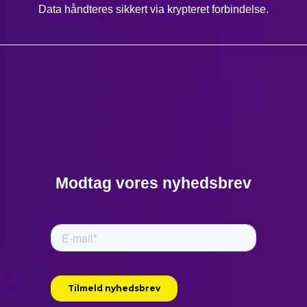
Data håndteres sikkert via krypteret forbindelse.
Modtag vores nyhedsbrev