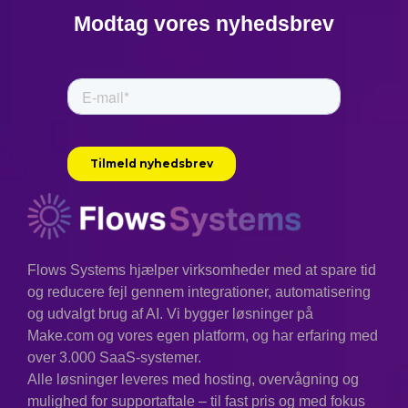
Modtag vores nyhedsbrev
Flows Systems hjælper virksomheder med at spare tid
og reducere fejl gennem integrationer, automatisering
og udvalgt brug af AI. Vi bygger løsninger på
Make.com og vores egen platform, og har erfaring med
over 3.000 SaaS-systemer.
Alle løsninger leveres med hosting, overvågning og
mulighed for supportaftale – til fast pris og med fokus