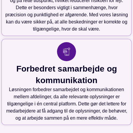
og på rette tidspunkt, hvilket reducerer risikoen for fejl.
Dette er besonders vigtigt i sammenhænge, hvor
præcision og punktlighed er afgørende. Med vores løsning
kan du være sikker på, at alle beskedninger er korrekte og
tilgængelige, hvor de skal være.
Forbedret samarbejde og
kommunikation
Løsningen forbedrer samarbejdet og kommunikationen
mellem afdelinger, da alle relevante oplysninger er
tilgængelige i én central platform. Dette gør det lettere for
medarbejdere at få adgang til de oplysninger, de behøver,
og at arbejde sammen på en mere effektiv måde.