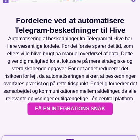
Fordelene ved at automatisere
Telegram-beskedninger til Hive
Automatisering af beskedninger fra Telegram til Hive har
flere væsentlige fordele. For det første sparer det tid, som
ellers ville blive brugt på manuel overførsel af data. Dette
giver dig mulighed for at fokusere på mere strategiske og
værdiskabende opgaver. For det andet reducerer det
risikoen for fejl, da automatiseringen sikrer, at beskedninger
overføres præcist og på rette tidspunkt. Endelig forbedrer det
samarbejdet og kommunikationen mellem afdelinger, da alle
relevante oplysninger er tilgængelige i én central platform.
FÅ EN INTEGRATIONS SNAK