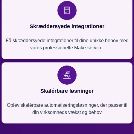
Skræddersyede integrationer
Få skræddersyede integrationer til dine unikke behov med
vores professionelle Make-service.
Skalérbare løsninger
Oplev skalérbare automatiseringsløsninger, der passer til
din virksomheds vækst og behov