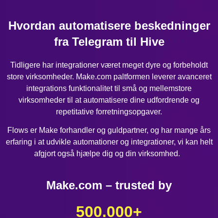
Hvordan automatisere beskedninger
fra Telegram til Hive
Tidligere har integrationer været meget dyre og forbeholdt
store virksomheder. Make.com paltformen leverer avanceret
integrations funktionalitet til små og mellemstore
virksomheder til at automatisere dine udfordrende og
repetitative forretningsopgaver.
Flows er Make forhandler og guldpartner, og har mange års
erfaring i at udvikle automationer og integrationer, vi kan helt
afgjort også hjælpe dig og din virksomhed.
Make.com – trusted by
500.000
+