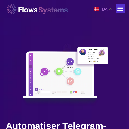
DA
Automatiser Telegram-