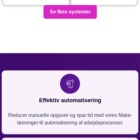
Se flere systemer
Effektiv automatisering
Reducer manuelle opgaver og spar tid med vores Make-
løsninger til automatisering af arbejdsprocesser.