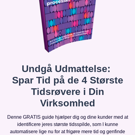
Undgå Udmattelse:
Spar Tid på de 4 Største
Tidsrøvere i Din
Virksomhed
Denne GRATIS guide hjælper dig og dine kunder med at
identificere jeres største tidsspilde, som I kunne
automatisere lige nu for at frigøre mere tid og genfinde