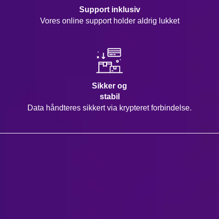
Support inklusiv
Vores online support holder aldrig lukket
Sikker og
stabil
Data håndteres sikkert via krypteret forbindelse.