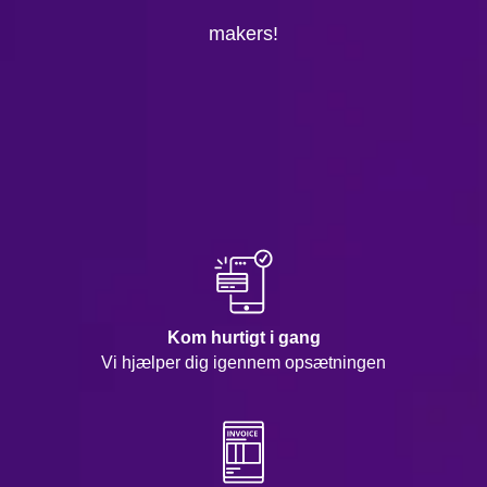
makers!
Kom hurtigt i gang
Vi hjælper dig igennem opsætningen