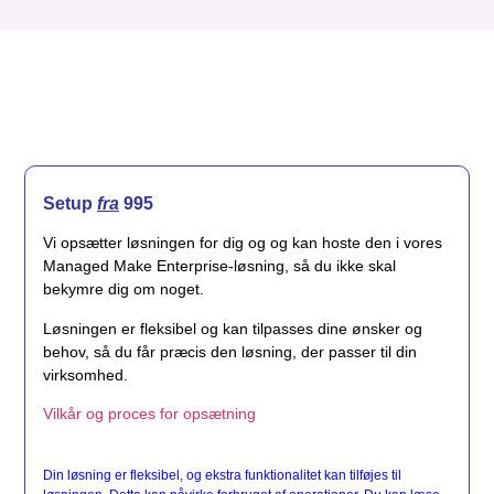
Setup
fra
995
Vi opsætter løsningen for dig og og kan hoste den i vores
Managed Make Enterprise-løsning, så du ikke skal
bekymre dig om noget.
Løsningen er fleksibel og kan tilpasses dine ønsker og
behov, så du får præcis den løsning, der passer til din
virksomhed.
Vilkår og proces for opsætning
Din løsning er fleksibel, og ekstra funktionalitet kan tilføjes til