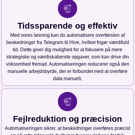
Tidssparende og effektiv
Med vores løsning kan du automatisere overførslen af
beskedninger fra Telegram til Hive, hvilket frigør værdifuld
tid. Dette giver dig mulighed for at fokusere på mere
strategiske og værdiskabende opgaver, som kan drive din
virksomhed fremad. Automatiseringen reducerer også den
manuelle arbejdsbyrde, der er forbundet med at overføre
data manuelt.
Fejlreduktion og præcision
Automatiseringen sikrer, at beskedninger overføres præcist