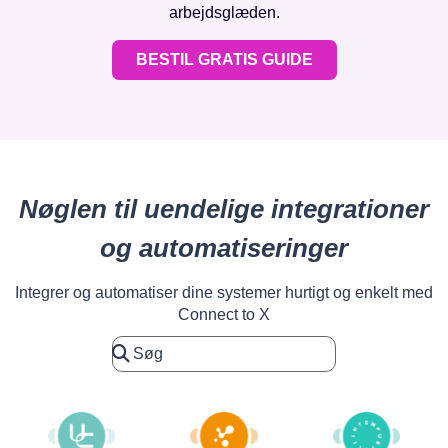
arbejdsglæden.
BESTIL GRATIS GUIDE
Nøglen til uendelige integrationer
og automatiseringer
Integrer og automatiser dine systemer hurtigt og enkelt med
Connect to X