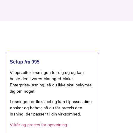
Setup
fra
995
Vi opsætter løsningen for dig og og kan
hoste den i vores Managed Make
Enterprise-løsning, så du ikke skal bekymre
dig om noget.
Løsningen er fleksibel og kan tilpasses dine
ønsker og behov, så du får præcis den
løsning, der passer til din virksomhed.
Vilkår og proces for opsætning