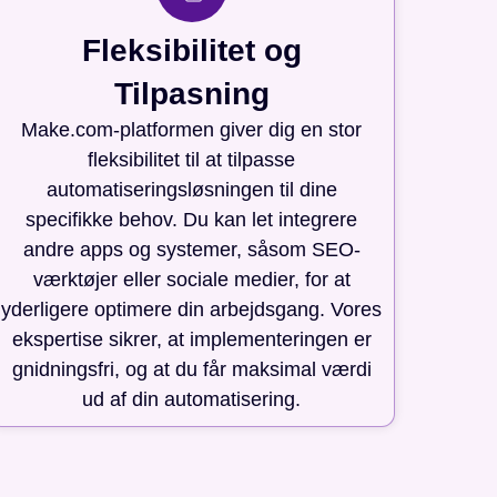
Fleksibilitet og
Tilpasning
Make.com-platformen giver dig en stor
fleksibilitet til at tilpasse
automatiseringsløsningen til dine
specifikke behov. Du kan let integrere
andre apps og systemer, såsom SEO-
værktøjer eller sociale medier, for at
yderligere optimere din arbejdsgang. Vores
ekspertise sikrer, at implementeringen er
gnidningsfri, og at du får maksimal værdi
ud af din automatisering.