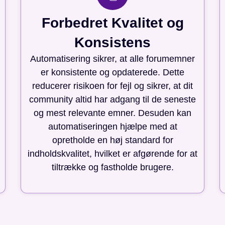
Forbedret Kvalitet og
Konsistens
Automatisering sikrer, at alle forumemner
er konsistente og opdaterede. Dette
reducerer risikoen for fejl og sikrer, at dit
community altid har adgang til de seneste
og mest relevante emner. Desuden kan
automatiseringen hjælpe med at
opretholde en høj standard for
indholdskvalitet, hvilket er afgørende for at
tiltrække og fastholde brugere.