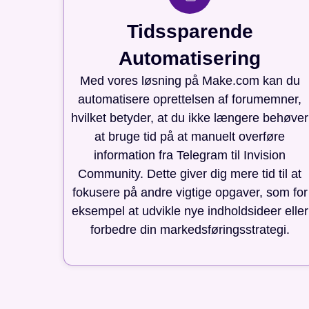
Tidssparende
Automatisering
Med vores løsning på Make.com kan du
automatisere oprettelsen af forumemner,
hvilket betyder, at du ikke længere behøver
at bruge tid på at manuelt overføre
information fra Telegram til Invision
Community. Dette giver dig mere tid til at
fokusere på andre vigtige opgaver, som for
eksempel at udvikle nye indholdsideer eller
forbedre din markedsføringsstrategi.