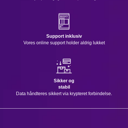
Support inklusiv
Vores online support holder aldrig lukket
Sikker og
stabil
Data håndteres sikkert via krypteret forbindelse.