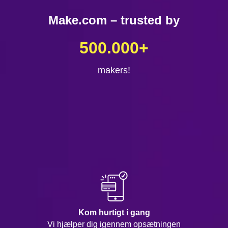
Make.com – trusted by
500.000
+
makers!
Kom hurtigt i gang
Vi hjælper dig igennem opsætningen