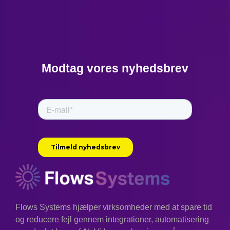
Modtag vores nyhedsbrev
Flows Systems hjælper virksomheder med at spare tid
og reducere fejl gennem integrationer, automatisering