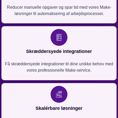
Reducer manuelle opgaver og spar tid med vores Make-
løsninger til automatisering af arbejdsprocesser.
Skræddersyede integrationer
Få skræddersyede integrationer til dine unikke behov med
vores professionelle Make-service.
Skalérbare løsninger