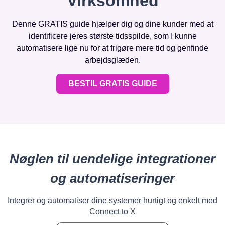
Virksomhed
Denne GRATIS guide hjælper dig og dine kunder med at
identificere jeres største tidsspilde, som I kunne
automatisere lige nu for at frigøre mere tid og genfinde
arbejdsglæden.
BESTIL GRATIS GUIDE
Nøglen til uendelige integrationer
og automatiseringer
Integrer og automatiser dine systemer hurtigt og enkelt med
Connect to X