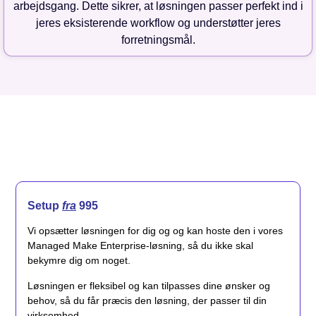
arbejdsgang. Dette sikrer, at løsningen passer perfekt ind i
jeres eksisterende workflow og understøtter jeres
forretningsmål.
Setup
fra
995
Vi opsætter løsningen for dig og og kan hoste den i vores
Managed Make Enterprise-løsning, så du ikke skal
bekymre dig om noget.
Løsningen er fleksibel og kan tilpasses dine ønsker og
behov, så du får præcis den løsning, der passer til din
virksomhed.