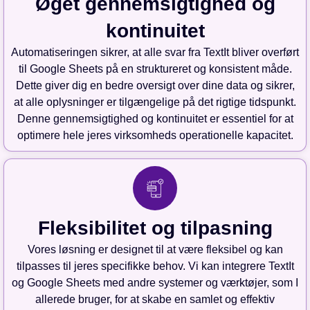
Øget gennemsigtighed og
kontinuitet
Automatiseringen sikrer, at alle svar fra TextIt bliver overført
til Google Sheets på en struktureret og konsistent måde.
Dette giver dig en bedre oversigt over dine data og sikrer,
at alle oplysninger er tilgængelige på det rigtige tidspunkt.
Denne gennemsigtighed og kontinuitet er essentiel for at
optimere hele jeres virksomheds operationelle kapacitet.
Fleksibilitet og tilpasning
Vores løsning er designet til at være fleksibel og kan
tilpasses til jeres specifikke behov. Vi kan integrere TextIt
og Google Sheets med andre systemer og værktøjer, som I
allerede bruger, for at skabe en samlet og effektiv