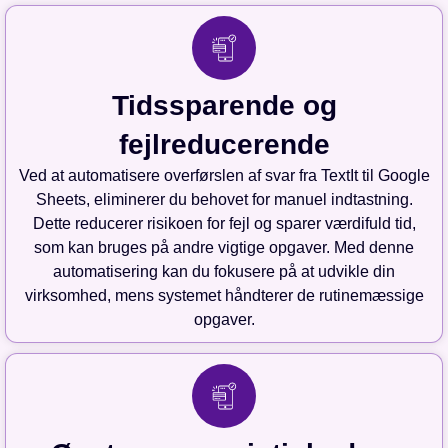
Tidssparende og
fejlreducerende
Ved at automatisere overførslen af svar fra TextIt til Google
Sheets, eliminerer du behovet for manuel indtastning.
Dette reducerer risikoen for fejl og sparer værdifuld tid,
som kan bruges på andre vigtige opgaver. Med denne
automatisering kan du fokusere på at udvikle din
virksomhed, mens systemet håndterer de rutinemæssige
opgaver.