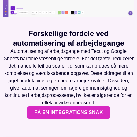
Forskellige fordele ved
automatisering af arbejdsgange
Automatisering af arbejdsgange med TextIt og Google
Sheets har flere væsentlige fordele. For det første, reducerer
det manuelle fejl og sparer tid, som kan bruges på mere
komplekse og værdiskabende opgaver. Dette bidrager til en
øget produktivitet og en bedre arbejdskvalitet. Desuden,
giver automatiseringen en højere gennemsigtighed og
kontinuitet i arbejdsprocesserne, hvilket er afgørende for en
effektiv virksomhedsdrift.
FÅ EN INTEGRATIONS SNAK