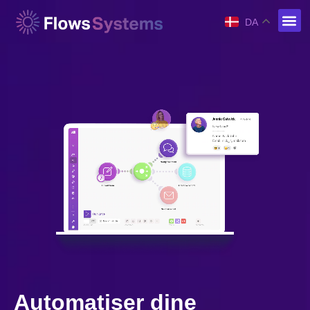
DA
Automatiser dine