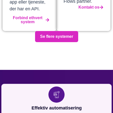
Flows partner.
app eller tjeneste,
Kontakt os
der har en API.
Forbind ethvert
system
Se flere systemer
Effektiv automatisering