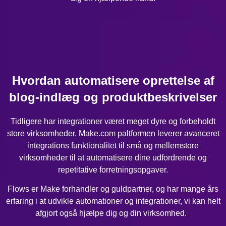
Hvordan automatisere oprettelse af
blog-indlæg og produktbeskrivelser
Tidligere har integrationer været meget dyre og forbeholdt
store virksomheder. Make.com paltformen leverer avanceret
integrations funktionalitet til små og mellemstore
virksomheder til at automatisere dine udfordrende og
repetitative forretningsopgaver.
Flows er Make forhandler og guldpartner, og har mange års
erfaring i at udvikle automationer og integrationer, vi kan helt
afgjort også hjælpe dig og din virksomhed.