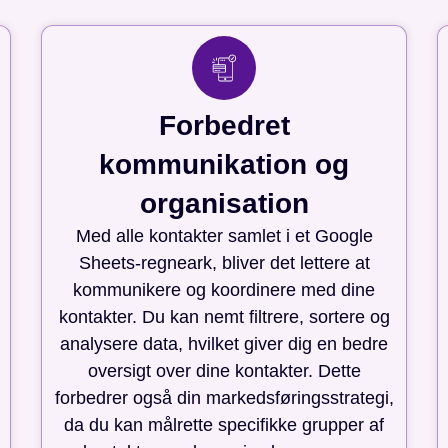
Forbedret
kommunikation og
organisation
Med alle kontakter samlet i et Google
Sheets-regneark, bliver det lettere at
kommunikere og koordinere med dine
kontakter. Du kan nemt filtrere, sortere og
analysere data, hvilket giver dig en bedre
oversigt over dine kontakter. Dette
forbedrer også din markedsføringsstrategi,
da du kan målrette specifikke grupper af