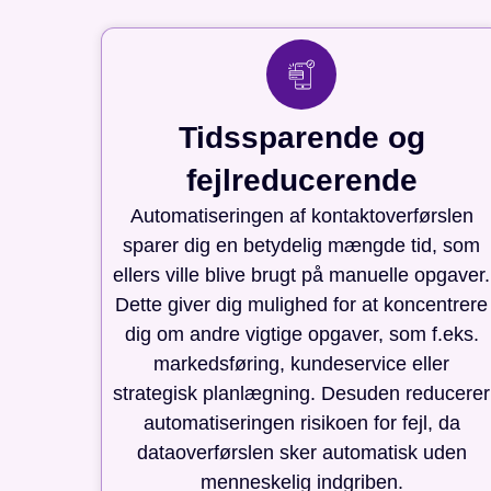
Tidssparende og
fejlreducerende
Automatiseringen af kontaktoverførslen
sparer dig en betydelig mængde tid, som
ellers ville blive brugt på manuelle opgaver.
Dette giver dig mulighed for at koncentrere
dig om andre vigtige opgaver, som f.eks.
markedsføring, kundeservice eller
strategisk planlægning. Desuden reducerer
automatiseringen risikoen for fejl, da
dataoverførslen sker automatisk uden
menneskelig indgriben.