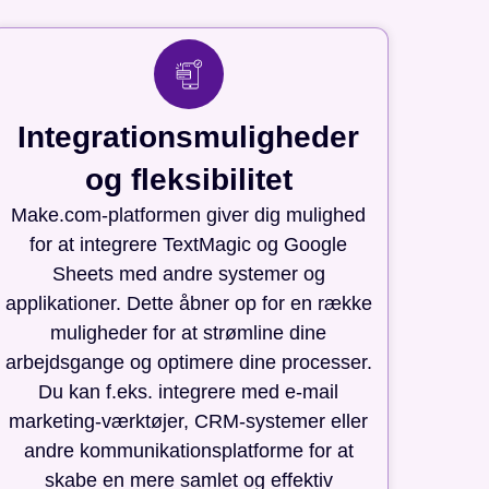
Integrationsmuligheder
og fleksibilitet
Make.com-platformen giver dig mulighed
for at integrere TextMagic og Google
Sheets med andre systemer og
applikationer. Dette åbner op for en række
muligheder for at strømline dine
arbejdsgange og optimere dine processer.
Du kan f.eks. integrere med e-mail
marketing-værktøjer, CRM-systemer eller
andre kommunikationsplatforme for at
skabe en mere samlet og effektiv