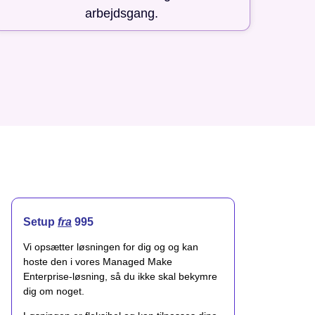
arbejdsgang.
Setup
fra
995
Vi opsætter løsningen for dig og og kan
hoste den i vores Managed Make
Enterprise-løsning, så du ikke skal bekymre
dig om noget.