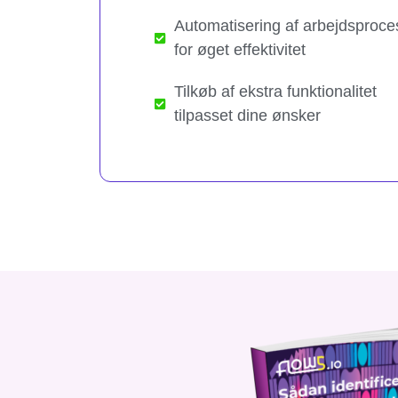
Automatisering af arbejdsproce
for øget effektivitet
Tilkøb af ekstra funktionalitet
tilpasset dine ønsker​