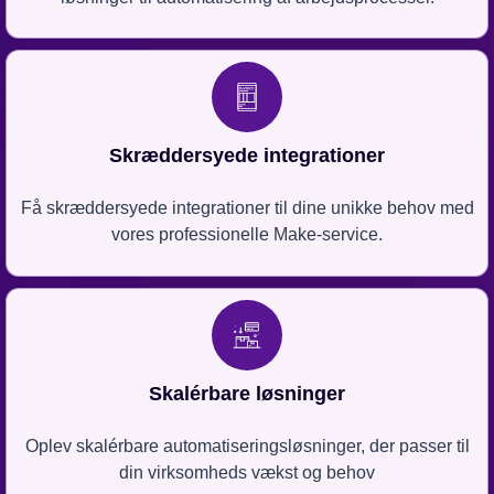
Skræddersyede integrationer
Få skræddersyede integrationer til dine unikke behov med
vores professionelle Make-service.
Skalérbare løsninger
Oplev skalérbare automatiseringsløsninger, der passer til
din virksomheds vækst og behov