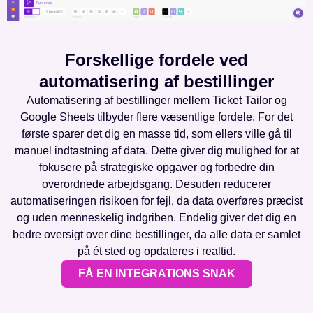
Forskellige fordele ved
automatisering af bestillinger
Automatisering af bestillinger mellem Ticket Tailor og
Google Sheets tilbyder flere væsentlige fordele. For det
første sparer det dig en masse tid, som ellers ville gå til
manuel indtastning af data. Dette giver dig mulighed for at
fokusere på strategiske opgaver og forbedre din
overordnede arbejdsgang. Desuden reducerer
automatiseringen risikoen for fejl, da data overføres præcist
og uden menneskelig indgriben. Endelig giver det dig en
bedre oversigt over dine bestillinger, da alle data er samlet
på ét sted og opdateres i realtid.
FÅ EN INTEGRATIONS SNAK