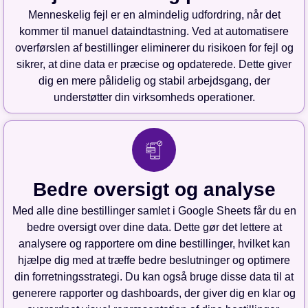
Menneskelig fejl er en almindelig udfordring, når det
kommer til manuel dataindtastning. Ved at automatisere
overførslen af bestillinger eliminerer du risikoen for fejl og
sikrer, at dine data er præcise og opdaterede. Dette giver
dig en mere pålidelig og stabil arbejdsgang, der
understøtter din virksomheds operationer.
Bedre oversigt og analyse
Med alle dine bestillinger samlet i Google Sheets får du en
bedre oversigt over dine data. Dette gør det lettere at
analysere og rapportere om dine bestillinger, hvilket kan
hjælpe dig med at træffe bedre beslutninger og optimere
din forretningsstrategi. Du kan også bruge disse data til at
generere rapporter og dashboards, der giver dig en klar og