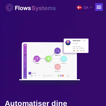
DA
Automatiser dine