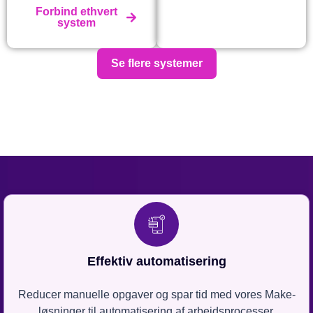
Forbind ethvert
system
Se flere systemer
Effektiv automatisering
Reducer manuelle opgaver og spar tid med vores Make-
løsninger til automatisering af arbejdsprocesser.