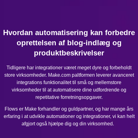
Hvordan automatisering kan forbedre
oprettelsen af blog-indlæg og
produktbeskrivelser
Tidligere har integrationer været meget dyre og forbeholdt
store virksomheder. Make.com paltformen leverer avanceret
integrations funktionalitet til små og mellemstore
virksomheder til at automatisere dine udfordrende og
repetitative forretningsopgaver.
Flows er Make forhandler og guldpartner, og har mange års
erfaring i at udvikle automationer og integrationer, vi kan helt
afgjort også hjælpe dig og din virksomhed.