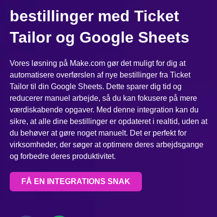
bestillinger med Ticket
Tailor og Google Sheets
Vores løsning på Make.com gør det muligt for dig at
automatisere overførslen af nye bestillinger fra Ticket
Tailor til din Google Sheets. Dette sparer dig tid og
reducerer manuel arbejde, så du kan fokusere på mere
værdiskabende opgaver. Med denne integration kan du
sikre, at alle dine bestillinger er opdateret i realtid, uden at
du behøver at gøre noget manuelt. Det er perfekt for
virksomheder, der søger at optimere deres arbejdsgange
og forbedre deres produktivitet.
FÅ EN INTEGRATIONS SNAK