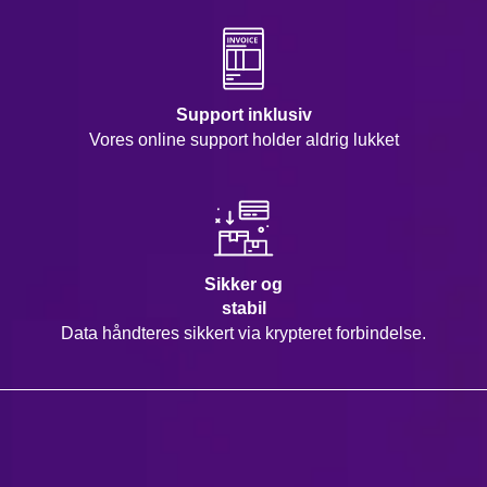
Support inklusiv
Vores online support holder aldrig lukket
Sikker og
stabil
Data håndteres sikkert via krypteret forbindelse.