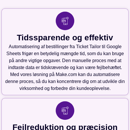
Tidssparende og effektiv
Automatisering af bestillinger fra Ticket Tailor til Google
Sheets frigør en betydelig mængde tid, som du kan bruge
på andre vigtige opgaver. Den manuelle proces med at
indtaste data er tidskrævende og kan være fejlbehæftet.
Med vores løsning på Make.com kan du automatisere
denne proces, så du kan koncentrere dig om at udvikle din
virksomhed og forbedre din kundeoplevelse.
Fejlreduktion og præcision