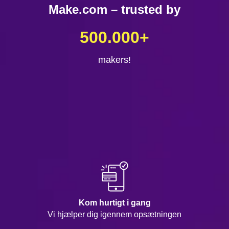
Make.com – trusted by
500.000
+
makers!
Kom hurtigt i gang
Vi hjælper dig igennem opsætningen