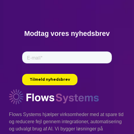
Modtag vores nyhedsbrev
Flows Systems hjælper virksomheder med at spare tid
og reducere fejl gennem integrationer, automatisering
og udvalgt brug af AI. Vi bygger løsninger på