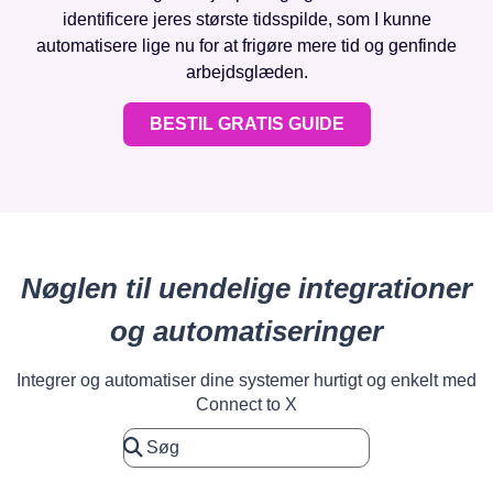
identificere jeres største tidsspilde, som I kunne
automatisere lige nu for at frigøre mere tid og genfinde
arbejdsglæden.
BESTIL GRATIS GUIDE
Nøglen til uendelige integrationer
og automatiseringer
Integrer og automatiser dine systemer hurtigt og enkelt med
Connect to X