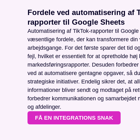
Fordele ved automatisering af 
rapporter til Google Sheets
Automatisering af TikTok-rapporter til Google
væsentlige fordele, der kan transformere di
arbejdsgange. For det første sparer det tid 
fejl, hvilket er essentielt for at opretholde høj 
markedsføringsrapporter. Desuden forbedrer d
ved at automatisere gentagne opgaver, så d
strategiske initiativer. Endelig sikrer det, at 
informationer bliver sendt og modtaget på rett
forbedrer kommunikationen og samarbejdet
og afdelinger.
FÅ EN INTEGRATIONS SNAK