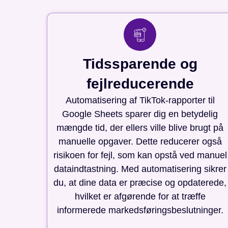
Tidssparende og
fejlreducerende
Automatisering af TikTok-rapporter til
Google Sheets sparer dig en betydelig
mængde tid, der ellers ville blive brugt på
manuelle opgaver. Dette reducerer også
risikoen for fejl, som kan opstå ved manuel
dataindtastning. Med automatisering sikrer
du, at dine data er præcise og opdaterede,
hvilket er afgørende for at træffe
informerede markedsføringsbeslutninger.