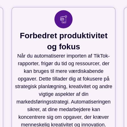
Forbedret produktivitet
og fokus
Når du automatiserer importen af TikTok-
rapporter, frigør du tid og ressourcer, der
kan bruges til mere værdiskabende
opgaver. Dette tillader dig at fokusere på
strategisk planlægning, kreativitet og andre
vigtige aspekter af din
markedsføringsstrategi. Automatiseringen
sikrer, at dine medarbejdere kan
koncentrere sig om opgaver, der kræver
menneskelig kreativitet og innovation.