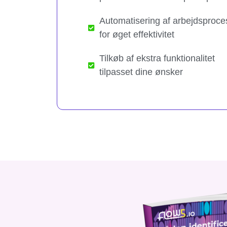
Automatisering af arbejdsproce
for øget effektivitet
Tilkøb af ekstra funktionalitet
tilpasset dine ønsker​