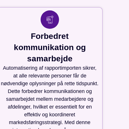
Forbedret
kommunikation og
samarbejde
Automatisering af rapportimporten sikrer,
at alle relevante personer får de
nødvendige oplysninger på rette tidspunkt.
Dette forbedrer kommunikationen og
samarbejdet mellem medarbejdere og
afdelinger, hvilket er essentielt for en
effektiv og koordineret
markedsføringsstrategi. Med denne