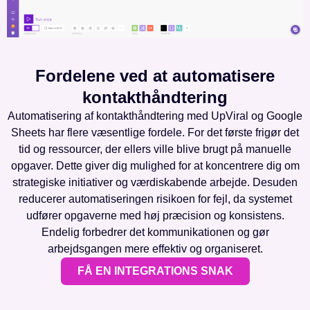
Fordelene ved at automatisere
kontakthåndtering
Automatisering af kontakthåndtering med UpViral og Google
Sheets har flere væsentlige fordele. For det første frigør det
tid og ressourcer, der ellers ville blive brugt på manuelle
opgaver. Dette giver dig mulighed for at koncentrere dig om
strategiske initiativer og værdiskabende arbejde. Desuden
reducerer automatiseringen risikoen for fejl, da systemet
udfører opgaverne med høj præcision og konsistens.
Endelig forbedrer det kommunikationen og gør
arbejdsgangen mere effektiv og organiseret.
FÅ EN INTEGRATIONS SNAK