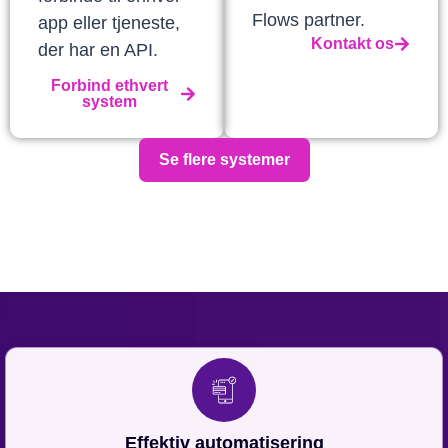
Flows partner.
app eller tjeneste,
Kontakt os
der har en API.
Forbind ethvert
system
Se flere systemer
Effektiv automatisering