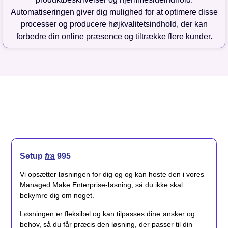
Automatiseringen giver dig mulighed for at optimere disse
processer og producere højkvalitetsindhold, der kan
forbedre din online præsence og tiltrække flere kunder.
Setup
fra
995
Vi opsætter løsningen for dig og og kan hoste den i vores
Managed Make Enterprise-løsning, så du ikke skal
bekymre dig om noget.
Løsningen er fleksibel og kan tilpasses dine ønsker og
behov, så du får præcis den løsning, der passer til din