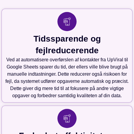
Tidssparende og
fejlreducerende
Ved at automatisere overførslen af kontakter fra UpViral til
Google Sheets sparer du tid, der ellers ville blive brugt på
manuelle indtastninger. Dette reducerer også risikoen for
fejl, da systemet udfører opgaverne automatisk og præcist.
Dette giver dig mere tid til at fokusere på andre vigtige
opgaver og forbedrer samtidig kvaliteten af din data.