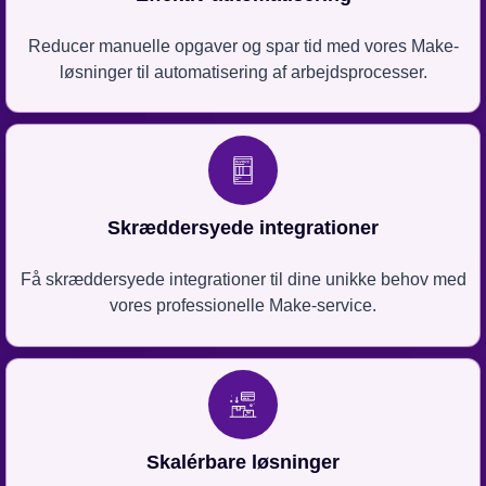
Reducer manuelle opgaver og spar tid med vores Make-
løsninger til automatisering af arbejdsprocesser.
Skræddersyede integrationer
Få skræddersyede integrationer til dine unikke behov med
vores professionelle Make-service.
Skalérbare løsninger