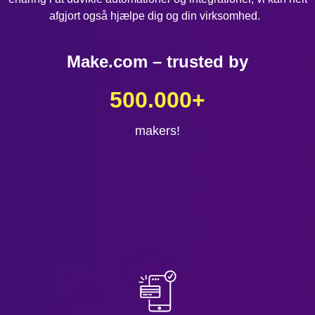
afgjort også hjælpe dig og din virksomhed.
Make.com – trusted by
500.000
+
makers!