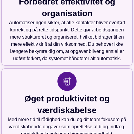
Forbedret effektivitet og
organisation
Automatiseringen sikrer, at alle kontakter bliver overført
korrekt og på rette tidspunkt. Dette gør arbejdsgangen
mere struktureret og organiseret, hvilket bidrager til en
mere effektiv drift af din virksomhed. Du behøver ikke
længere bekymre dig om, at opgaver bliver glemt eller
udført forkert, da systemet håndterer alt automatisk.
Øget produktivitet og
værdiskabelse
Med mere tid til rådighed kan du og dit team fokusere på
værdiskabende opgaver som oprettelse af blog-indlæg,
produktbeskrivelser og hjemmesideindhold.