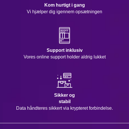
Kom hurtigt i gang
Vi hjælper dig igennem opsætningen
Support inklusiv
Vores online support holder aldrig lukket
Sikker og
stabil
Data håndteres sikkert via krypteret forbindelse.