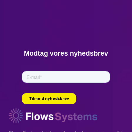
Modtag vores nyhedsbrev