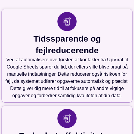
Tidssparende og
fejlreducerende
Ved at automatisere overførslen af kontakter fra UpViral til
Google Sheets sparer du tid, der ellers ville blive brugt på
manuelle indtastninger. Dette reducerer også risikoen for
fejl, da systemet udfører opgaverne automatisk og præcist.
Dette giver dig mere tid til at fokusere på andre vigtige
opgaver og forbedrer samtidig kvaliteten af din data.