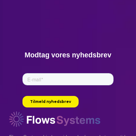
Modtag vores nyhedsbrev