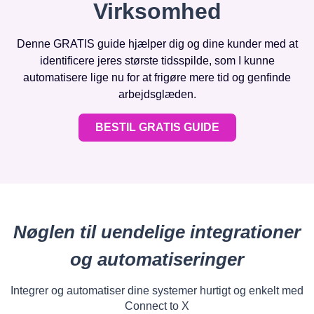
Virksomhed
Denne GRATIS guide hjælper dig og dine kunder med at
identificere jeres største tidsspilde, som I kunne
automatisere lige nu for at frigøre mere tid og genfinde
arbejdsglæden.
BESTIL GRATIS GUIDE
Nøglen til uendelige integrationer
og automatiseringer
Integrer og automatiser dine systemer hurtigt og enkelt med
Connect to X