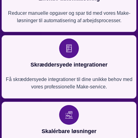
Reducer manuelle opgaver og spar tid med vores Make-
løsninger til automatisering af arbejdsprocesser.
Skræddersyede integrationer
Få skræddersyede integrationer til dine unikke behov med
vores professionelle Make-service.
Skalérbare løsninger