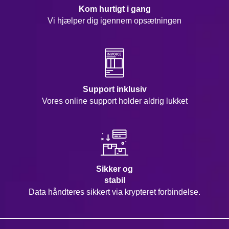
Kom hurtigt i gang
Vi hjælper dig igennem opsætningen
Support inklusiv
Vores online support holder aldrig lukket
Sikker og
stabil
Data håndteres sikkert via krypteret forbindelse.