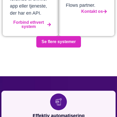
Flows partner.
app eller tjeneste,
Kontakt os
der har en API.
Forbind ethvert
system
Se flere systemer
Effektiv automatisering