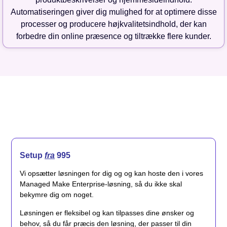
Automatiseringen giver dig mulighed for at optimere disse
processer og producere højkvalitetsindhold, der kan
forbedre din online præsence og tiltrække flere kunder.
Setup
fra
995
Vi opsætter løsningen for dig og og kan hoste den i vores
Managed Make Enterprise-løsning, så du ikke skal
bekymre dig om noget.
Løsningen er fleksibel og kan tilpasses dine ønsker og
behov, så du får præcis den løsning, der passer til din