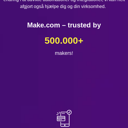
afgjort også hjælpe dig og din virksomhed.
Make.com – trusted by
500.000
+
makers!