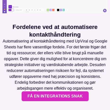
Fordelene ved at automatisere
kontakthåndtering
Automatisering af kontakthåndtering med UpViral og Google
Sheets har flere væsentlige fordele. For det første frigør det
tid og ressourcer, der ellers ville blive brugt på manuelle
opgaver. Dette giver dig mulighed for at koncentrere dig om
strategiske initiativer og værdiskabende arbejde. Desuden
reducerer automatiseringen risikoen for fejl, da systemet
udfører opgaverne med høj præcision og konsistens.
Endelig forbedrer det kommunikationen og gør
arbejdsgangen mere effektiv og organiseret.
FÅ EN INTEGRATIONS SNAK