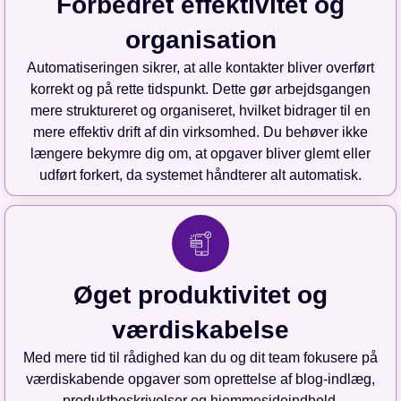
Forbedret effektivitet og
organisation
Automatiseringen sikrer, at alle kontakter bliver overført
korrekt og på rette tidspunkt. Dette gør arbejdsgangen
mere struktureret og organiseret, hvilket bidrager til en
mere effektiv drift af din virksomhed. Du behøver ikke
længere bekymre dig om, at opgaver bliver glemt eller
udført forkert, da systemet håndterer alt automatisk.
Øget produktivitet og
værdiskabelse
Med mere tid til rådighed kan du og dit team fokusere på
værdiskabende opgaver som oprettelse af blog-indlæg,
produktbeskrivelser og hjemmesideindhold.