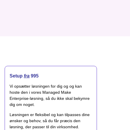
Setup
fra
995
Vi opsætter løsningen for dig og og kan
hoste den i vores Managed Make
Enterprise-løsning, så du ikke skal bekymre
dig om noget.
Løsningen er fleksibel og kan tilpasses dine
ønsker og behov, så du får præcis den
løsning, der passer til din virksomhed.