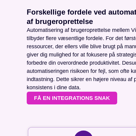
Forskellige fordele ved automat
af brugeroprettelse
Automatisering af brugeroprettelse mellem 
tilbyder flere væsentlige fordele. For det først
ressourcer, der ellers ville blive brugt på ma
giver dig mulighed for at fokusere på strategis
forbedre din overordnede produktivitet. Des
automatiseringen risikoen for fejl, som ofte 
indtastning. Dette sikrer en højere niveau af
konsistens i dine data.
FÅ EN INTEGRATIONS SNAK