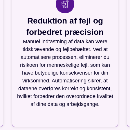
Reduktion af fejl og
forbedret præcision
Manuel indtastning af data kan være
tidskrævende og fejlbehæftet. Ved at
automatisere processen, eliminerer du
risikoen for menneskelige fejl, som kan
have betydelige konsekvenser for din
virksomhed. Automatisering sikrer, at
dataene overføres korrekt og konsistent,
hvilket forbedrer den overordnede kvalitet
af dine data og arbejdsgange.