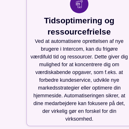
Tidsoptimering og
ressourcefrielse
Ved at automatisere oprettelsen af nye
brugere i Intercom, kan du frigøre
værdifuld tid og ressourcer. Dette giver dig
mulighed for at koncentrere dig om
værdiskabende opgaver, som f.eks. at
forbedre kundeservice, udvikle nye
markedsstrategier eller optimere din
hjemmeside. Automatiseringen sikrer, at
dine medarbejdere kan fokusere på det,
der virkelig gør en forskel for din
virksomhed.