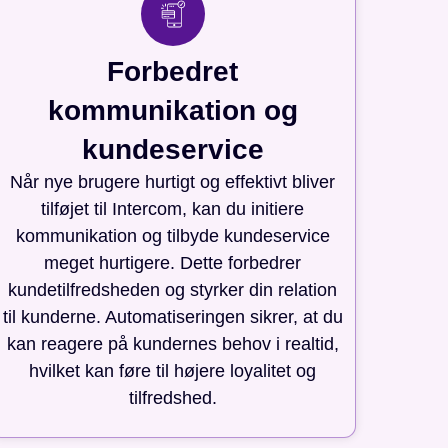
Forbedret
kommunikation og
kundeservice
Når nye brugere hurtigt og effektivt bliver
tilføjet til Intercom, kan du initiere
kommunikation og tilbyde kundeservice
meget hurtigere. Dette forbedrer
kundetilfredsheden og styrker din relation
til kunderne. Automatiseringen sikrer, at du
kan reagere på kundernes behov i realtid,
hvilket kan føre til højere loyalitet og
tilfredshed.