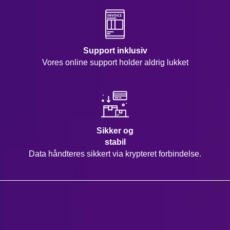
Support inklusiv
Vores online support holder aldrig lukket
Sikker og
stabil
Data håndteres sikkert via krypteret forbindelse.