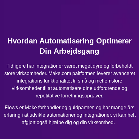
Hvordan Automatisering Optimerer
Din Arbejdsgang
Tidligere har integrationer været meget dyre og forbeholdt
store virksomheder. Make.com paltformen leverer avanceret
integrations funktionalitet til små og mellemstore
virksomheder til at automatisere dine udfordrende og
repetitative forretningsopgaver.
Flows er Make forhandler og guldpartner, og har mange års
erfaring i at udvikle automationer og integrationer, vi kan helt
afgjort også hjælpe dig og din virksomhed.