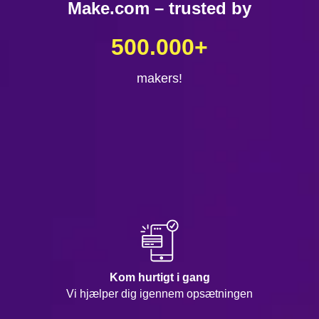
Make.com – trusted by
500.000
+
makers!
Kom hurtigt i gang
Vi hjælper dig igennem opsætningen