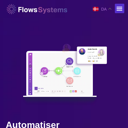
DA
Automatiser