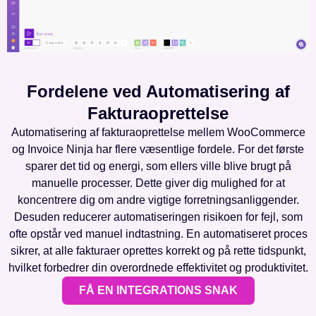
Fordelene ved Automatisering af
Fakturaoprettelse
Automatisering af fakturaoprettelse mellem WooCommerce
og Invoice Ninja har flere væsentlige fordele. For det første
sparer det tid og energi, som ellers ville blive brugt på
manuelle processer. Dette giver dig mulighed for at
koncentrere dig om andre vigtige forretningsanliggender.
Desuden reducerer automatiseringen risikoen for fejl, som
ofte opstår ved manuel indtastning. En automatiseret proces
sikrer, at alle fakturaer oprettes korrekt og på rette tidspunkt,
hvilket forbedrer din overordnede effektivitet og produktivitet.
FÅ EN INTEGRATIONS SNAK