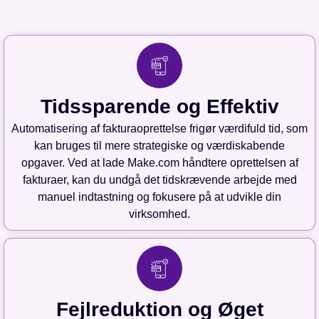
Tidssparende og Effektiv
Automatisering af fakturaoprettelse frigør værdifuld tid, som
kan bruges til mere strategiske og værdiskabende
opgaver. Ved at lade Make.com håndtere oprettelsen af
fakturaer, kan du undgå det tidskrævende arbejde med
manuel indtastning og fokusere på at udvikle din
virksomhed.
Fejlreduktion og Øget