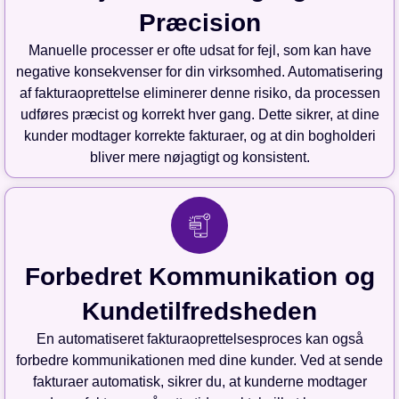
Præcision
Manuelle processer er ofte udsat for fejl, som kan have
negative konsekvenser for din virksomhed. Automatisering
af fakturaoprettelse eliminerer denne risiko, da processen
udføres præcist og korrekt hver gang. Dette sikrer, at dine
kunder modtager korrekte fakturaer, og at din bogholderi
bliver mere nøjagtigt og konsistent.
Forbedret Kommunikation og
Kundetilfredsheden
En automatiseret fakturaoprettelsesproces kan også
forbedre kommunikationen med dine kunder. Ved at sende
fakturaer automatisk, sikrer du, at kunderne modtager