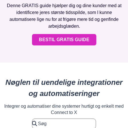
Denne GRATIS guide hjælper dig og dine kunder med at
identificere jeres største tidsspilde, som I kunne
automatisere lige nu for at frigøre mere tid og genfinde
arbejdsglæden.
BESTIL GRATIS GUIDE
Nøglen til uendelige integrationer
og automatiseringer
Integrer og automatiser dine systemer hurtigt og enkelt med
Connect to X