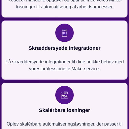
løsninger til automatisering af arbejdsprocesser.
Skræddersyede integrationer
Få skræddersyede integrationer til dine unikke behov med
vores professionelle Make-service.
Skalérbare løsninger
Oplev skalérbare automatiseringsløsninger, der passer til