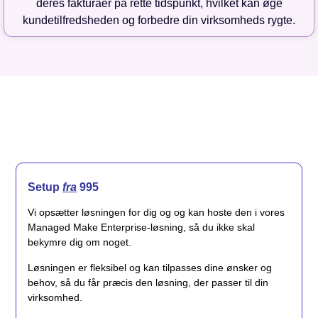
deres fakturaer på rette tidspunkt, hvilket kan øge
kundetilfredsheden og forbedre din virksomheds rygte.
Setup
fra
995
Vi opsætter løsningen for dig og og kan hoste den i vores
Managed Make Enterprise-løsning, så du ikke skal
bekymre dig om noget.
Løsningen er fleksibel og kan tilpasses dine ønsker og
behov, så du får præcis den løsning, der passer til din
virksomhed.