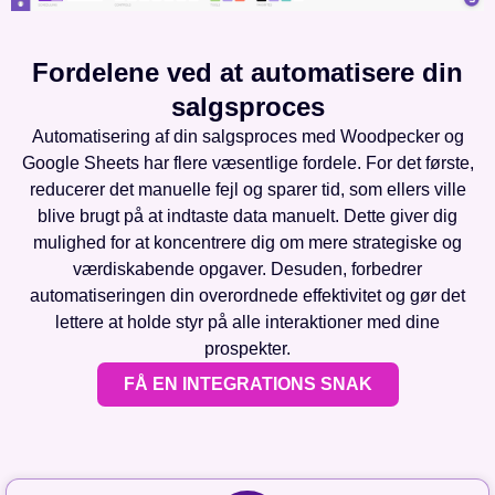
Fordelene ved at automatisere din
salgsproces
Automatisering af din salgsproces med Woodpecker og
Google Sheets har flere væsentlige fordele. For det første,
reducerer det manuelle fejl og sparer tid, som ellers ville
blive brugt på at indtaste data manuelt. Dette giver dig
mulighed for at koncentrere dig om mere strategiske og
værdiskabende opgaver. Desuden, forbedrer
automatiseringen din overordnede effektivitet og gør det
lettere at holde styr på alle interaktioner med dine
prospekter.
FÅ EN INTEGRATIONS SNAK