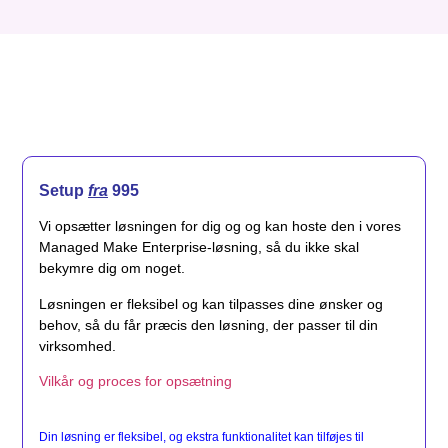
Setup
fra
995
Vi opsætter løsningen for dig og og kan hoste den i vores
Managed Make Enterprise-løsning, så du ikke skal
bekymre dig om noget.
Løsningen er fleksibel og kan tilpasses dine ønsker og
behov, så du får præcis den løsning, der passer til din
virksomhed.
Vilkår og proces for opsætning
Din løsning er fleksibel, og ekstra funktionalitet kan tilføjes til