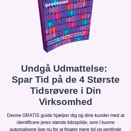
Undgå Udmattelse:
Spar Tid på de 4 Største
Tidsrøvere i Din
Virksomhed
Denne GRATIS guide hjælper dig og dine kunder med at
identificere jeres største tidsspilde, som I kunne
automatisere lige nu for at frigøre mere tid og genfinde