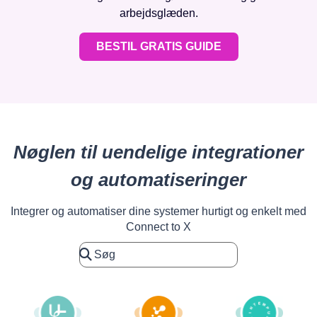
arbejdsglæden.
BESTIL GRATIS GUIDE
Nøglen til uendelige integrationer
og automatiseringer
Integrer og automatiser dine systemer hurtigt og enkelt med
Connect to X