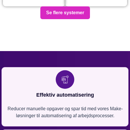
Se flere systemer
Effektiv automatisering
Reducer manuelle opgaver og spar tid med vores Make-
løsninger til automatisering af arbejdsprocesser.