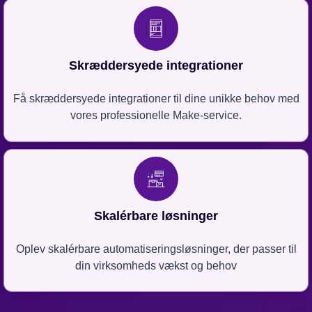
Skræddersyede integrationer
Få skræddersyede integrationer til dine unikke behov med
vores professionelle Make-service.
Skalérbare løsninger
Oplev skalérbare automatiseringsløsninger, der passer til
din virksomheds vækst og behov