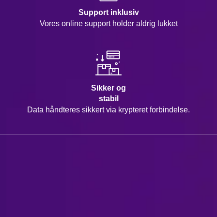
Support inklusiv
Vores online support holder aldrig lukket
Sikker og
stabil
Data håndteres sikkert via krypteret forbindelse.