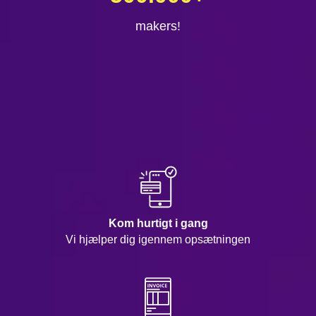
makers!
Kom hurtigt i gang
Vi hjælper dig igennem opsætningen