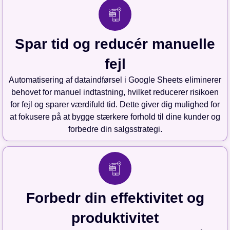
Spar tid og reducér manuelle
fejl
Automatisering af dataindførsel i Google Sheets eliminerer
behovet for manuel indtastning, hvilket reducerer risikoen
for fejl og sparer værdifuld tid. Dette giver dig mulighed for
at fokusere på at bygge stærkere forhold til dine kunder og
forbedre din salgsstrategi.
Forbedr din effektivitet og
produktivitet