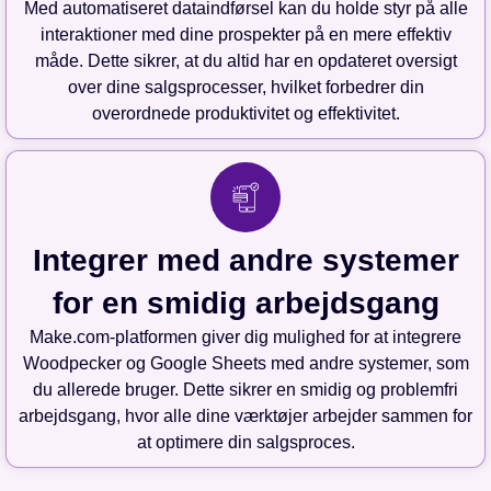
Med automatiseret dataindførsel kan du holde styr på alle
interaktioner med dine prospekter på en mere effektiv
måde. Dette sikrer, at du altid har en opdateret oversigt
over dine salgsprocesser, hvilket forbedrer din
overordnede produktivitet og effektivitet.
Integrer med andre systemer
for en smidig arbejdsgang
Make.com-platformen giver dig mulighed for at integrere
Woodpecker og Google Sheets med andre systemer, som
du allerede bruger. Dette sikrer en smidig og problemfri
arbejdsgang, hvor alle dine værktøjer arbejder sammen for
at optimere din salgsproces.