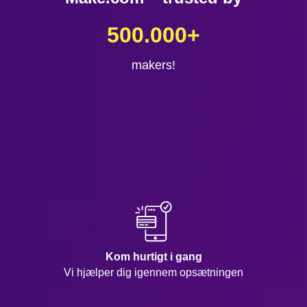
500.000
+
makers!
Kom hurtigt i gang
Vi hjælper dig igennem opsætningen