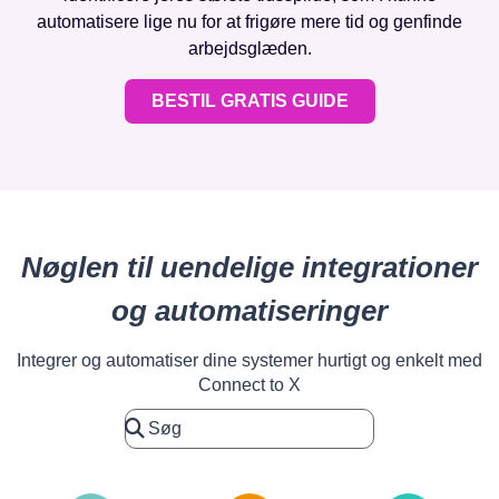
automatisere lige nu for at frigøre mere tid og genfinde
arbejdsglæden.
BESTIL GRATIS GUIDE
Nøglen til uendelige integrationer
og automatiseringer
Integrer og automatiser dine systemer hurtigt og enkelt med
Connect to X