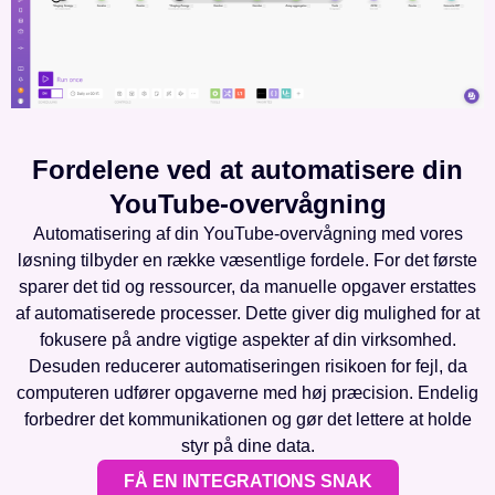
Fordelene ved at automatisere din
YouTube-overvågning
Automatisering af din YouTube-overvågning med vores
løsning tilbyder en række væsentlige fordele. For det første
sparer det tid og ressourcer, da manuelle opgaver erstattes
af automatiserede processer. Dette giver dig mulighed for at
fokusere på andre vigtige aspekter af din virksomhed.
Desuden reducerer automatiseringen risikoen for fejl, da
computeren udfører opgaverne med høj præcision. Endelig
forbedrer det kommunikationen og gør det lettere at holde
styr på dine data.
FÅ EN INTEGRATIONS SNAK