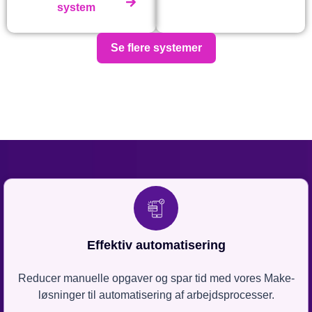
system
Se flere systemer
Effektiv automatisering
Reducer manuelle opgaver og spar tid med vores Make-
løsninger til automatisering af arbejdsprocesser.