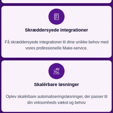
Skræddersyede integrationer
Få skræddersyede integrationer til dine unikke behov med
vores professionelle Make-service.
Skalérbare løsninger
Oplev skalérbare automatiseringsløsninger, der passer til
din virksomheds vækst og behov