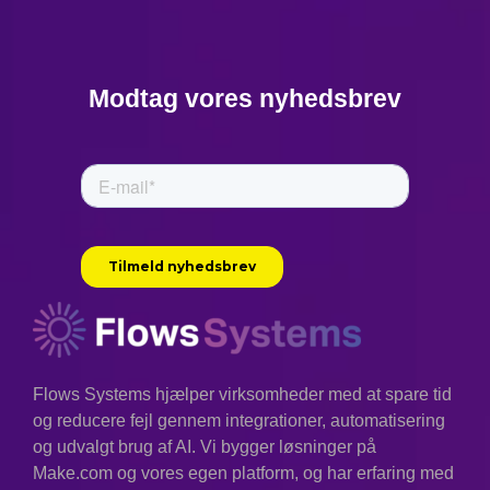
Modtag vores nyhedsbrev
Flows Systems hjælper virksomheder med at spare tid
og reducere fejl gennem integrationer, automatisering
og udvalgt brug af AI. Vi bygger løsninger på
Make.com og vores egen platform, og har erfaring med