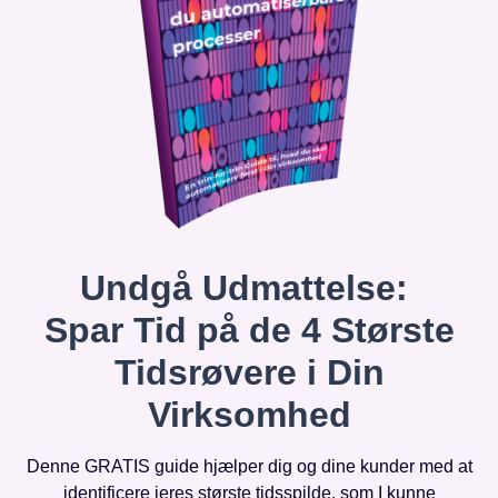
Undgå Udmattelse:
Spar Tid på de 4 Største
Tidsrøvere i Din
Virksomhed
Denne GRATIS guide hjælper dig og dine kunder med at
identificere jeres største tidsspilde, som I kunne