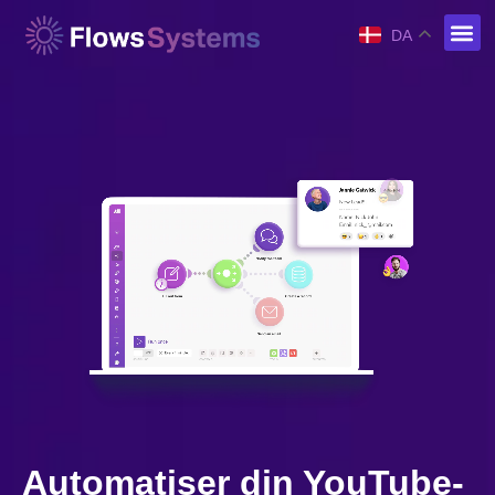
DA
Automatiser din YouTube-