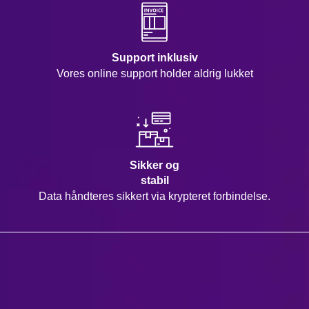
Support inklusiv
Vores online support holder aldrig lukket
Sikker og
stabil
Data håndteres sikkert via krypteret forbindelse.