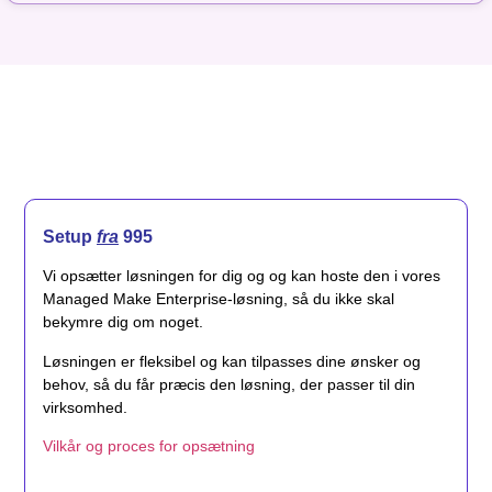
Setup
fra
995
Vi opsætter løsningen for dig og og kan hoste den i vores
Managed Make Enterprise-løsning, så du ikke skal
bekymre dig om noget.
Løsningen er fleksibel og kan tilpasses dine ønsker og
behov, så du får præcis den løsning, der passer til din
virksomhed.
Vilkår og proces for opsætning