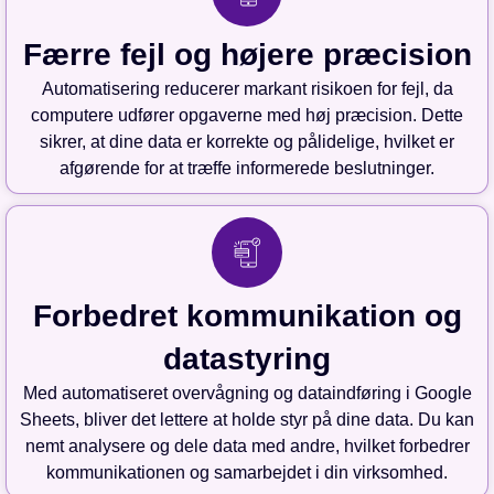
Færre fejl og højere præcision
Automatisering reducerer markant risikoen for fejl, da
computere udfører opgaverne med høj præcision. Dette
sikrer, at dine data er korrekte og pålidelige, hvilket er
afgørende for at træffe informerede beslutninger.
Forbedret kommunikation og
datastyring
Med automatiseret overvågning og dataindføring i Google
Sheets, bliver det lettere at holde styr på dine data. Du kan
nemt analysere og dele data med andre, hvilket forbedrer
kommunikationen og samarbejdet i din virksomhed.