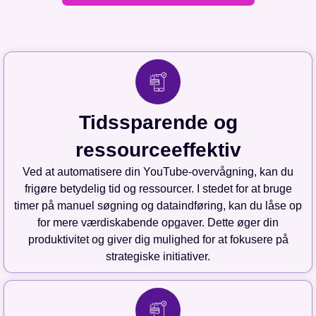
Tidssparende og
ressourceeffektiv
Ved at automatisere din YouTube-overvågning, kan du
frigøre betydelig tid og ressourcer. I stedet for at bruge
timer på manuel søgning og dataindføring, kan du låse op
for mere værdiskabende opgaver. Dette øger din
produktivitet og giver dig mulighed for at fokusere på
strategiske initiativer.