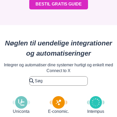
BESTIL GRATIS GUIDE
Nøglen til uendelige integrationer
og automatiseringer
Integrer og automatiser dine systemer hurtigt og enkelt med
Connect to X
Uniconta
E-conomic.
Intempus