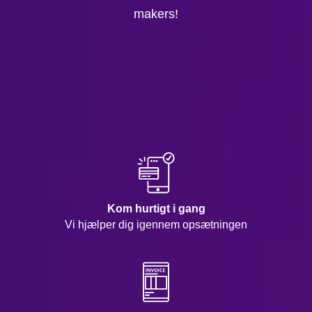
makers!
Kom hurtigt i gang
Vi hjælper dig igennem opsætningen