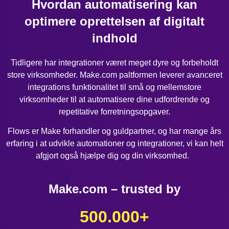
Hvordan automatisering kan
optimere oprettelsen af digitalt
indhold
Tidligere har integrationer været meget dyre og forbeholdt
store virksomheder. Make.com paltformen leverer avanceret
integrations funktionalitet til små og mellemstore
virksomheder til at automatisere dine udfordrende og
repetitative forretningsopgaver.
Flows er Make forhandler og guldpartner, og har mange års
erfaring i at udvikle automationer og integrationer, vi kan helt
afgjort også hjælpe dig og din virksomhed.
Make.com – trusted by
500.000
+