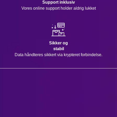
Support inklusiv
Vores online support holder aldrig lukket
Sikker og
stabil
Data håndteres sikkert via krypteret forbindelse.