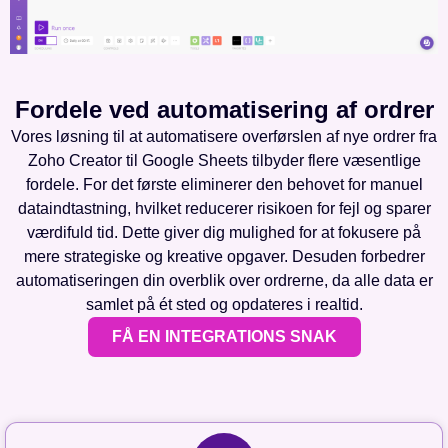
Fordele ved automatisering af ordrer
Vores løsning til at automatisere overførslen af nye ordrer fra
Zoho Creator til Google Sheets tilbyder flere væsentlige
fordele. For det første eliminerer den behovet for manuel
dataindtastning, hvilket reducerer risikoen for fejl og sparer
værdifuld tid. Dette giver dig mulighed for at fokusere på
mere strategiske og kreative opgaver. Desuden forbedrer
automatiseringen din overblik over ordrerne, da alle data er
samlet på ét sted og opdateres i realtid.
FÅ EN INTEGRATIONS SNAK