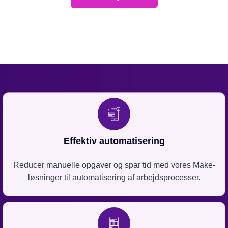
Effektiv automatisering
Reducer manuelle opgaver og spar tid med vores Make-
løsninger til automatisering af arbejdsprocesser.