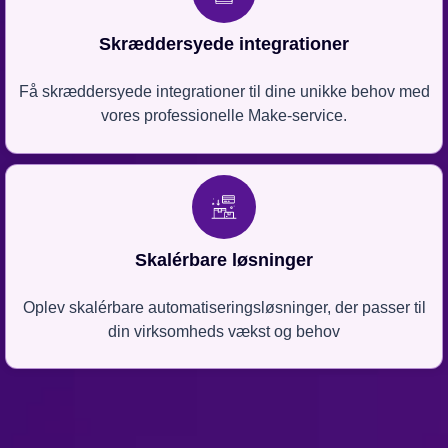
Skræddersyede integrationer
Få skræddersyede integrationer til dine unikke behov med
vores professionelle Make-service.
Skalérbare løsninger
Oplev skalérbare automatiseringsløsninger, der passer til
din virksomheds vækst og behov