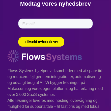
Modtag vores nyhedsbrev
Flows Systems hjælper virksomheder med at spare tid
og reducere fejl gennem integrationer, automatisering
og udvalgt brug af AI. Vi bygger løsninger på
Make.com og vores egen platform, og har erfaring med
over 3.000 SaaS-systemer.
Alle løsninger leveres med hosting, overvågning og
mulighed for supportaftale – til fast pris og med fokus