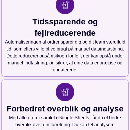
Tidssparende og
fejlreducerende
Automatiseringen af ordrer sparer dig og dit team værdifuld
tid, som ellers ville blive brugt på manuel dataindtastning.
Dette reducerer også risikoen for fejl, der kan opstå under
manuel indtastning, og sikrer, at dine data er præcise og
opdaterede.
Forbedret overblik og analyse
Med alle ordrer samlet i Google Sheets, får du et bedre
overblik over din forretning. Du kan let analysere