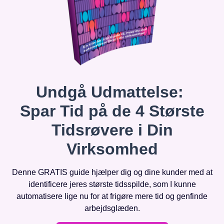
Undgå Udmattelse:
Spar Tid på de 4 Største
Tidsrøvere i Din
Virksomhed
Denne GRATIS guide hjælper dig og dine kunder med at
identificere jeres største tidsspilde, som I kunne
automatisere lige nu for at frigøre mere tid og genfinde
arbejdsglæden.