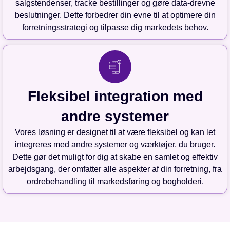
salgstendenser, tracke bestillinger og gøre data-drevne
beslutninger. Dette forbedrer din evne til at optimere din
forretningsstrategi og tilpasse dig markedets behov.
Fleksibel integration med
andre systemer
Vores løsning er designet til at være fleksibel og kan let
integreres med andre systemer og værktøjer, du bruger.
Dette gør det muligt for dig at skabe en samlet og effektiv
arbejdsgang, der omfatter alle aspekter af din forretning, fra
ordrebehandling til markedsføring og bogholderi.