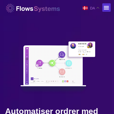
DA
Automatiser ordrer med