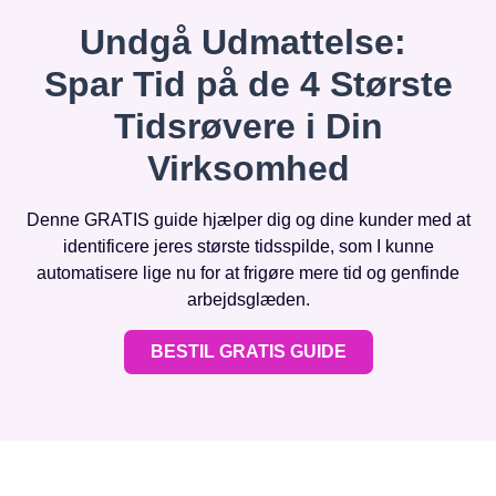
Undgå Udmattelse:
Spar Tid på de 4 Største
Tidsrøvere i Din
Virksomhed
Denne GRATIS guide hjælper dig og dine kunder med at
identificere jeres største tidsspilde, som I kunne
automatisere lige nu for at frigøre mere tid og genfinde
arbejdsglæden.
BESTIL GRATIS GUIDE