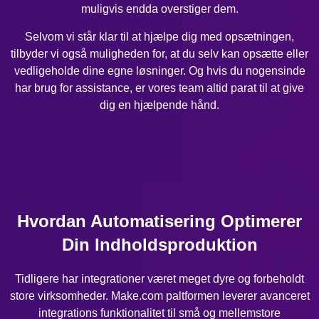
muligvis endda overstiger dem.
Selvom vi står klar til at hjælpe dig med opsætningen,
tilbyder vi også muligheden for, at du selv kan opsætte eller
vedligeholde dine egne løsninger. Og hvis du nogensinde
har brug for assistance, er vores team altid parat til at give
dig en hjælpende hånd.
Hvordan Automatisering Optimerer
Din Indholdsproduktion
Tidligere har integrationer været meget dyre og forbeholdt
store virksomheder. Make.com paltformen leverer avanceret
integrations funktionalitet til små og mellemstore