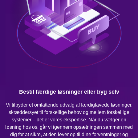
Bestil færdige løsninger eller byg selv
Vi tilbyder et omfattende udvalg af færdiglavede løsninger,
skræddersyet til forskellige behov og mellem forskellige
systemer – det er vores ekspertise. Når du vælger en
løsning hos os, går vi igennem opsætningen sammen med
dig for at sikre, at den lever op til dine forventninger og