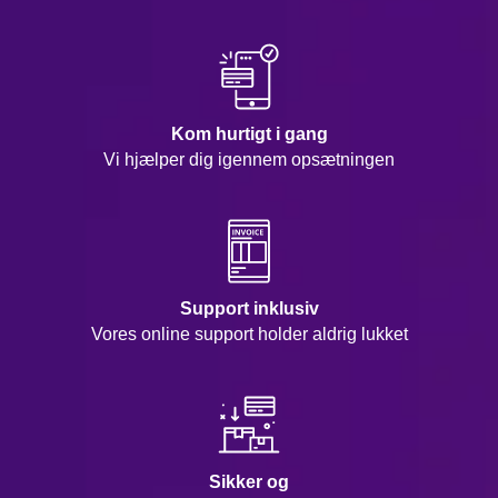
Kom hurtigt i gang
Vi hjælper dig igennem opsætningen
Support inklusiv
Vores online support holder aldrig lukket
Sikker og