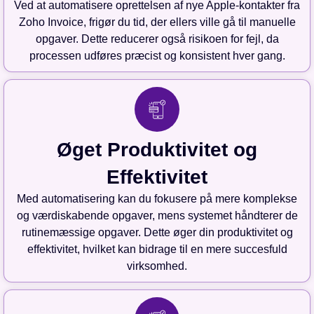
Ved at automatisere oprettelsen af nye Apple-kontakter fra
Zoho Invoice, frigør du tid, der ellers ville gå til manuelle
opgaver. Dette reducerer også risikoen for fejl, da
processen udføres præcist og konsistent hver gang.
Øget Produktivitet og
Effektivitet
Med automatisering kan du fokusere på mere komplekse
og værdiskabende opgaver, mens systemet håndterer de
rutinemæssige opgaver. Dette øger din produktivitet og
effektivitet, hvilket kan bidrage til en mere succesfuld
virksomhed.