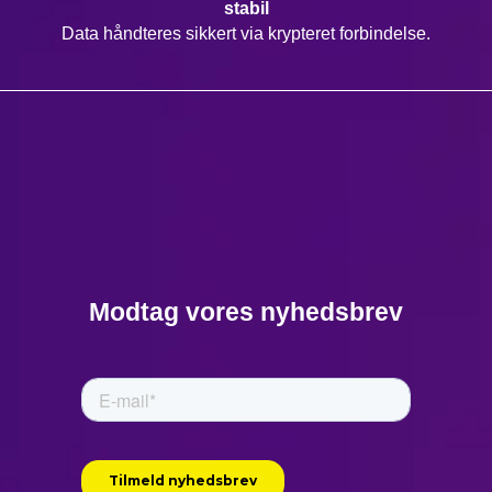
stabil
Data håndteres sikkert via krypteret forbindelse.
Modtag vores nyhedsbrev