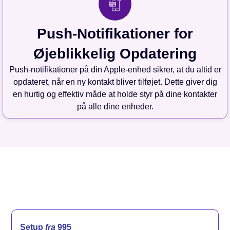
Push-Notifikationer for
Øjeblikkelig Opdatering
Push-notifikationer på din Apple-enhed sikrer, at du altid er
opdateret, når en ny kontakt bliver tilføjet. Dette giver dig
en hurtig og effektiv måde at holde styr på dine kontakter
på alle dine enheder.
Setup
fra
995