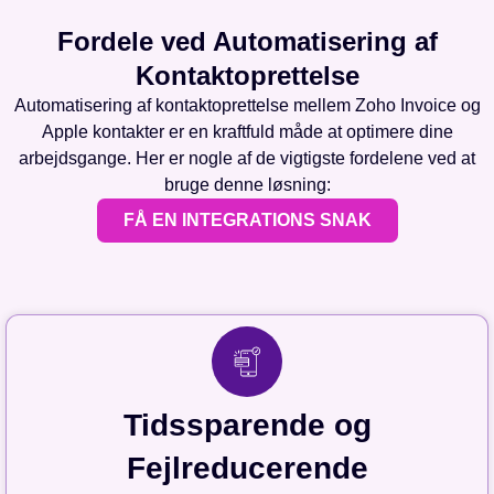
Fordele ved Automatisering af
Kontaktoprettelse
Automatisering af kontaktoprettelse mellem Zoho Invoice og
Apple kontakter er en kraftfuld måde at optimere dine
arbejdsgange. Her er nogle af de vigtigste fordelene ved at
bruge denne løsning:
FÅ EN INTEGRATIONS SNAK
Tidssparende og
Fejlreducerende