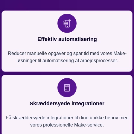
Effektiv automatisering
Reducer manuelle opgaver og spar tid med vores Make-
løsninger til automatisering af arbejdsprocesser.
Skræddersyede integrationer
Få skræddersyede integrationer til dine unikke behov med
vores professionelle Make-service.