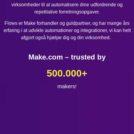
virksomheder til at automatisere dine udfordrende og
repetitative forretningsopgaver.
Flows er Make forhandler og guldpartner, og har mange års
erfaring i at udvikle automationer og integrationer, vi kan helt
afgjort også hjælpe dig og din virksomhed.
Make.com – trusted by
500.000
+
makers!