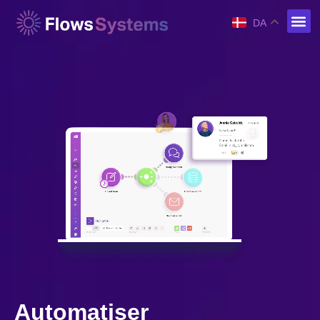
DA
Automatiser