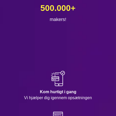
500.000
+
makers!
Kom hurtigt i gang
Vi hjælper dig igennem opsætningen