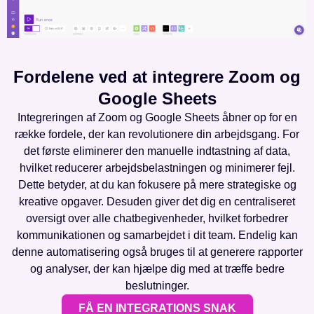
Fordelene ved at integrere Zoom og
Google Sheets
Integreringen af Zoom og Google Sheets åbner op for en
række fordele, der kan revolutionere din arbejdsgang. For
det første eliminerer den manuelle indtastning af data,
hvilket reducerer arbejdsbelastningen og minimerer fejl.
Dette betyder, at du kan fokusere på mere strategiske og
kreative opgaver. Desuden giver det dig en centraliseret
oversigt over alle chatbegivenheder, hvilket forbedrer
kommunikationen og samarbejdet i dit team. Endelig kan
denne automatisering også bruges til at generere rapporter
og analyser, der kan hjælpe dig med at træffe bedre
beslutninger.
FÅ EN INTEGRATIONS SNAK