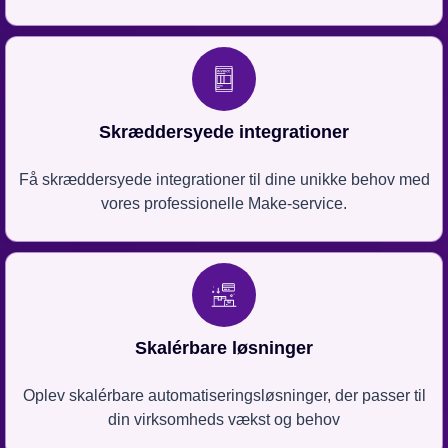
Skræddersyede integrationer
Få skræddersyede integrationer til dine unikke behov med
vores professionelle Make-service.
Skalérbare løsninger
Oplev skalérbare automatiseringsløsninger, der passer til
din virksomheds vækst og behov