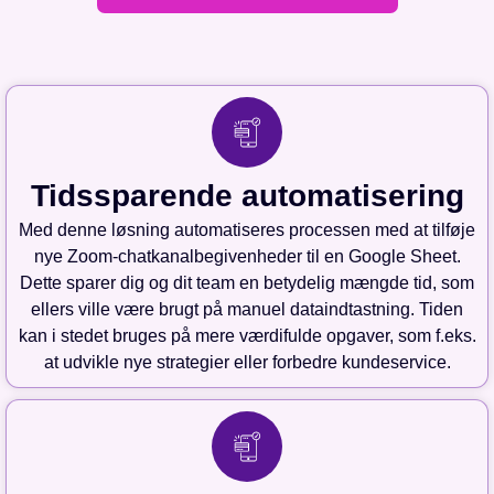
Tidssparende automatisering
Med denne løsning automatiseres processen med at tilføje
nye Zoom-chatkanalbegivenheder til en Google Sheet.
Dette sparer dig og dit team en betydelig mængde tid, som
ellers ville være brugt på manuel dataindtastning. Tiden
kan i stedet bruges på mere værdifulde opgaver, som f.eks.
at udvikle nye strategier eller forbedre kundeservice.