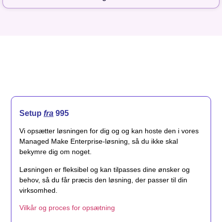
Setup
fra
995
Vi opsætter løsningen for dig og og kan hoste den i vores
Managed Make Enterprise-løsning, så du ikke skal
bekymre dig om noget.
Løsningen er fleksibel og kan tilpasses dine ønsker og
behov, så du får præcis den løsning, der passer til din
virksomhed.
Vilkår og proces for opsætning