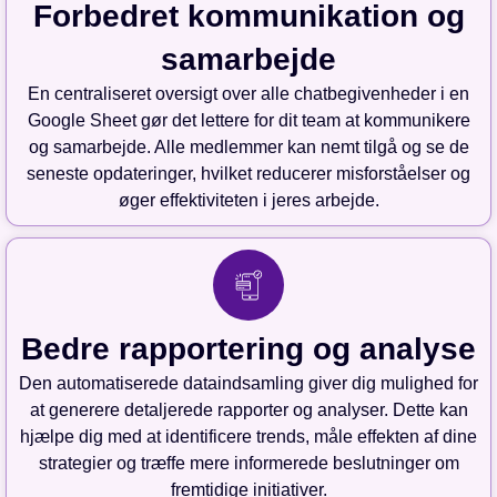
Forbedret kommunikation og
samarbejde
En centraliseret oversigt over alle chatbegivenheder i en
Google Sheet gør det lettere for dit team at kommunikere
og samarbejde. Alle medlemmer kan nemt tilgå og se de
seneste opdateringer, hvilket reducerer misforståelser og
øger effektiviteten i jeres arbejde.
Bedre rapportering og analyse
Den automatiserede dataindsamling giver dig mulighed for
at generere detaljerede rapporter og analyser. Dette kan
hjælpe dig med at identificere trends, måle effekten af dine
strategier og træffe mere informerede beslutninger om
fremtidige initiativer.