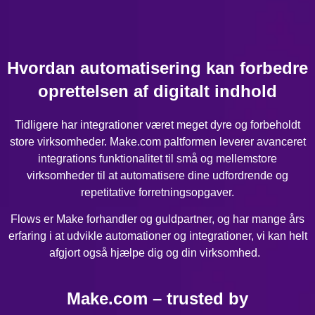
Hvordan automatisering kan forbedre
oprettelsen af digitalt indhold
Tidligere har integrationer været meget dyre og forbeholdt
store virksomheder. Make.com paltformen leverer avanceret
integrations funktionalitet til små og mellemstore
virksomheder til at automatisere dine udfordrende og
repetitative forretningsopgaver.
Flows er Make forhandler og guldpartner, og har mange års
erfaring i at udvikle automationer og integrationer, vi kan helt
afgjort også hjælpe dig og din virksomhed.
Make.com – trusted by