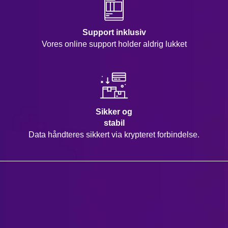
Support inklusiv
Vores online support holder aldrig lukket
Sikker og
stabil
Data håndteres sikkert via krypteret forbindelse.