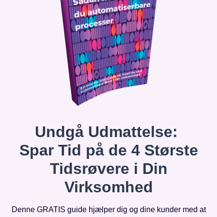
Undgå Udmattelse:
Spar Tid på de 4 Største
Tidsrøvere i Din
Virksomhed
Denne GRATIS guide hjælper dig og dine kunder med at