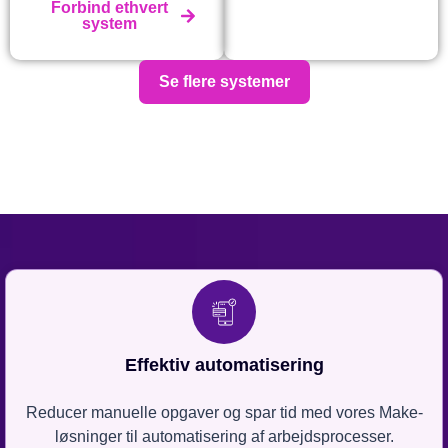
Forbind ethvert
system
Se flere systemer
Effektiv automatisering
Reducer manuelle opgaver og spar tid med vores Make-
løsninger til automatisering af arbejdsprocesser.