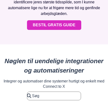
identificere jeres største tidsspilde, som I kunne
automatisere lige nu for at frigøre mere tid og genfinde
arbejdsglæden.
BESTIL GRATIS GUIDE
Nøglen til uendelige integrationer
og automatiseringer
Integrer og automatiser dine systemer hurtigt og enkelt med
Connect to X