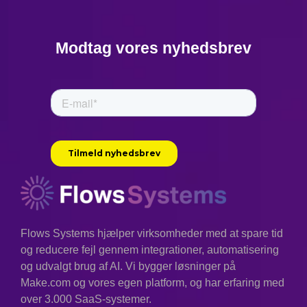
Modtag vores nyhedsbrev
Flows Systems hjælper virksomheder med at spare tid
og reducere fejl gennem integrationer, automatisering
og udvalgt brug af AI. Vi bygger løsninger på
Make.com og vores egen platform, og har erfaring med
over 3.000 SaaS-systemer.