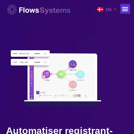
DA
Automatiser registrant-