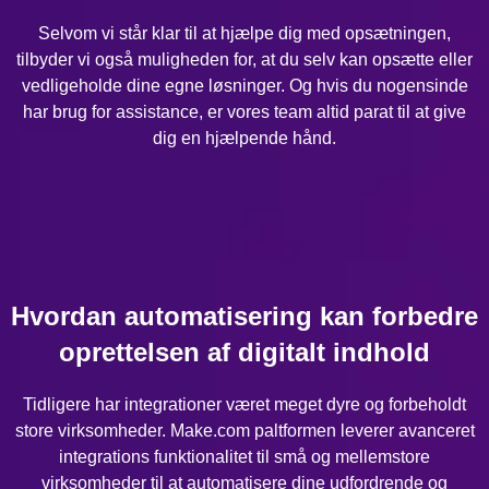
Selvom vi står klar til at hjælpe dig med opsætningen,
tilbyder vi også muligheden for, at du selv kan opsætte eller
vedligeholde dine egne løsninger. Og hvis du nogensinde
har brug for assistance, er vores team altid parat til at give
dig en hjælpende hånd.
Hvordan automatisering kan forbedre
oprettelsen af digitalt indhold
Tidligere har integrationer været meget dyre og forbeholdt
store virksomheder. Make.com paltformen leverer avanceret
integrations funktionalitet til små og mellemstore
virksomheder til at automatisere dine udfordrende og