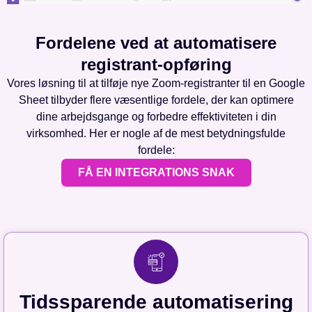
Fordelene ved at automatisere
registrant-opføring
Vores løsning til at tilføje nye Zoom-registranter til en Google
Sheet tilbyder flere væsentlige fordele, der kan optimere
dine arbejdsgange og forbedre effektiviteten i din
virksomhed. Her er nogle af de mest betydningsfulde
fordele:
FÅ EN INTEGRATIONS SNAK
Tidssparende automatisering