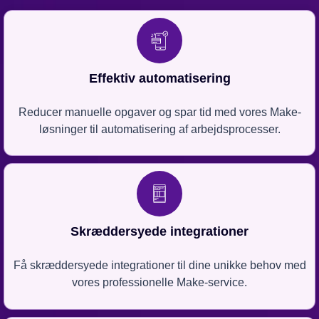
Effektiv automatisering
Reducer manuelle opgaver og spar tid med vores Make-
løsninger til automatisering af arbejdsprocesser.
Skræddersyede integrationer
Få skræddersyede integrationer til dine unikke behov med
vores professionelle Make-service.