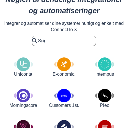
og automatiseringer
Integrer og automatiser dine systemer hurtigt og enkelt med
Connect to X
Uniconta
E-conomic.
Intempus
Customers 1st.
Pleo
Morningscore