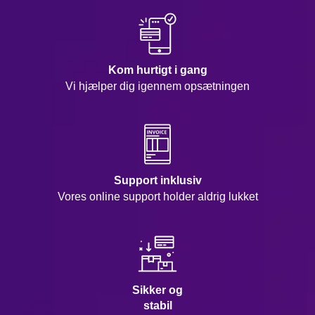
Kom hurtigt i gang
Vi hjælper dig igennem opsætningen
Support inklusiv
Vores online support holder aldrig lukket
Sikker og
stabil