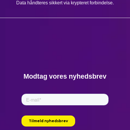
Data håndteres sikkert via krypteret forbindelse.
Modtag vores nyhedsbrev