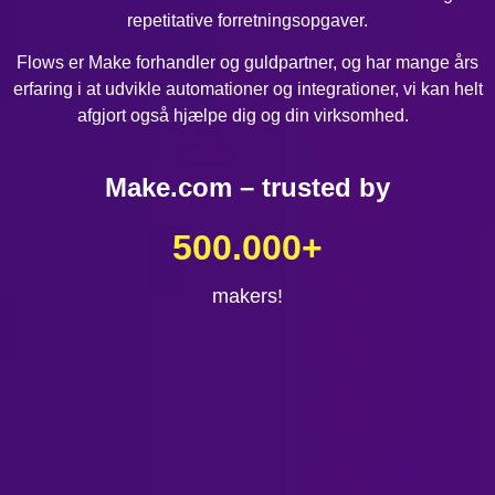
repetitative forretningsopgaver.
Flows er Make forhandler og guldpartner, og har mange års
erfaring i at udvikle automationer og integrationer, vi kan helt
afgjort også hjælpe dig og din virksomhed.
Make.com – trusted by
500.000
+
makers!