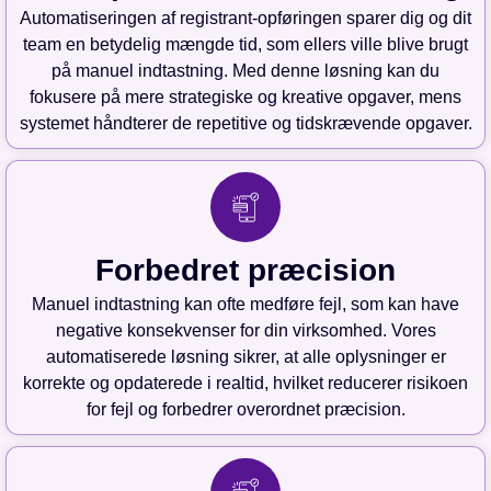
Automatiseringen af registrant-opføringen sparer dig og dit
team en betydelig mængde tid, som ellers ville blive brugt
på manuel indtastning. Med denne løsning kan du
fokusere på mere strategiske og kreative opgaver, mens
systemet håndterer de repetitive og tidskrævende opgaver.
Forbedret præcision
Manuel indtastning kan ofte medføre fejl, som kan have
negative konsekvenser for din virksomhed. Vores
automatiserede løsning sikrer, at alle oplysninger er
korrekte og opdaterede i realtid, hvilket reducerer risikoen
for fejl og forbedrer overordnet præcision.