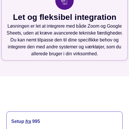
Let og fleksibel integration
Løsningen er let at integrere med både Zoom og Google
Sheets, uden at kræve avancerede tekniske færdigheder.
Du kan nemt tilpasse den til dine specifikke behov og
integrere den med andre systemer og værktøjer, som du
allerede bruger i din virksomhed.
Setup
fra
995