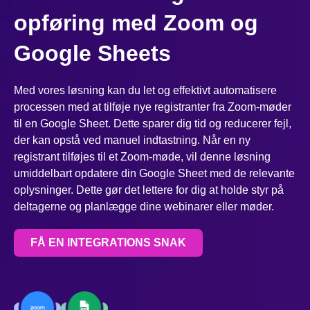
opføring med Zoom og
Google Sheets
Med vores løsning kan du let og effektivt automatisere
processen med at tilføje nye registranter fra Zoom-møder
til en Google Sheet. Dette sparer dig tid og reducerer fejl,
der kan opstå ved manuel indtastning. Når en ny
registrant tilføjes til et Zoom-møde, vil denne løsning
umiddelbart opdatere din Google Sheet med de relevante
oplysninger. Dette gør det lettere for dig at holde styr på
deltagerne og planlægge dine webinarer eller møder.
FÅ EN INTEGRATIONS SNAK