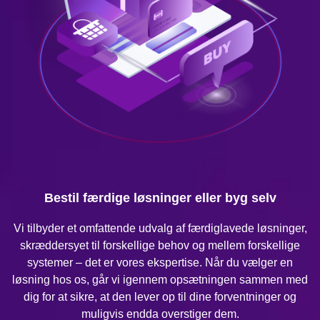
Bestil færdige løsninger eller byg selv
Vi tilbyder et omfattende udvalg af færdiglavede løsninger,
skræddersyet til forskellige behov og mellem forskellige
systemer – det er vores ekspertise. Når du vælger en
løsning hos os, går vi igennem opsætningen sammen med
dig for at sikre, at den lever op til dine forventninger og
muligvis endda overstiger dem.