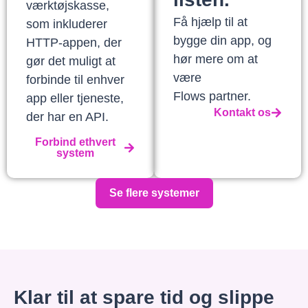
værktøjskasse,
Få hjælp til at
som inkluderer
bygge din app, og
HTTP-appen, der
hør mere om at
gør det muligt at
være
forbinde til enhver
Flows partner.
app eller tjeneste,
Kontakt os
der har en API.
Forbind ethvert
system
Se flere systemer
Klar til at spare tid og slippe