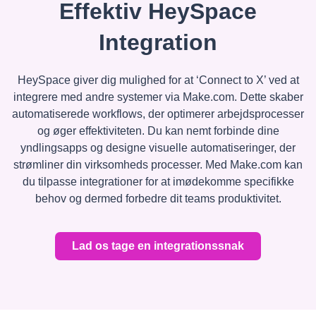
Effektiv HeySpace
Integration
HeySpace giver dig mulighed for at ‘Connect to X’ ved at
integrere med andre systemer via Make.com. Dette skaber
automatiserede workflows, der optimerer arbejdsprocesser
og øger effektiviteten. Du kan nemt forbinde dine
yndlingsapps og designe visuelle automatiseringer, der
strømliner din virksomheds processer. Med Make.com kan
du tilpasse integrationer for at imødekomme specifikke
behov og dermed forbedre dit teams produktivitet.
Lad os tage en integrationssnak