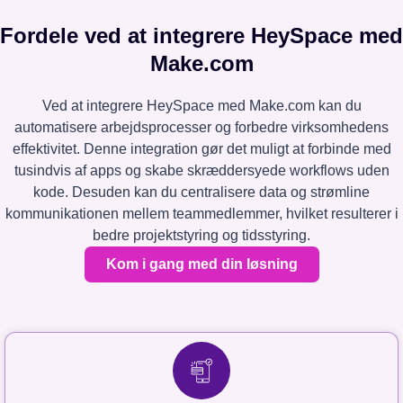
Fordele ved at integrere HeySpace med
Make.com
Ved at integrere HeySpace med Make.com kan du
automatisere arbejdsprocesser og forbedre virksomhedens
effektivitet. Denne integration gør det muligt at forbinde med
tusindvis af apps og skabe skræddersyede workflows uden
kode. Desuden kan du centralisere data og strømline
kommunikationen mellem teammedlemmer, hvilket resulterer i
bedre projektstyring og tidsstyring.
Kom i gang med din løsning