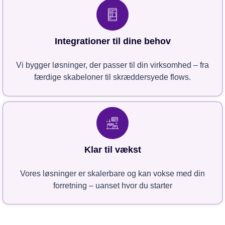
Integrationer til dine behov
Vi bygger løsninger, der passer til din virksomhed – fra
færdige skabeloner til skræddersyede flows.
Klar til vækst
Vores løsninger er skalerbare og kan vokse med din
forretning – uanset hvor du starter