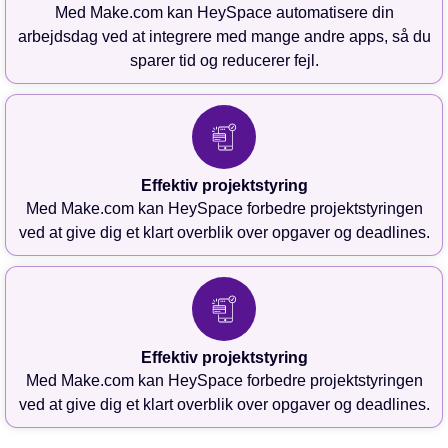
Med Make.com kan HeySpace automatisere din
arbejdsdag ved at integrere med mange andre apps, så du
sparer tid og reducerer fejl.
Effektiv projektstyring
Med Make.com kan HeySpace forbedre projektstyringen
ved at give dig et klart overblik over opgaver og deadlines.
Effektiv projektstyring
Med Make.com kan HeySpace forbedre projektstyringen
ved at give dig et klart overblik over opgaver og deadlines.