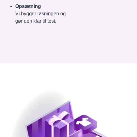
Opsætning
Vi bygger løsningen og
gør den klar til test.