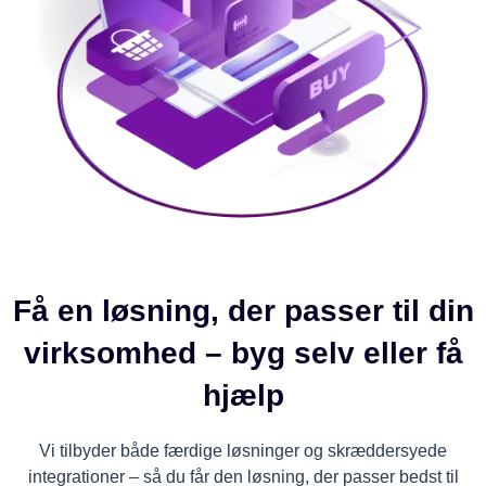
Få en løsning, der passer til din
virksomhed – byg selv eller få
hjælp
Vi tilbyder både færdige løsninger og skræddersyede
integrationer – så du får den løsning, der passer bedst til