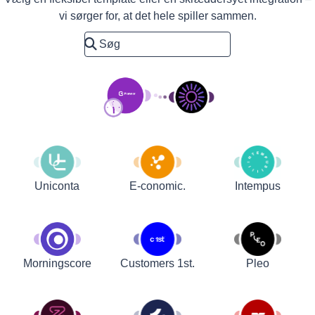
vi sørger for, at det hele spiller sammen.
Uniconta
E-conomic.
Intempus
Customers 1st.
Pleo
Morningscore