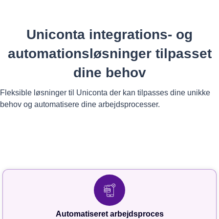
Uniconta integrations- og
automationsløsninger tilpasset
dine behov
Fleksible løsninger til Uniconta der kan tilpasses dine unikke
behov og automatisere dine arbejdsprocesser.
Automatiseret arbejdsproces