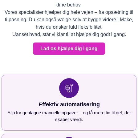
dine behov.
Vores specialister hjælper dig hele vejen – fra opsætning til
tilpasning. Du kan også vælge selv at bygge videre i Make,
hvis du ønsker fuld fleksibilitet.
Uanset hvad, står vi klar til at hjælpe dig godt i gang.
Lad os hjælpe dig i gang
Effektiv automatisering
Slip for gentagne manuelle opgaver – og få mere tid til det, der
skaber værdi.