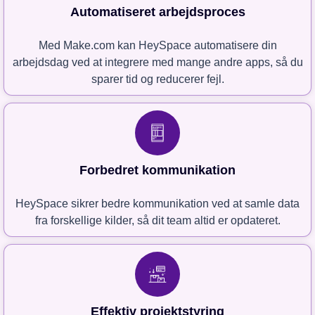
Automatiseret arbejdsproces
Med Make.com kan HeySpace automatisere din
arbejdsdag ved at integrere med mange andre apps, så du
sparer tid og reducerer fejl.
Forbedret kommunikation
HeySpace sikrer bedre kommunikation ved at samle data
fra forskellige kilder, så dit team altid er opdateret.
Effektiv projektstyring