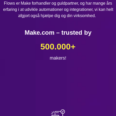
Flows er Make forhandler og guldpartner, og har mange års
erfaring i at udvikle automationer og integrationer, vi kan helt
afgjort også hjælpe dig og din virksomhed.
Make.com – trusted by
500.000
+
makers!