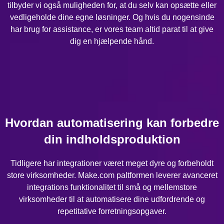
tilbyder vi også muligheden for, at du selv kan opsætte eller
vedligeholde dine egne løsninger. Og hvis du nogensinde
har brug for assistance, er vores team altid parat til at give
dig en hjælpende hånd.
Hvordan automatisering kan forbedre
din indholdsproduktion
Tidligere har integrationer været meget dyre og forbeholdt
store virksomheder. Make.com paltformen leverer avanceret
integrations funktionalitet til små og mellemstore
virksomheder til at automatisere dine udfordrende og
repetitative forretningsopgaver.