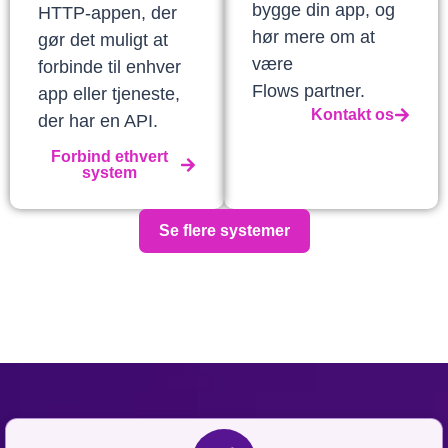
bygge din app, og
HTTP-appen, der
hør mere om at
gør det muligt at
være
forbinde til enhver
Flows partner.
app eller tjeneste,
Kontakt os
der har en API.
Forbind ethvert
system
Se flere systemer