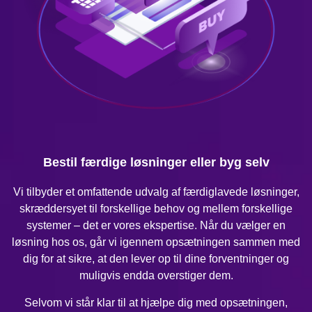
Bestil færdige løsninger eller byg selv
Vi tilbyder et omfattende udvalg af færdiglavede løsninger,
skræddersyet til forskellige behov og mellem forskellige
systemer – det er vores ekspertise. Når du vælger en
løsning hos os, går vi igennem opsætningen sammen med
dig for at sikre, at den lever op til dine forventninger og
muligvis endda overstiger dem.
Selvom vi står klar til at hjælpe dig med opsætningen,