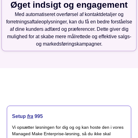
Øget indsigt og engagement
Med automatiseret overførsel af kontaktdetaljer og
forretningsaftaleoplysninger, kan du få en bedre forståelse
af dine kunders adfærd og præferencer. Dette giver dig
mulighed for at skabe mere målrettede og effektive salgs-
og markedsføringskampagner.
Setup
fra
995
Vi opsætter løsningen for dig og og kan hoste den i vores
Managed Make Enterprise-løsning, så du ikke skal