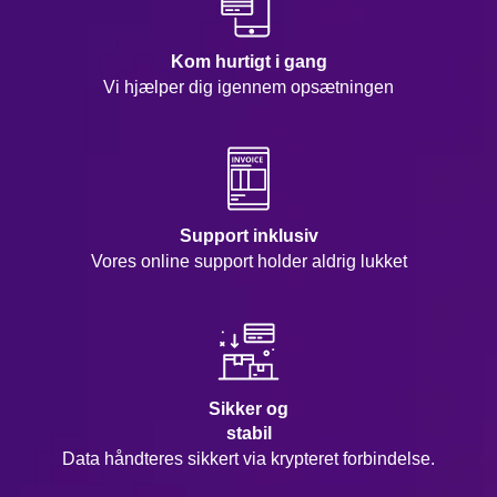
Kom hurtigt i gang
Vi hjælper dig igennem opsætningen
Support inklusiv
Vores online support holder aldrig lukket
Sikker og
stabil
Data håndteres sikkert via krypteret forbindelse.