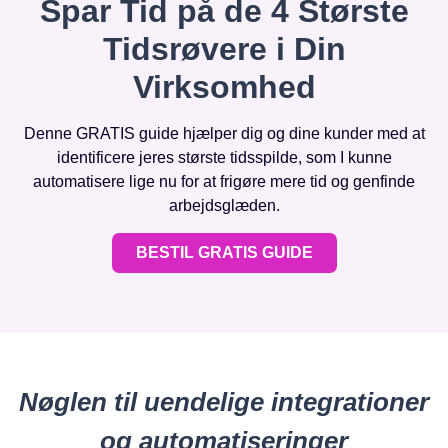
Spar Tid på de 4 Største
Tidsrøvere i Din
Virksomhed
Denne GRATIS guide hjælper dig og dine kunder med at
identificere jeres største tidsspilde, som I kunne
automatisere lige nu for at frigøre mere tid og genfinde
arbejdsglæden.
BESTIL GRATIS GUIDE
Nøglen til uendelige integrationer
og automatiseringer