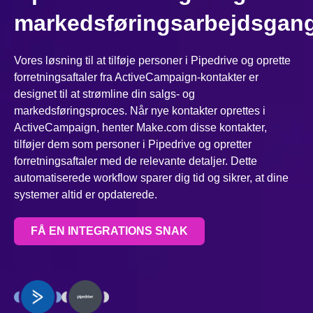
markedsføringsarbejdsgan
Vores løsning til at tilføje personer i Pipedrive og oprette
forretningsaftaler fra ActiveCampaign-kontakter er
designet til at strømline din salgs- og
markedsføringsproces. Når nye kontakter oprettes i
ActiveCampaign, henter Make.com disse kontakter,
tilføjer dem som personer i Pipedrive og opretter
forretningsaftaler med de relevante detaljer. Dette
automatiserede workflow sparer dig tid og sikrer, at dine
systemer altid er opdaterede.
FÅ EN INTEGRATIONS SNAK