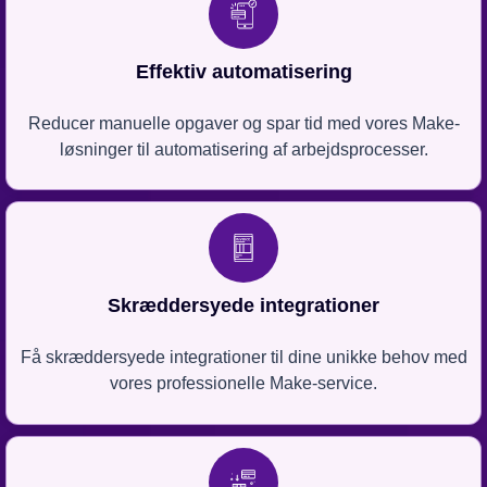
Effektiv automatisering
Reducer manuelle opgaver og spar tid med vores Make-
løsninger til automatisering af arbejdsprocesser.
Skræddersyede integrationer
Få skræddersyede integrationer til dine unikke behov med
vores professionelle Make-service.