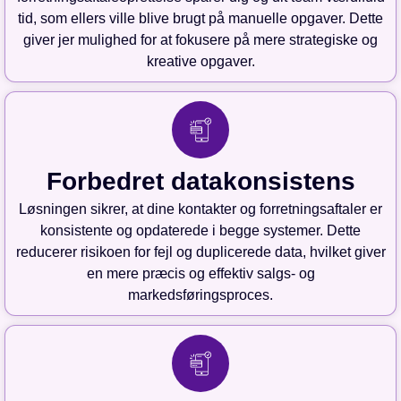
tid, som ellers ville blive brugt på manuelle opgaver. Dette
giver jer mulighed for at fokusere på mere strategiske og
kreative opgaver.
Forbedret datakonsistens
Løsningen sikrer, at dine kontakter og forretningsaftaler er
konsistente og opdaterede i begge systemer. Dette
reducerer risikoen for fejl og duplicerede data, hvilket giver
en mere præcis og effektiv salgs- og
markedsføringsproces.