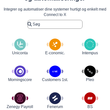
Integrer og automatiser dine systemer hurtigt og enkelt med
Connect to X
Uniconta
E-conomic.
Intempus
Customers 1st.
Pleo
Morningscore
Zenegy Payroll
Fenerum
BS