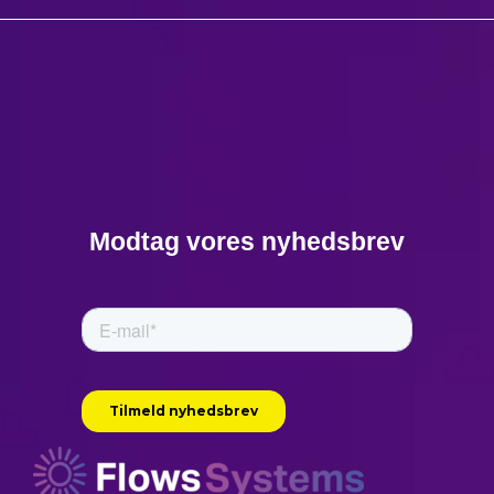
Modtag vores nyhedsbrev