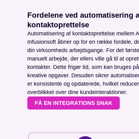
Fordelene ved automatisering a
kontaktoprettelse
Automatisering af kontaktoprettelse mellem 
Infusionsoft åbner op for en række fordele, d
din virksomheds arbejdsgange. For det første
manuelt arbejde, der ellers ville gå til at opr
kontakter. Dette frigør tid, som kan bruges p
kreative opgaver. Desuden sikrer automatiser
er konsistente og opdaterede, hvilket reducere
overblikket over dine kundeinteraktioner.
FÅ EN INTEGRATIONS SNAK