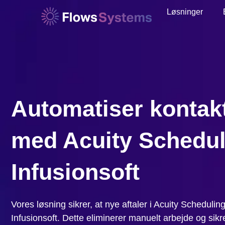
Løsninger
Automatiser kontakt
med Acuity Schedul
Infusionsoft
Vores løsning sikrer, at nye aftaler i Acuity Schedulin
Infusionsoft. Dette eliminerer manuelt arbejde og sikre