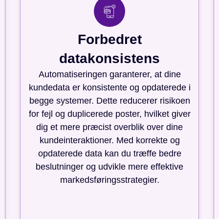
Forbedret
datakonsistens
Automatiseringen garanterer, at dine
kundedata er konsistente og opdaterede i
begge systemer. Dette reducerer risikoen
for fejl og duplicerede poster, hvilket giver
dig et mere præcist overblik over dine
kundeinteraktioner. Med korrekte og
opdaterede data kan du træffe bedre
beslutninger og udvikle mere effektive
markedsføringsstrategier.