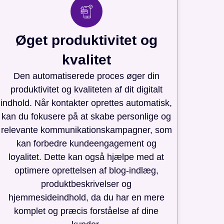
Øget produktivitet og
kvalitet
Den automatiserede proces øger din
produktivitet og kvaliteten af dit digitalt
indhold. Når kontakter oprettes automatisk,
kan du fokusere på at skabe personlige og
relevante kommunikationskampagner, som
kan forbedre kundeengagement og
loyalitet. Dette kan også hjælpe med at
optimere oprettelsen af blog-indlæg,
produktbeskrivelser og
hjemmesideindhold, da du har en mere
komplet og præcis forståelse af dine