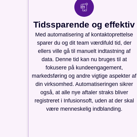
Tidssparende og effektiv
Med automatisering af kontaktoprettelse
sparer du og dit team værdifuld tid, der
ellers ville gå til manuelt indtastning af
data. Denne tid kan nu bruges til at
fokusere på kundeengagement,
markedsføring og andre vigtige aspekter af
din virksomhed. Automatiseringen sikrer
også, at alle nye aftaler straks bliver
registreret i Infusionsoft, uden at der skal
være menneskelig indblanding.