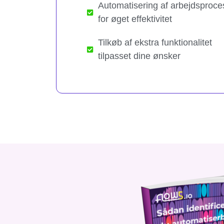
Automatisering af arbejdsproce
for øget effektivitet
Tilkøb af ekstra funktionalitet
tilpasset dine ønsker​