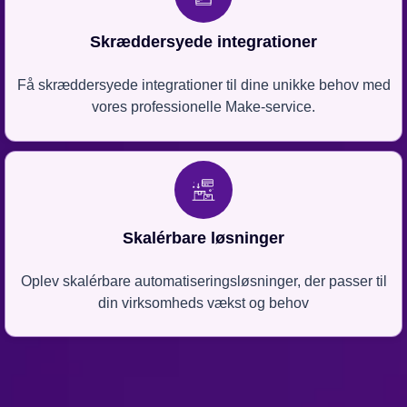
Skræddersyede integrationer
Få skræddersyede integrationer til dine unikke behov med
vores professionelle Make-service.
Skalérbare løsninger
Oplev skalérbare automatiseringsløsninger, der passer til
din virksomheds vækst og behov