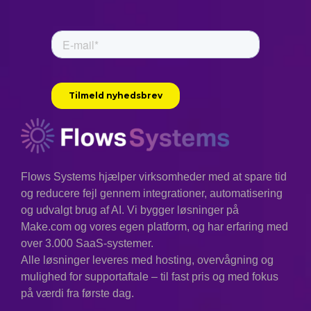
Flows Systems hjælper virksomheder med at spare tid
og reducere fejl gennem integrationer, automatisering
og udvalgt brug af AI. Vi bygger løsninger på
Make.com og vores egen platform, og har erfaring med
over 3.000 SaaS-systemer.
Alle løsninger leveres med hosting, overvågning og
mulighed for supportaftale – til fast pris og med fokus
på værdi fra første dag.