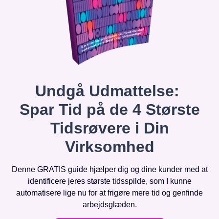
Undgå Udmattelse:
Spar Tid på de 4 Største
Tidsrøvere i Din
Virksomhed
Denne GRATIS guide hjælper dig og dine kunder med at
identificere jeres største tidsspilde, som I kunne
automatisere lige nu for at frigøre mere tid og genfinde
arbejdsglæden.