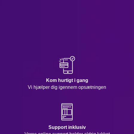
Kom hurtigt i gang
Vi hjælper dig igennem opsætningen
Support inklusiv