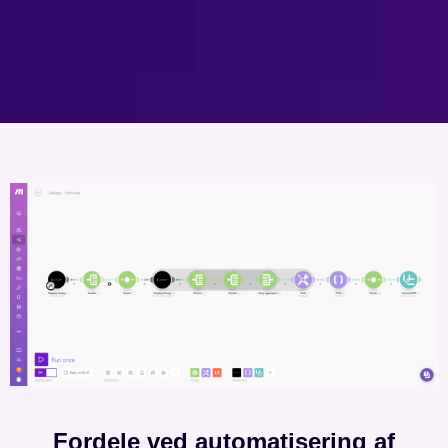
Fordele ved automatisering af