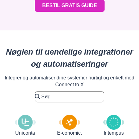
BESTIL GRATIS GUIDE
Nøglen til uendelige integrationer
og automatiseringer
Integrer og automatiser dine systemer hurtigt og enkelt med
Connect to X
Uniconta
E-conomic.
Intempus