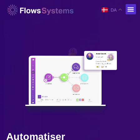
DA
Automatiser