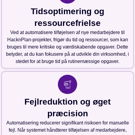
Tidsoptimering og
ressourcefrielse
Ved at automatisere tilføjelsen af nye medarbejdere til
HacknPlan-projekter, frigør du tid og ressourcer, som kan
bruges til mere kritiske og værdiskabende opgaver. Dette
betyder, at du kan fokusere på at udvikle din virksomhed, i
stedet for at bruge tid på rutinemæssige opgaver.
Fejlreduktion og øget
præcision
Automatisering reducerer signifikant risikoen for manuelle
fejl. Når systemet håndterer tilføjelsen af medarbejdere,