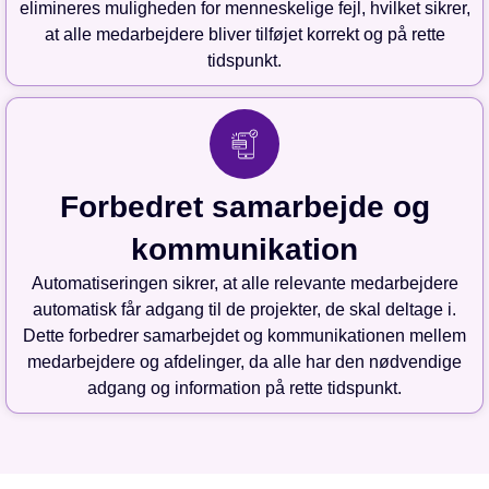
elimineres muligheden for menneskelige fejl, hvilket sikrer,
at alle medarbejdere bliver tilføjet korrekt og på rette
tidspunkt.
Forbedret samarbejde og
kommunikation
Automatiseringen sikrer, at alle relevante medarbejdere
automatisk får adgang til de projekter, de skal deltage i.
Dette forbedrer samarbejdet og kommunikationen mellem
medarbejdere og afdelinger, da alle har den nødvendige
adgang og information på rette tidspunkt.