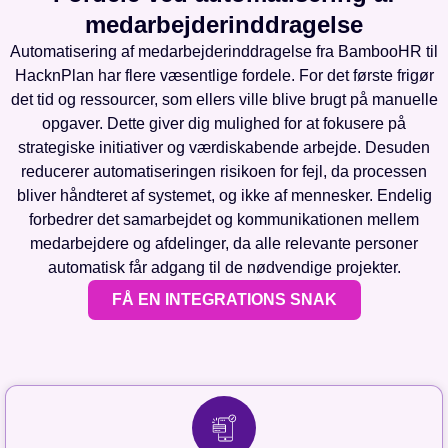
medarbejderinddragelse
Automatisering af medarbejderinddragelse fra BambooHR til
HacknPlan har flere væsentlige fordele. For det første frigør
det tid og ressourcer, som ellers ville blive brugt på manuelle
opgaver. Dette giver dig mulighed for at fokusere på
strategiske initiativer og værdiskabende arbejde. Desuden
reducerer automatiseringen risikoen for fejl, da processen
bliver håndteret af systemet, og ikke af mennesker. Endelig
forbedrer det samarbejdet og kommunikationen mellem
medarbejdere og afdelinger, da alle relevante personer
automatisk får adgang til de nødvendige projekter.
FÅ EN INTEGRATIONS SNAK