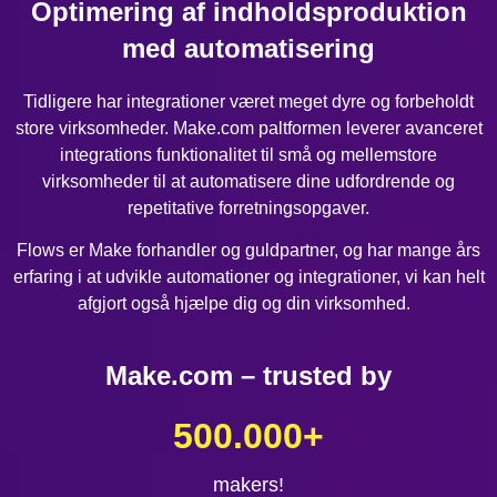
Optimering af indholdsproduktion
med automatisering
Tidligere har integrationer været meget dyre og forbeholdt
store virksomheder. Make.com paltformen leverer avanceret
integrations funktionalitet til små og mellemstore
virksomheder til at automatisere dine udfordrende og
repetitative forretningsopgaver.
Flows er Make forhandler og guldpartner, og har mange års
erfaring i at udvikle automationer og integrationer, vi kan helt
afgjort også hjælpe dig og din virksomhed.
Make.com – trusted by
500.000
+
makers!