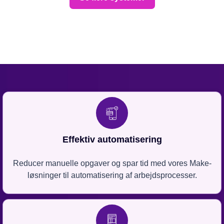
Effektiv automatisering
Reducer manuelle opgaver og spar tid med vores Make-
løsninger til automatisering af arbejdsprocesser.