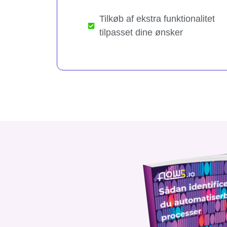
Tilkøb af ekstra funktionalitet
tilpasset dine ønsker​