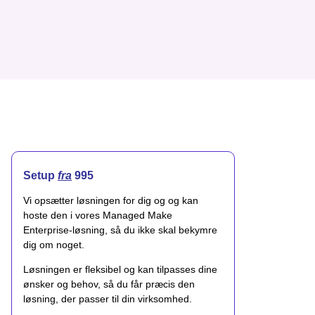
Setup
fra
995
Vi opsætter løsningen for dig og og kan
hoste den i vores Managed Make
Enterprise-løsning, så du ikke skal bekymre
dig om noget.
Løsningen er fleksibel og kan tilpasses dine
ønsker og behov, så du får præcis den
løsning, der passer til din virksomhed.