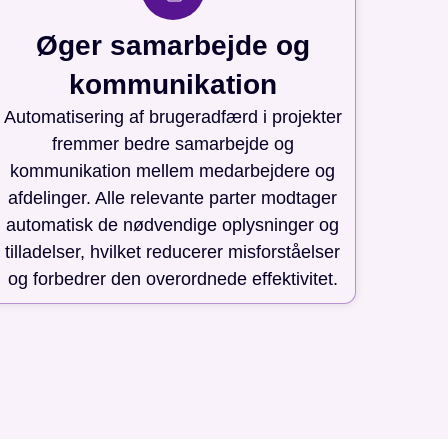
Øger samarbejde og
kommunikation
Automatisering af brugeradfærd i projekter
fremmer bedre samarbejde og
kommunikation mellem medarbejdere og
afdelinger. Alle relevante parter modtager
automatisk de nødvendige oplysninger og
tilladelser, hvilket reducerer misforståelser
og forbedrer den overordnede effektivitet.