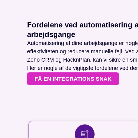
Fordelene ved automatisering a
arbejdsgange
Automatisering af dine arbejdsgange er nøglen
effektiviteten og reducere manuelle fejl. Ved 
Zoho CRM og HacknPlan, kan vi sikre en smidi
Her er nogle af de vigtigste fordelene ved de
FÅ EN INTEGRATIONS SNAK