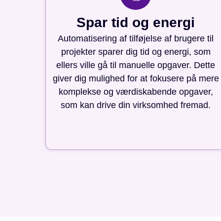
Spar tid og energi
Automatisering af tilføjelse af brugere til
projekter sparer dig tid og energi, som
ellers ville gå til manuelle opgaver. Dette
giver dig mulighed for at fokusere på mere
komplekse og værdiskabende opgaver,
som kan drive din virksomhed fremad.