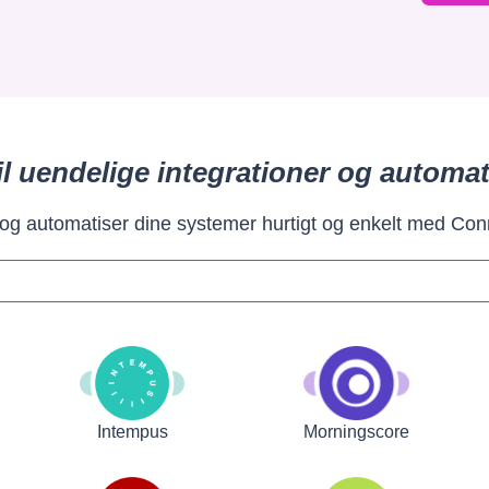
il uendelige integrationer og automat
 og automatiser dine systemer hurtigt og enkelt med Con
Intempus
Morningscore