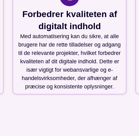
Forbedrer kvaliteten af
digitalt indhold
Med automatisering kan du sikre, at alle
brugere har de rette tilladelser og adgang
til de relevante projekter, hvilket forbedrer
kvaliteten af dit digitale indhold. Dette er
især vigtigt for webansvarlige og e-
handelsvirksomheder, der afhænger af
præcise og konsistente oplysninger.