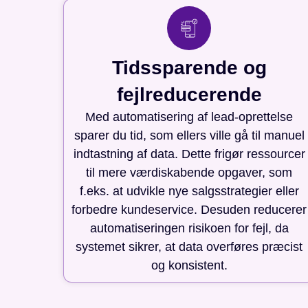
Tidssparende og
fejlreducerende
Med automatisering af lead-oprettelse
sparer du tid, som ellers ville gå til manuel
indtastning af data. Dette frigør ressourcer
til mere værdiskabende opgaver, som
f.eks. at udvikle nye salgsstrategier eller
forbedre kundeservice. Desuden reducerer
automatiseringen risikoen for fejl, da
systemet sikrer, at data overføres præcist
og konsistent.