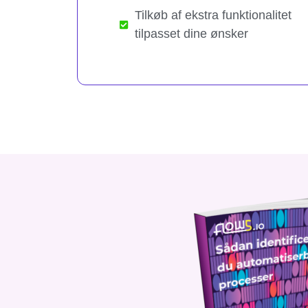
Tilkøb af ekstra funktionalitet
tilpasset dine ønsker​