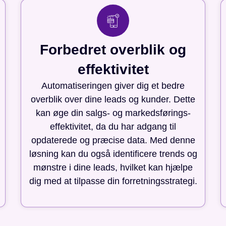
Forbedret overblik og
effektivitet
Automatiseringen giver dig et bedre
overblik over dine leads og kunder. Dette
kan øge din salgs- og markedsførings-
effektivitet, da du har adgang til
opdaterede og præcise data. Med denne
løsning kan du også identificere trends og
mønstre i dine leads, hvilket kan hjælpe
dig med at tilpasse din forretningsstrategi.