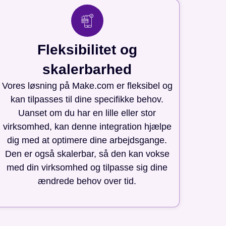
Fleksibilitet og
skalerbarhed
Vores løsning på Make.com er fleksibel og
kan tilpasses til dine specifikke behov.
Uanset om du har en lille eller stor
virksomhed, kan denne integration hjælpe
dig med at optimere dine arbejdsgange.
Den er også skalerbar, så den kan vokse
med din virksomhed og tilpasse sig dine
ændrede behov over tid.