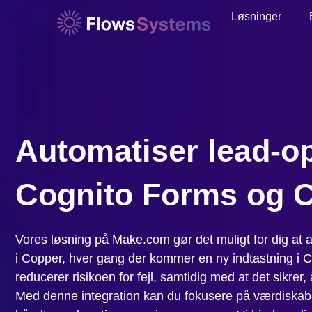
Løsninger
Automatiser lead-o
Cognito Forms og 
Vores løsning på Make.com gør det muligt for dig at 
i Copper, hver gang der kommer en ny indtastning i C
reducerer risikoen for fejl, samtidig med at det sikrer,
Med denne integration kan du fokusere på værdiska