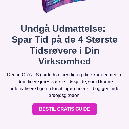
Undgå Udmattelse:
Spar Tid på de 4 Største
Tidsrøvere i Din
Virksomhed
Denne GRATIS guide hjælper dig og dine kunder med at
identificere jeres største tidsspilde, som I kunne
automatisere lige nu for at frigøre mere tid og genfinde
arbejdsglæden.
BESTIL GRATIS GUIDE