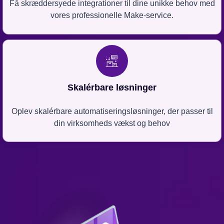
Få skræddersyede integrationer til dine unikke behov med
vores professionelle Make-service.
Skalérbare løsninger
Oplev skalérbare automatiseringsløsninger, der passer til
din virksomheds vækst og behov