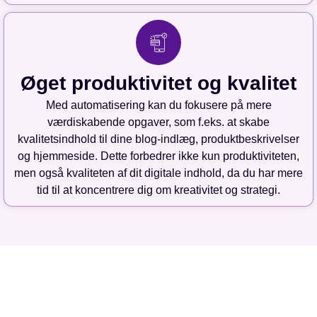
Øget produktivitet og kvalitet
Med automatisering kan du fokusere på mere
værdiskabende opgaver, som f.eks. at skabe
kvalitetsindhold til dine blog-indlæg, produktbeskrivelser
og hjemmeside. Dette forbedrer ikke kun produktiviteten,
men også kvaliteten af dit digitale indhold, da du har mere
tid til at koncentrere dig om kreativitet og strategi.