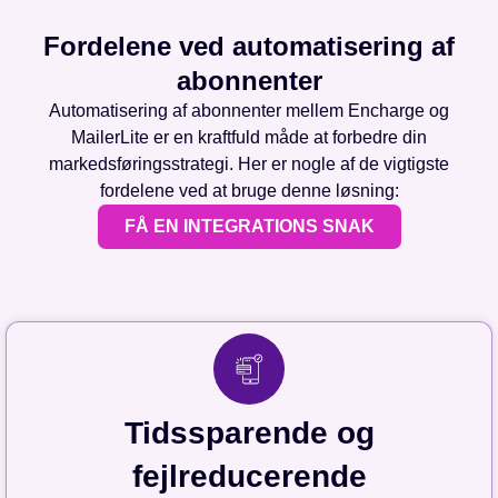
Fordelene ved automatisering af
abonnenter
Automatisering af abonnenter mellem Encharge og
MailerLite er en kraftfuld måde at forbedre din
markedsføringsstrategi. Her er nogle af de vigtigste
fordelene ved at bruge denne løsning:
FÅ EN INTEGRATIONS SNAK
Tidssparende og
fejlreducerende