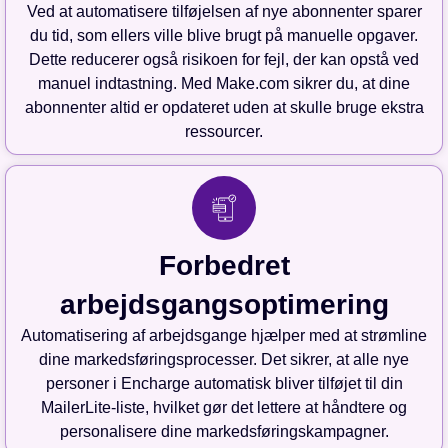
Ved at automatisere tilføjelsen af nye abonnenter sparer
du tid, som ellers ville blive brugt på manuelle opgaver.
Dette reducerer også risikoen for fejl, der kan opstå ved
manuel indtastning. Med Make.com sikrer du, at dine
abonnenter altid er opdateret uden at skulle bruge ekstra
ressourcer.
Forbedret
arbejdsgangsoptimering
Automatisering af arbejdsgange hjælper med at strømline
dine markedsføringsprocesser. Det sikrer, at alle nye
personer i Encharge automatisk bliver tilføjet til din
MailerLite-liste, hvilket gør det lettere at håndtere og
personalisere dine markedsføringskampagner.