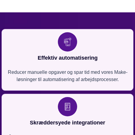
Effektiv automatisering
Reducer manuelle opgaver og spar tid med vores Make-
løsninger til automatisering af arbejdsprocesser.
Skræddersyede integrationer