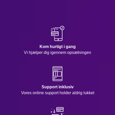
Kom hurtigt i gang
Vi hjælper dig igennem opsætningen
Support inklusiv
Vores online support holder aldrig lukket