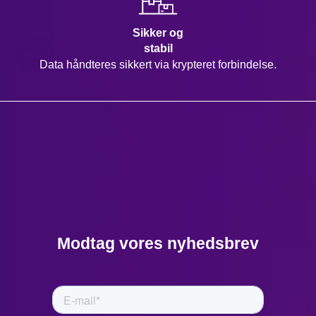
Sikker og
stabil
Data håndteres sikkert via krypteret forbindelse.
Modtag vores nyhedsbrev