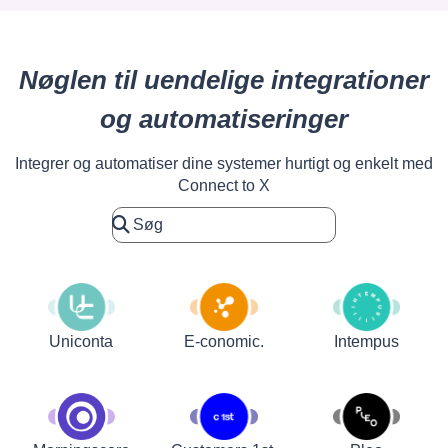
Nøglen til uendelige integrationer
og automatiseringer
Integrer og automatiser dine systemer hurtigt og enkelt med
Connect to X
Uniconta
E-conomic.
Intempus