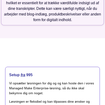
hvilket er essentielt for at trække værdifulde indsigt ud af
dine transkripter. Dette kan være særligt nyttigt, når du
arbejder med blog-indlæg, produktbeskrivelser eller anden
form for digitalt indhold.
Setup
fra
995
Vi opsætter løsningen for dig og og kan hoste den i vores
Managed Make Enterprise-løsning, så du ikke skal
bekymre dig om noget.
Løsningen er fleksibel og kan tilpasses dine ønsker og