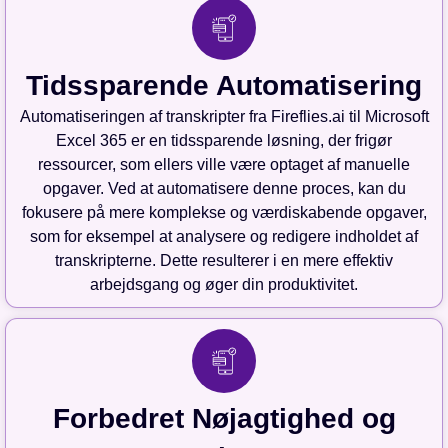
Tidssparende Automatisering
Automatiseringen af transkripter fra Fireflies.ai til Microsoft
Excel 365 er en tidssparende løsning, der frigør
ressourcer, som ellers ville være optaget af manuelle
opgaver. Ved at automatisere denne proces, kan du
fokusere på mere komplekse og værdiskabende opgaver,
som for eksempel at analysere og redigere indholdet af
transkripterne. Dette resulterer i en mere effektiv
arbejdsgang og øger din produktivitet.
Forbedret Nøjagtighed og