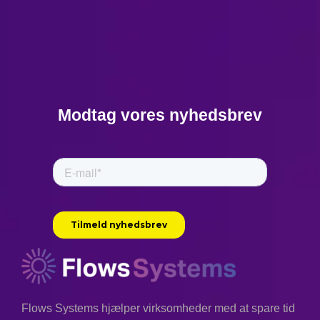
Modtag vores nyhedsbrev
Flows Systems hjælper virksomheder med at spare tid