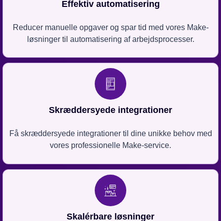
Effektiv automatisering
Reducer manuelle opgaver og spar tid med vores Make-
løsninger til automatisering af arbejdsprocesser.
Skræddersyede integrationer
Få skræddersyede integrationer til dine unikke behov med
vores professionelle Make-service.
Skalérbare løsninger