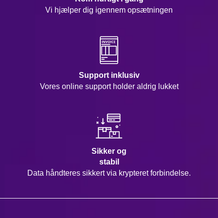
Vi hjælper dig igennem opsætningen
Support inklusiv
Vores online support holder aldrig lukket
Sikker og
stabil
Data håndteres sikkert via krypteret forbindelse.