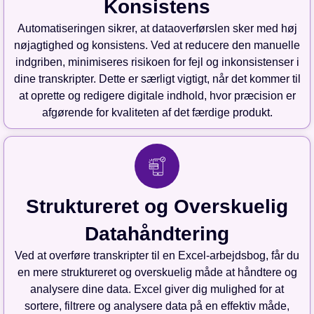
Konsistens
Automatiseringen sikrer, at dataoverførslen sker med høj
nøjagtighed og konsistens. Ved at reducere den manuelle
indgriben, minimiseres risikoen for fejl og inkonsistenser i
dine transkripter. Dette er særligt vigtigt, når det kommer til
at oprette og redigere digitale indhold, hvor præcision er
afgørende for kvaliteten af det færdige produkt.
Struktureret og Overskuelig
Datahåndtering
Ved at overføre transkripter til en Excel-arbejdsbog, får du
en mere struktureret og overskuelig måde at håndtere og
analysere dine data. Excel giver dig mulighed for at
sortere, filtrere og analysere data på en effektiv måde,