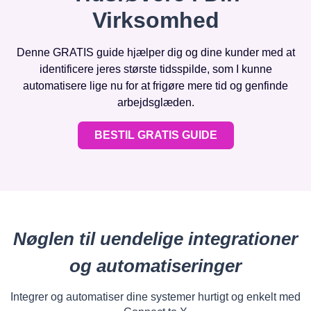
Virksomhed
Denne GRATIS guide hjælper dig og dine kunder med at
identificere jeres største tidsspilde, som I kunne
automatisere lige nu for at frigøre mere tid og genfinde
arbejdsglæden.
BESTIL GRATIS GUIDE
Nøglen til uendelige integrationer
og automatiseringer
Integrer og automatiser dine systemer hurtigt og enkelt med