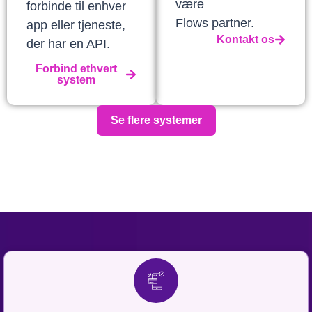
være
forbinde til enhver
Flows partner.
app eller tjeneste,
Kontakt os
der har en API.
Forbind ethvert
system
Se flere systemer