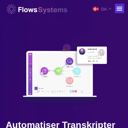
DA
Automatiser Transkripter