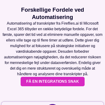
Forskellige Fordele ved
Automatisering
Automatisering af transkripter fra Fireflies.ai til Microsoft
Excel 365 tilbyder en række betydelige fordele. For det
første, sparer det tid ved at eliminere manuelle opgaver, som
ellers ville tage op til flere timer at udføre. Dette giver dig
mulighed for at fokusere på strategiske initiativer og
værdiskabende opgaver. Desuden forbedrer
automatiseringen nøjagtigheden, da det reducerer risikoen
for menneskelige fejl under dataoverførslen. Endelig giver
det dig en mere struktureret og overskuelig måde at
håndtere og analysere dine transkripter på.
FÅ EN INTEGRATIONS SNAK