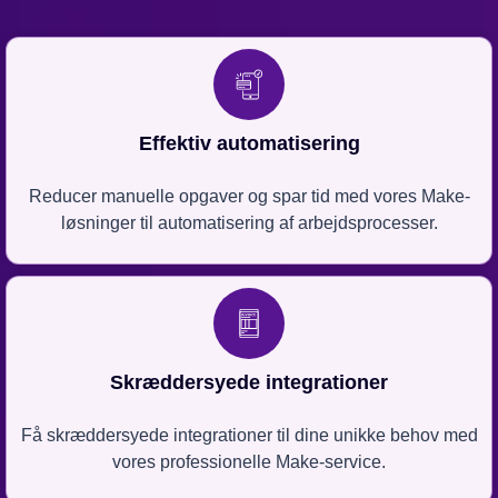
Effektiv automatisering
Reducer manuelle opgaver og spar tid med vores Make-
løsninger til automatisering af arbejdsprocesser.
Skræddersyede integrationer
Få skræddersyede integrationer til dine unikke behov med
vores professionelle Make-service.