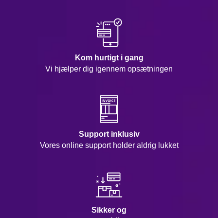
Kom hurtigt i gang
Vi hjælper dig igennem opsætningen
Support inklusiv
Vores online support holder aldrig lukket
Sikker og