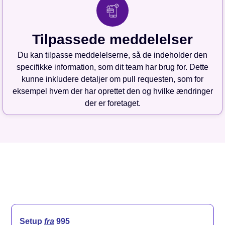
Tilpassede meddelelser
Du kan tilpasse meddelelserne, så de indeholder den
specifikke information, som dit team har brug for. Dette
kunne inkludere detaljer om pull requesten, som for
eksempel hvem der har oprettet den og hvilke ændringer
der er foretaget.
Setup
fra
995