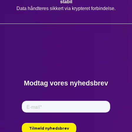
stabil
Data håndteres sikkert via krypteret forbindelse.
Modtag vores nyhedsbrev