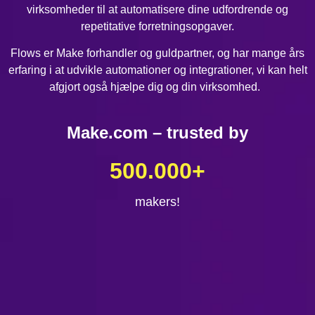
virksomheder til at automatisere dine udfordrende og
repetitative forretningsopgaver.
Flows er Make forhandler og guldpartner, og har mange års
erfaring i at udvikle automationer og integrationer, vi kan helt
afgjort også hjælpe dig og din virksomhed.
Make.com – trusted by
500.000
+
makers!