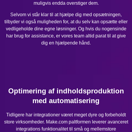
muligvis endda overstiger dem.
Selvom vi står klar til at hjælpe dig med opsætningen,
tilbyder vi også muligheden for, at du selv kan opsætte eller
vedligeholde dine egne løsninger. Og hvis du nogensinde
har brug for assistance, er vores team altid parat til at give
dig en hjælpende hånd.
Optimering af indholdsproduktion
med automatisering
Tidligere har integrationer været meget dyre og forbeholdt
store virksomheder. Make.com paltformen leverer avanceret
integrations funktionalitet til små og mellemstore