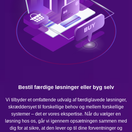
Bestil færdige løsninger eller byg selv
Vi tilbyder et omfattende udvalg af færdiglavede løsninger,
skræddersyet til forskellige behov og mellem forskellige
systemer – det er vores ekspertise. Når du vælger en
løsning hos os, går vi igennem opsætningen sammen med
dig for at sikre, at den lever op til dine forventninger og