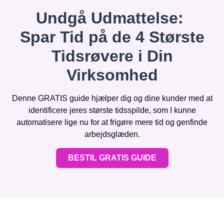
Undgå Udmattelse:
Spar Tid på de 4 Største
Tidsrøvere i Din
Virksomhed
Denne GRATIS guide hjælper dig og dine kunder med at
identificere jeres største tidsspilde, som I kunne
automatisere lige nu for at frigøre mere tid og genfinde
arbejdsglæden.
BESTIL GRATIS GUIDE