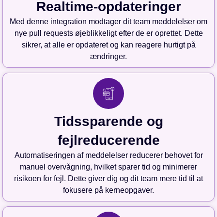
Realtime-opdateringer
Med denne integration modtager dit team meddelelser om
nye pull requests øjeblikkeligt efter de er oprettet. Dette
sikrer, at alle er opdateret og kan reagere hurtigt på
ændringer.
Tidssparende og
fejlreducerende
Automatiseringen af meddelelser reducerer behovet for
manuel overvågning, hvilket sparer tid og minimerer
risikoen for fejl. Dette giver dig og dit team mere tid til at
fokusere på kerneopgaver.