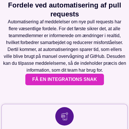
Fordele ved automatisering af pull
requests
Automatisering af meddelelser om nye pull requests har
flere væsentlige fordele. For det første sikrer det, at alle
teammedlemmer er informerede om ændringer i realtid,
hvilket forbedrer samarbejdet og reducerer misforståelser.
Dertil kommer, at automatiseringen sparer tid, som ellers
ville blive brugt på manuel overvågning af GitHub. Desuden
kan du tilpasse meddelelserne, så de indeholder præcis den
information, som dit team har brug for.
FÅ EN INTEGRATIONS SNAK