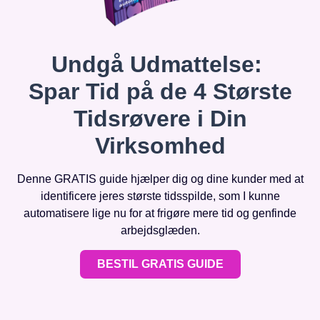
Undgå Udmattelse:
Spar Tid på de 4 Største
Tidsrøvere i Din
Virksomhed
Denne GRATIS guide hjælper dig og dine kunder med at
identificere jeres største tidsspilde, som I kunne
automatisere lige nu for at frigøre mere tid og genfinde
arbejdsglæden.
BESTIL GRATIS GUIDE