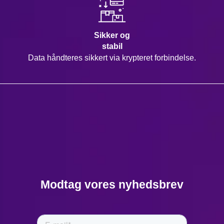
Sikker og
stabil
Data håndteres sikkert via krypteret forbindelse.
Modtag vores nyhedsbrev