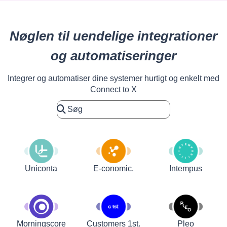
Nøglen til uendelige integrationer
og automatiseringer
Integrer og automatiser dine systemer hurtigt og enkelt med
Connect to X
Uniconta
E-conomic.
Intempus
Customers 1st.
Pleo
Morningscore