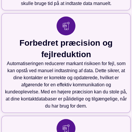
skulle bruge tid på at indtaste data manuelt.
Forbedret præcision og
fejlreduktion
Automatiseringen reducerer markant risikoen for fejl, som
kan opstå ved manuel indtastning af data. Dette sikrer, at
dine kontakter er korrekte og opdaterede, hvilket er
afgørende for en effektiv kommunikation og
kundeoplevelse. Med en højere præcision kan du stole på,
at dine kontaktdatabaser er pålidelige og tilgængelige, når
du har brug for dem.