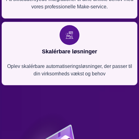
vores professionelle Make-service.
Skalérbare løsninger
Oplev skalérbare automatiseringsløsninger, der passer til
din virksomheds vækst og behov