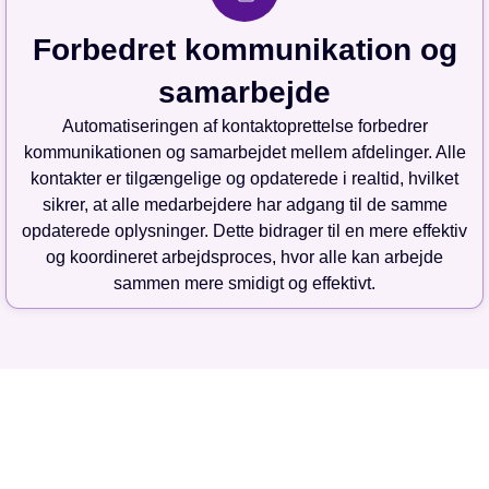
Forbedret kommunikation og
samarbejde
Automatiseringen af kontaktoprettelse forbedrer
kommunikationen og samarbejdet mellem afdelinger. Alle
kontakter er tilgængelige og opdaterede i realtid, hvilket
sikrer, at alle medarbejdere har adgang til de samme
opdaterede oplysninger. Dette bidrager til en mere effektiv
og koordineret arbejdsproces, hvor alle kan arbejde
sammen mere smidigt og effektivt.