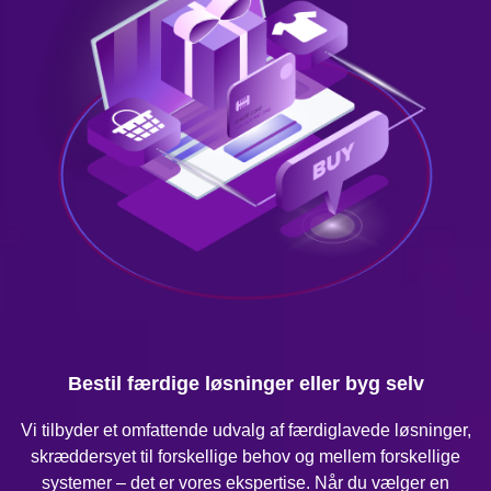
Bestil færdige løsninger eller byg selv
Vi tilbyder et omfattende udvalg af færdiglavede løsninger,
skræddersyet til forskellige behov og mellem forskellige
systemer – det er vores ekspertise. Når du vælger en