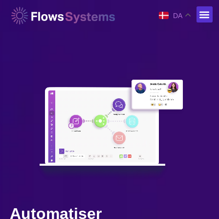
DA
Automatiser