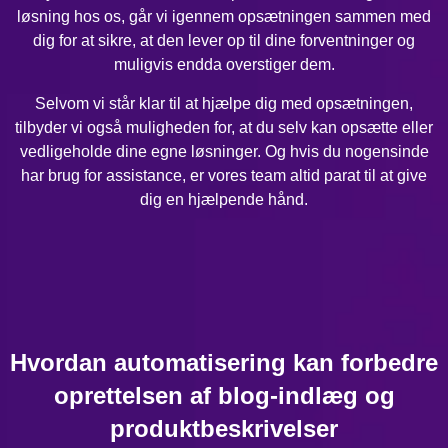
løsning hos os, går vi igennem opsætningen sammen med
dig for at sikre, at den lever op til dine forventninger og
muligvis endda overstiger dem.
Selvom vi står klar til at hjælpe dig med opsætningen,
tilbyder vi også muligheden for, at du selv kan opsætte eller
vedligeholde dine egne løsninger. Og hvis du nogensinde
har brug for assistance, er vores team altid parat til at give
dig en hjælpende hånd.
Hvordan automatisering kan forbedre
oprettelsen af blog-indlæg og
produktbeskrivelser