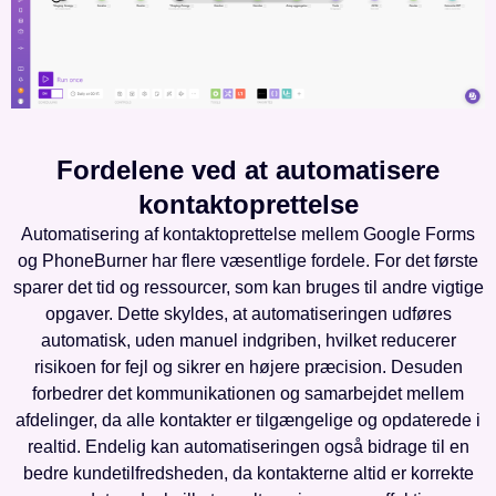
Fordelene ved at automatisere
kontaktoprettelse
Automatisering af kontaktoprettelse mellem Google Forms
og PhoneBurner har flere væsentlige fordele. For det første
sparer det tid og ressourcer, som kan bruges til andre vigtige
opgaver. Dette skyldes, at automatiseringen udføres
automatisk, uden manuel indgriben, hvilket reducerer
risikoen for fejl og sikrer en højere præcision. Desuden
forbedrer det kommunikationen og samarbejdet mellem
afdelinger, da alle kontakter er tilgængelige og opdaterede i
realtid. Endelig kan automatiseringen også bidrage til en
bedre kundetilfredsheden, da kontakterne altid er korrekte