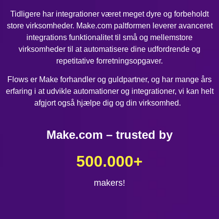
Tidligere har integrationer været meget dyre og forbeholdt
store virksomheder. Make.com paltformen leverer avanceret
integrations funktionalitet til små og mellemstore
virksomheder til at automatisere dine udfordrende og
repetitative forretningsopgaver.
Flows er Make forhandler og guldpartner, og har mange års
erfaring i at udvikle automationer og integrationer, vi kan helt
afgjort også hjælpe dig og din virksomhed.
Make.com – trusted by
500.000
+
makers!