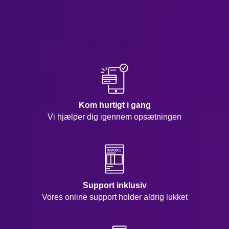
Kom hurtigt i gang
Vi hjælper dig igennem opsætningen
Support inklusiv
Vores online support holder aldrig lukket