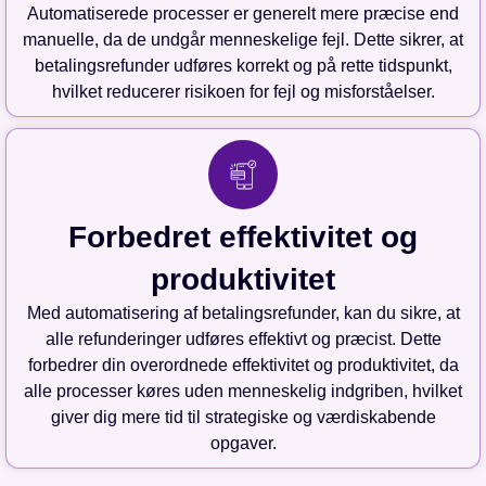
Automatiserede processer er generelt mere præcise end
manuelle, da de undgår menneskelige fejl. Dette sikrer, at
betalingsrefunder udføres korrekt og på rette tidspunkt,
hvilket reducerer risikoen for fejl og misforståelser.
Forbedret effektivitet og
produktivitet
Med automatisering af betalingsrefunder, kan du sikre, at
alle refunderinger udføres effektivt og præcist. Dette
forbedrer din overordnede effektivitet og produktivitet, da
alle processer køres uden menneskelig indgriben, hvilket
giver dig mere tid til strategiske og værdiskabende
opgaver.