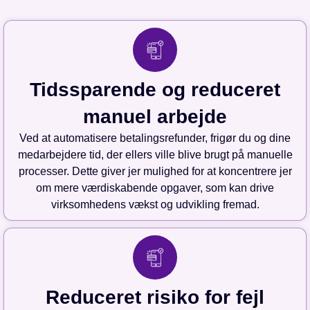
Tidssparende og reduceret
manuel arbejde
Ved at automatisere betalingsrefunder, frigør du og dine
medarbejdere tid, der ellers ville blive brugt på manuelle
processer. Dette giver jer mulighed for at koncentrere jer
om mere værdiskabende opgaver, som kan drive
virksomhedens vækst og udvikling fremad.
Reduceret risiko for fejl