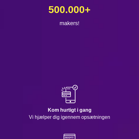
500.000
+
makers!
Kom hurtigt i gang
Vi hjælper dig igennem opsætningen