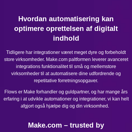
Hvordan automatisering kan
optimere oprettelsen af digitalt
indhold
Tidligere har integrationer været meget dyre og forbeholdt
store virksomheder. Make.com paltformen leverer avanceret
integrations funktionalitet til små og mellemstore
virksomheder til at automatisere dine udfordrende og
repetitative forretningsopgaver.
Flows er Make forhandler og guldpartner, og har mange års
erfaring i at udvikle automationer og integrationer, vi kan helt
afgjort også hjælpe dig og din virksomhed.
Make.com – trusted by