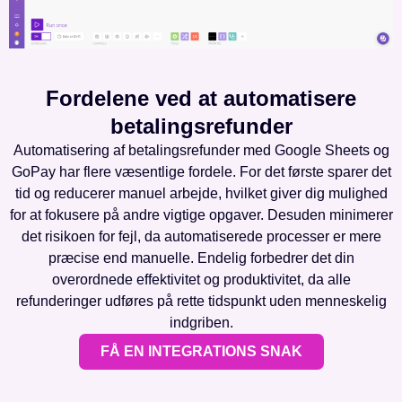
Fordelene ved at automatisere
betalingsrefunder
Automatisering af betalingsrefunder med Google Sheets og
GoPay har flere væsentlige fordele. For det første sparer det
tid og reducerer manuel arbejde, hvilket giver dig mulighed
for at fokusere på andre vigtige opgaver. Desuden minimerer
det risikoen for fejl, da automatiserede processer er mere
præcise end manuelle. Endelig forbedrer det din
overordnede effektivitet og produktivitet, da alle
refunderinger udføres på rette tidspunkt uden menneskelig
indgriben.
FÅ EN INTEGRATIONS SNAK