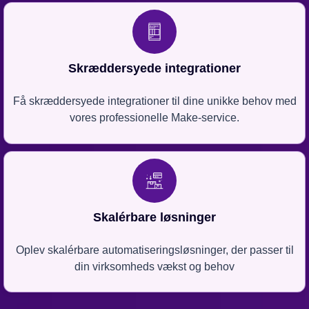
Skræddersyede integrationer
Få skræddersyede integrationer til dine unikke behov med
vores professionelle Make-service.
Skalérbare løsninger
Oplev skalérbare automatiseringsløsninger, der passer til
din virksomheds vækst og behov