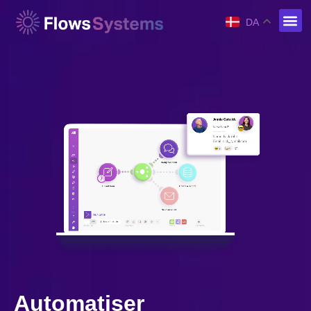
DA
Automatiser