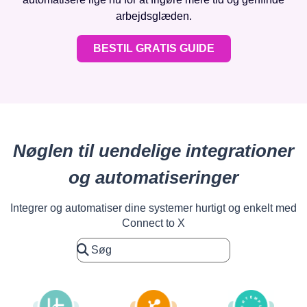
arbejdsglæden.
BESTIL GRATIS GUIDE
Nøglen til uendelige integrationer
og automatiseringer
Integrer og automatiser dine systemer hurtigt og enkelt med
Connect to X