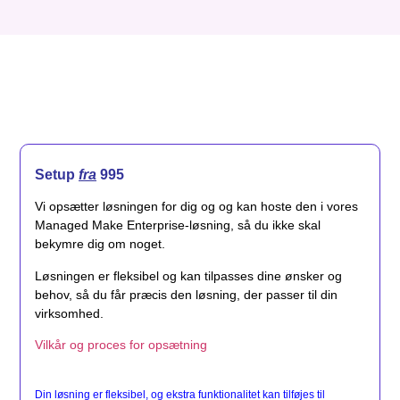
Setup
fra
995
Vi opsætter løsningen for dig og og kan hoste den i vores
Managed Make Enterprise-løsning, så du ikke skal
bekymre dig om noget.
Løsningen er fleksibel og kan tilpasses dine ønsker og
behov, så du får præcis den løsning, der passer til din
virksomhed.
Vilkår og proces for opsætning
Din løsning er fleksibel, og ekstra funktionalitet kan tilføjes til