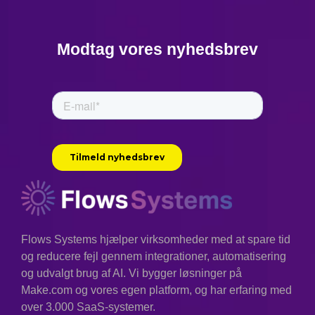
Modtag vores nyhedsbrev
Flows Systems hjælper virksomheder med at spare tid
og reducere fejl gennem integrationer, automatisering
og udvalgt brug af AI. Vi bygger løsninger på
Make.com og vores egen platform, og har erfaring med
over 3.000 SaaS-systemer.