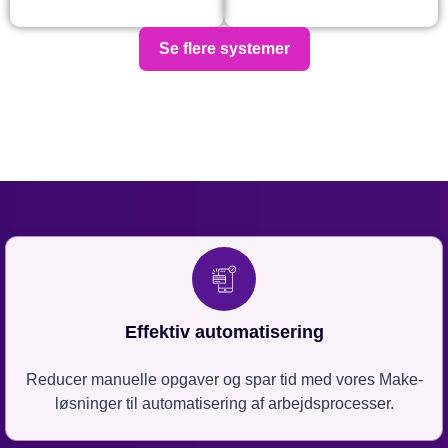
Se flere systemer
Effektiv automatisering
Reducer manuelle opgaver og spar tid med vores Make-
løsninger til automatisering af arbejdsprocesser.