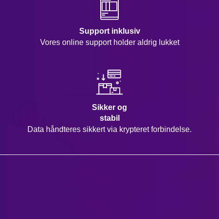
Support inklusiv
Vores online support holder aldrig lukket
Sikker og
stabil
Data håndteres sikkert via krypteret forbindelse.