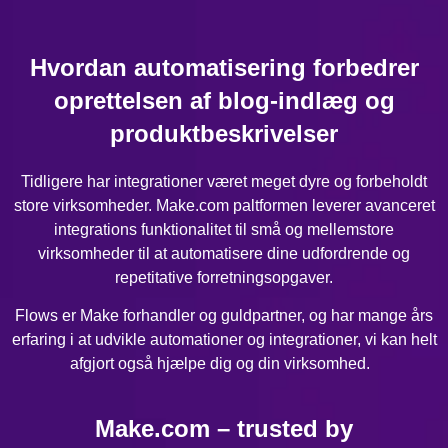
Hvordan automatisering forbedrer
oprettelsen af blog-indlæg og
produktbeskrivelser
Tidligere har integrationer været meget dyre og forbeholdt
store virksomheder. Make.com paltformen leverer avanceret
integrations funktionalitet til små og mellemstore
virksomheder til at automatisere dine udfordrende og
repetitative forretningsopgaver.
Flows er Make forhandler og guldpartner, og har mange års
erfaring i at udvikle automationer og integrationer, vi kan helt
afgjort også hjælpe dig og din virksomhed.
Make.com – trusted by