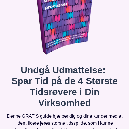
Undgå Udmattelse:
Spar Tid på de 4 Største
Tidsrøvere i Din
Virksomhed
Denne GRATIS guide hjælper dig og dine kunder med at
identificere jeres største tidsspilde, som I kunne