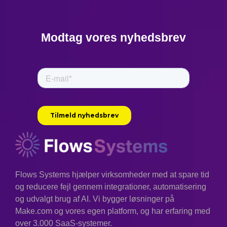
Modtag vores nyhedsbrev
Flows Systems hjælper virksomheder med at spare tid
og reducere fejl gennem integrationer, automatisering
og udvalgt brug af AI. Vi bygger løsninger på
Make.com og vores egen platform, og har erfaring med
over 3.000 SaaS-systemer.