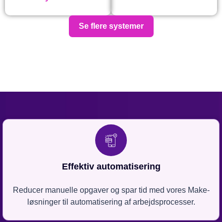
Se flere systemer
Effektiv automatisering
Reducer manuelle opgaver og spar tid med vores Make-
løsninger til automatisering af arbejdsprocesser.