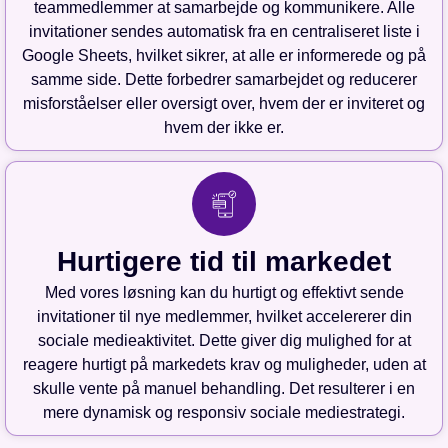
teammedlemmer at samarbejde og kommunikere. Alle
invitationer sendes automatisk fra en centraliseret liste i
Google Sheets, hvilket sikrer, at alle er informerede og på
samme side. Dette forbedrer samarbejdet og reducerer
misforståelser eller oversigt over, hvem der er inviteret og
hvem der ikke er.
Hurtigere tid til markedet
Med vores løsning kan du hurtigt og effektivt sende
invitationer til nye medlemmer, hvilket accelererer din
sociale medieaktivitet. Dette giver dig mulighed for at
reagere hurtigt på markedets krav og muligheder, uden at
skulle vente på manuel behandling. Det resulterer i en
mere dynamisk og responsiv sociale mediestrategi.