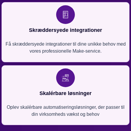
Skræddersyede integrationer
Få skræddersyede integrationer til dine unikke behov med
vores professionelle Make-service.
Skalérbare løsninger
Oplev skalérbare automatiseringsløsninger, der passer til
din virksomheds vækst og behov