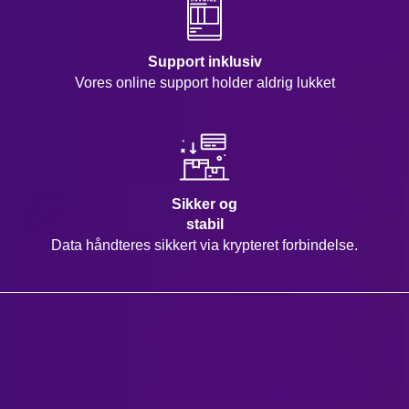
Support inklusiv
Vores online support holder aldrig lukket
Sikker og
stabil
Data håndteres sikkert via krypteret forbindelse.