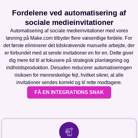
Fordelene ved automatisering af
sociale medieinvitationer
Automatisering af sociale medieinvitationer med vores
løsning på Make.com tilbyder flere væsentlige fordele. For
det første eliminerer det tidskrævende manuelle arbejde, der
er forbundet med at sende invitationer en for en. Dette giver
dig mere tid til at fokusere på strategisk planlægning og
indholdsproduktion. Desuden reducerer automatiseringen
risikoen for menneskelige fejl, hvilket sikrer, at alle
invitationer sendes korrekt og til rette modtagere.
FÅ EN INTEGRATIONS SNAK