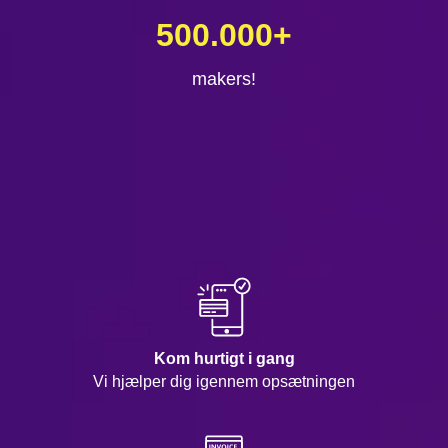
500.000
+
makers!
Kom hurtigt i gang
Vi hjælper dig igennem opsætningen