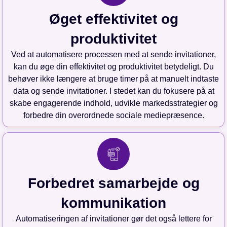
Øget effektivitet og
produktivitet
Ved at automatisere processen med at sende invitationer,
kan du øge din effektivitet og produktivitet betydeligt. Du
behøver ikke længere at bruge timer på at manuelt indtaste
data og sende invitationer. I stedet kan du fokusere på at
skabe engagerende indhold, udvikle markedsstrategier og
forbedre din overordnede sociale mediepræsence.
Forbedret samarbejde og
kommunikation
Automatiseringen af invitationer gør det også lettere for