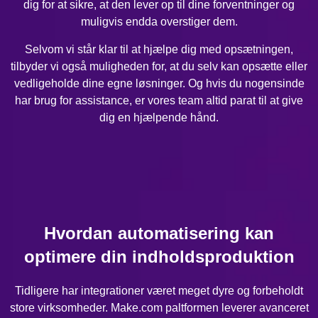
dig for at sikre, at den lever op til dine forventninger og
muligvis endda overstiger dem.
Selvom vi står klar til at hjælpe dig med opsætningen,
tilbyder vi også muligheden for, at du selv kan opsætte eller
vedligeholde dine egne løsninger. Og hvis du nogensinde
har brug for assistance, er vores team altid parat til at give
dig en hjælpende hånd.
Hvordan automatisering kan
optimere din indholdsproduktion
Tidligere har integrationer været meget dyre og forbeholdt
store virksomheder. Make.com paltformen leverer avanceret