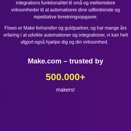
integrations funktionalitet til små og mellemstore
virksomheder til at automatisere dine udfordrende og
repetitative forretningsopgaver.
Flows er Make forhandler og guldpartner, og har mange års
erfaring i at udvikle automationer og integrationer, vi kan helt
afgjort også hjælpe dig og din virksomhed.
Make.com – trusted by
500.000
+
makers!