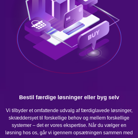
Bestil færdige løsninger eller byg selv
Vi tilbyder et omfattende udvalg af færdiglavede løsninger,
skræddersyet til forskellige behov og mellem forskellige
systemer – det er vores ekspertise. Når du vælger en
løsning hos os, går vi igennem opsætningen sammen med