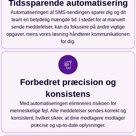
Tidssparende automatisering
Automatiseringen af SMS-sendingen sparer dig og dit
team en betydelig mængde tid. I stedet for at manuelt
sende meddelelser, kan du fokusere på andre vigtige
opgaver, mens vores løsning håndterer kommunikationen
for dig.
Forbedret præcision og
konsistens
Med automatiseringen elimineres risikoen for
menneskelige fejl. Alle meddelelser sendes korrekt og
konsistent, hvilket sikrer, at dine modtagere modtager
præcise og up-to-date oplysninger.