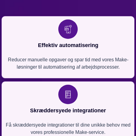
Effektiv automatisering
Reducer manuelle opgaver og spar tid med vores Make-
løsninger til automatisering af arbejdsprocesser.
Skræddersyede integrationer
Få skræddersyede integrationer til dine unikke behov med
vores professionelle Make-service.