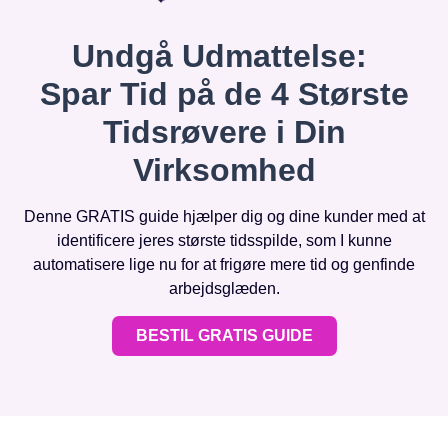
Undgå Udmattelse:
Spar Tid på de 4 Største
Tidsrøvere i Din
Virksomhed
Denne GRATIS guide hjælper dig og dine kunder med at
identificere jeres største tidsspilde, som I kunne
automatisere lige nu for at frigøre mere tid og genfinde
arbejdsglæden.
BESTIL GRATIS GUIDE