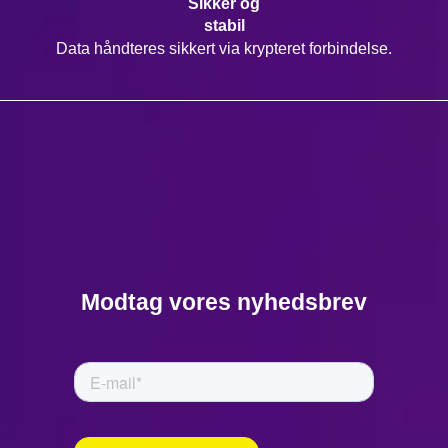
Sikker og
stabil
Data håndteres sikkert via krypteret forbindelse.
Modtag vores nyhedsbrev