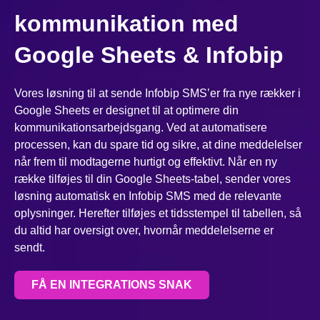
kommunikation med
Google Sheets & Infobip
Vores løsning til at sende Infobip SMS’er fra nye rækker i
Google Sheets er designet til at optimere din
kommunikationsarbejdsgang. Ved at automatisere
processen, kan du spare tid og sikre, at dine meddelelser
når frem til modtagerne hurtigt og effektivt. Når en ny
række tilføjes til din Google Sheets-tabel, sender vores
løsning automatisk en Infobip SMS med de relevante
oplysninger. Herefter tilføjes et tidsstempel til tabellen, så
du altid har oversigt over, hvornår meddelelserne er
sendt.
FÅ EN INTEGRATIONS SNAK