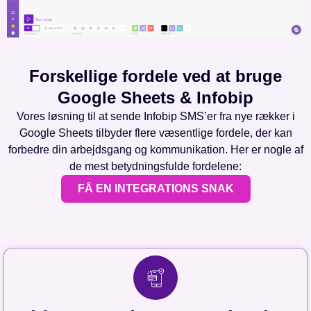
Forskellige fordele ved at bruge
Google Sheets & Infobip
Vores løsning til at sende Infobip SMS’er fra nye rækker i
Google Sheets tilbyder flere væsentlige fordele, der kan
forbedre din arbejdsgang og kommunikation. Her er nogle af
de mest betydningsfulde fordelene:
FÅ EN INTEGRATIONS SNAK