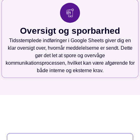
Oversigt og sporbarhed
Tidsstemplede indføringer i Google Sheets giver dig en
klar oversigt over, hvornår meddelelserne er sendt. Dette
gør det let at spore og overvåge
kommunikationsprocessen, hvilket kan være afgørende for
både interne og eksterne krav.