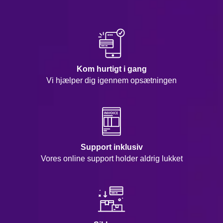
Kom hurtigt i gang
Vi hjælper dig igennem opsætningen
Support inklusiv
Vores online support holder aldrig lukket