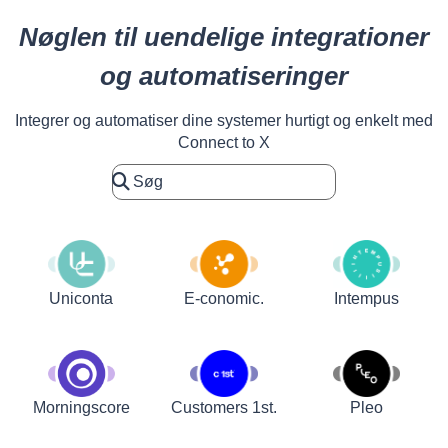
Nøglen til uendelige integrationer
og automatiseringer
Integrer og automatiser dine systemer hurtigt og enkelt med
Connect to X
Uniconta
E-conomic.
Intempus
Customers 1st.
Pleo
Morningscore