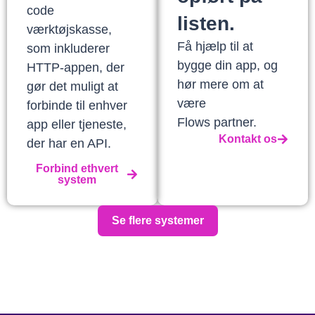
code
listen.
værktøjskasse,
Få hjælp til at
som inkluderer
bygge din app, og
HTTP-appen, der
hør mere om at
gør det muligt at
være
forbinde til enhver
Flows partner.
app eller tjeneste,
Kontakt os
der har en API.
Forbind ethvert
system
Se flere systemer