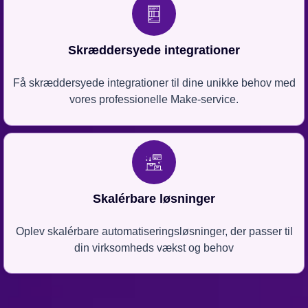
Skræddersyede integrationer
Få skræddersyede integrationer til dine unikke behov med
vores professionelle Make-service.
Skalérbare løsninger
Oplev skalérbare automatiseringsløsninger, der passer til
din virksomheds vækst og behov