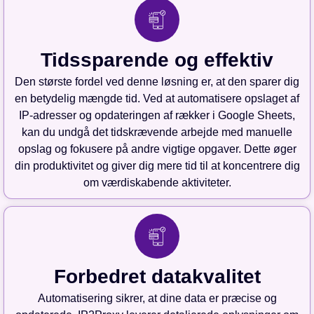
Tidssparende og effektiv
Den største fordel ved denne løsning er, at den sparer dig
en betydelig mængde tid. Ved at automatisere opslaget af
IP-adresser og opdateringen af rækker i Google Sheets,
kan du undgå det tidskrævende arbejde med manuelle
opslag og fokusere på andre vigtige opgaver. Dette øger
din produktivitet og giver dig mere tid til at koncentrere dig
om værdiskabende aktiviteter.
Forbedret datakvalitet
Automatisering sikrer, at dine data er præcise og