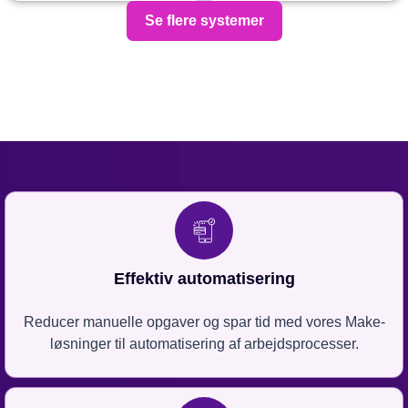
Se flere systemer
Effektiv automatisering
Reducer manuelle opgaver og spar tid med vores Make-
løsninger til automatisering af arbejdsprocesser.