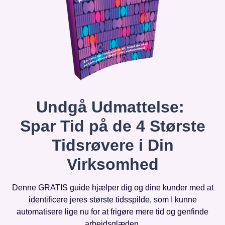
Undgå Udmattelse:
Spar Tid på de 4 Største
Tidsrøvere i Din
Virksomhed
Denne GRATIS guide hjælper dig og dine kunder med at
identificere jeres største tidsspilde, som I kunne
automatisere lige nu for at frigøre mere tid og genfinde
arbejdsglæden.