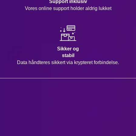
Support inklusiv
Vores online support holder aldrig lukket
Sikker og
stabil
Data håndteres sikkert via krypteret forbindelse.