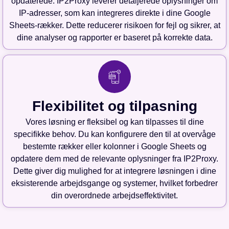
opdaterede. IP2Proxy leverer detaljerede oplysninger om
IP-adresser, som kan integreres direkte i dine Google
Sheets-rækker. Dette reducerer risikoen for fejl og sikrer, at
dine analyser og rapporter er baseret på korrekte data.
Flexibilitet og tilpasning
Vores løsning er fleksibel og kan tilpasses til dine
specifikke behov. Du kan konfigurere den til at overvåge
bestemte rækker eller kolonner i Google Sheets og
opdatere dem med de relevante oplysninger fra IP2Proxy.
Dette giver dig mulighed for at integrere løsningen i dine
eksisterende arbejdsgange og systemer, hvilket forbedrer
din overordnede arbejdseffektivitet.