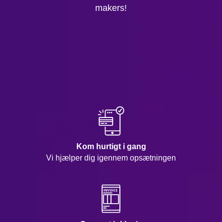
makers!
Kom hurtigt i gang
Vi hjælper dig igennem opsætningen