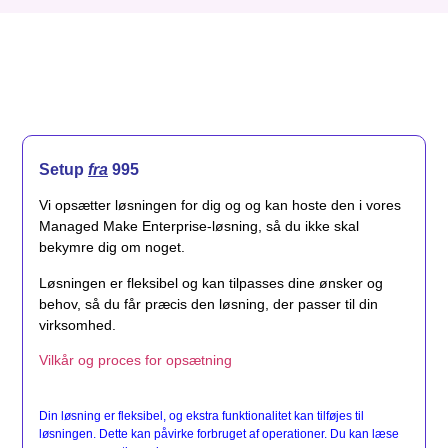
Setup
fra
995
Vi opsætter løsningen for dig og og kan hoste den i vores
Managed Make Enterprise-løsning, så du ikke skal
bekymre dig om noget.
Løsningen er fleksibel og kan tilpasses dine ønsker og
behov, så du får præcis den løsning, der passer til din
virksomhed.
Vilkår og proces for opsætning
Din løsning er fleksibel, og ekstra funktionalitet kan tilføjes til
løsningen. Dette kan påvirke forbruget af operationer. Du kan læse