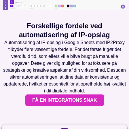
Forskellige fordele ved
automatisering af IP-opslag
Automatisering af IP-opslag i Google Sheets med IP2Proxy
tilbyder flere væsentlige fordele. For det første frigør det
værdifuld tid, som ellers ville blive brugt på manuelle
opgaver. Dette giver dig mulighed for at fokusere på
strategiske og kreative aspekter af din virksomhed. Desuden
sikrer automatiseringen, at dine data er konsistente og
opdaterede, hvilket er essentielt for at opretholde høj kvalitet
i dit digitale indhold.
FÅ EN INTEGRATIONS SNAK