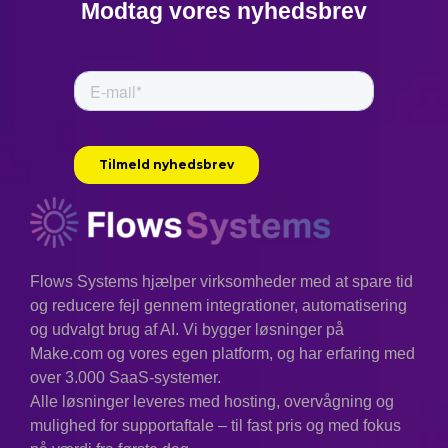
Modtag vores nyhedsbrev
Flows Systems hjælper virksomheder med at spare tid
og reducere fejl gennem integrationer, automatisering
og udvalgt brug af AI. Vi bygger løsninger på
Make.com og vores egen platform, og har erfaring med
over 3.000 SaaS-systemer.
Alle løsninger leveres med hosting, overvågning og
mulighed for supportaftale – til fast pris og med fokus