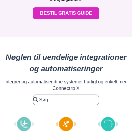
BESTIL GRATIS GUIDE
Nøglen til uendelige integrationer
og automatiseringer
Integrer og automatiser dine systemer hurtigt og enkelt med
Connect to X