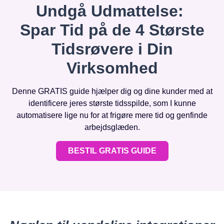
Undgå Udmattelse:
Spar Tid på de 4 Største
Tidsrøvere i Din
Virksomhed
Denne GRATIS guide hjælper dig og dine kunder med at
identificere jeres største tidsspilde, som I kunne
automatisere lige nu for at frigøre mere tid og genfinde
arbejdsglæden.
BESTIL GRATIS GUIDE