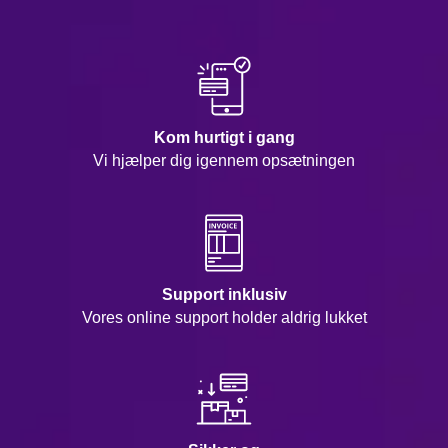
Kom hurtigt i gang
Vi hjælper dig igennem opsætningen
Support inklusiv
Vores online support holder aldrig lukket