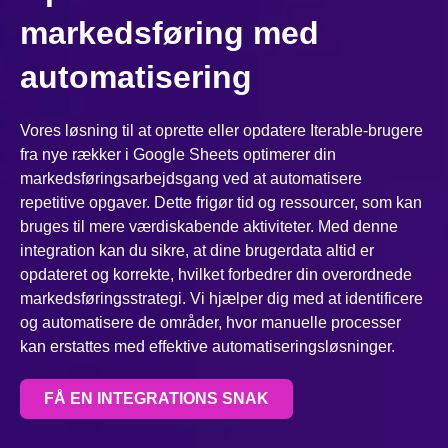
markedsføring med
automatisering
Vores løsning til at oprette eller opdatere Iterable-brugere
fra nye rækker i Google Sheets optimerer din
markedsføringsarbejdsgang ved at automatisere
repetitive opgaver. Dette frigør tid og ressourcer, som kan
bruges til mere værdiskabende aktiviteter. Med denne
integration kan du sikre, at dine brugerdata altid er
opdateret og korrekte, hvilket forbedrer din overordnede
markedsføringsstrategi. Vi hjælper dig med at identificere
og automatisere de områder, hvor manuelle processer
kan erstattes med effektive automatiseringsløsninger.
FÅ EN INTEGRATIONS SNAK