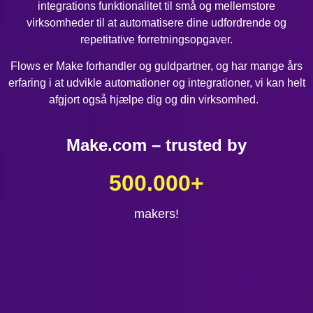
integrations funktionalitet til små og mellemstore
virksomheder til at automatisere dine udfordrende og
repetitative forretningsopgaver.
Flows er Make forhandler og guldpartner, og har mange års
erfaring i at udvikle automationer og integrationer, vi kan helt
afgjort også hjælpe dig og din virksomhed.
Make.com – trusted by
500.000
+
makers!