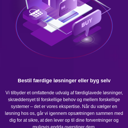
Bestil færdige løsninger eller byg selv
Vi tilbyder et omfattende udvalg af færdiglavede løsninger,
skræddersyet til forskellige behov og mellem forskellige
systemer – det er vores ekspertise. Når du vælger en
løsning hos os, går vi igennem opsætningen sammen med
dig for at sikre, at den lever op til dine forventninger og
muligvis endda overstiger dem.