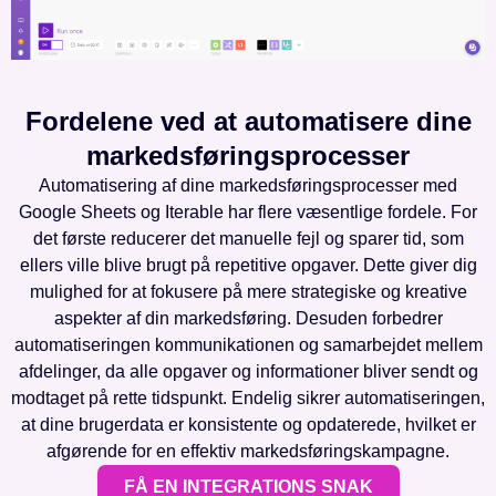
Fordelene ved at automatisere dine
markedsføringsprocesser
Automatisering af dine markedsføringsprocesser med
Google Sheets og Iterable har flere væsentlige fordele. For
det første reducerer det manuelle fejl og sparer tid, som
ellers ville blive brugt på repetitive opgaver. Dette giver dig
mulighed for at fokusere på mere strategiske og kreative
aspekter af din markedsføring. Desuden forbedrer
automatiseringen kommunikationen og samarbejdet mellem
afdelinger, da alle opgaver og informationer bliver sendt og
modtaget på rette tidspunkt. Endelig sikrer automatiseringen,
at dine brugerdata er konsistente og opdaterede, hvilket er
afgørende for en effektiv markedsføringskampagne.
FÅ EN INTEGRATIONS SNAK