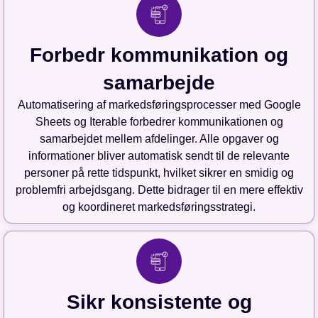
Forbedr kommunikation og
samarbejde
Automatisering af markedsføringsprocesser med Google
Sheets og Iterable forbedrer kommunikationen og
samarbejdet mellem afdelinger. Alle opgaver og
informationer bliver automatisk sendt til de relevante
personer på rette tidspunkt, hvilket sikrer en smidig og
problemfri arbejdsgang. Dette bidrager til en mere effektiv
og koordineret markedsføringsstrategi.
Sikr konsistente og