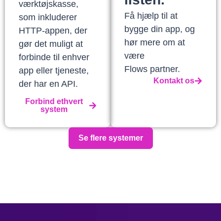
værktøjskasse,
Få hjælp til at
som inkluderer
bygge din app, og
HTTP-appen, der
hør mere om at
gør det muligt at
være
forbinde til enhver
Flows partner.
app eller tjeneste,
Kontakt os
der har en API.
Forbind ethvert
system
Se flere systemer