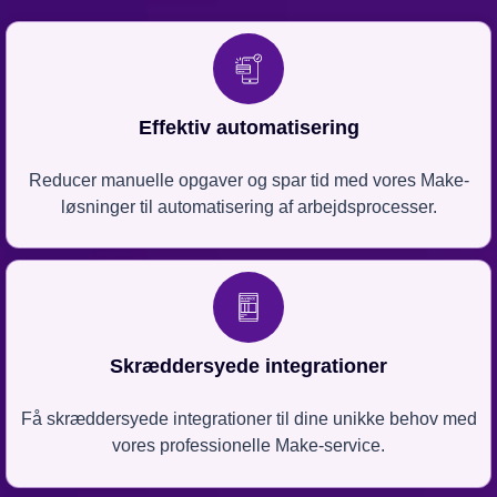
Effektiv automatisering
Reducer manuelle opgaver og spar tid med vores Make-
løsninger til automatisering af arbejdsprocesser.
Skræddersyede integrationer
Få skræddersyede integrationer til dine unikke behov med
vores professionelle Make-service.