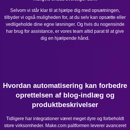
Selvom vi står klar til at hjælpe dig med opsætningen,
tilbyder vi også muligheden for, at du selv kan opsætte eller
vedligeholde dine egne løsninger. Og hvis du nogensinde
har brug for assistance, er vores team altid parat til at give
dig en hjælpende hånd.
Hvordan automatisering kan forbedre
oprettelsen af blog-indlæg og
produktbeskrivelser
Tidligere har integrationer været meget dyre og forbeholdt
store virksomheder. Make.com paltformen leverer avanceret