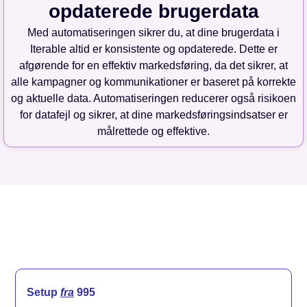
opdaterede brugerdata
Med automatiseringen sikrer du, at dine brugerdata i
Iterable altid er konsistente og opdaterede. Dette er
afgørende for en effektiv markedsføring, da det sikrer, at
alle kampagner og kommunikationer er baseret på korrekte
og aktuelle data. Automatiseringen reducerer også risikoen
for datafejl og sikrer, at dine markedsføringsindsatser er
målrettede og effektive.
Setup
fra
995