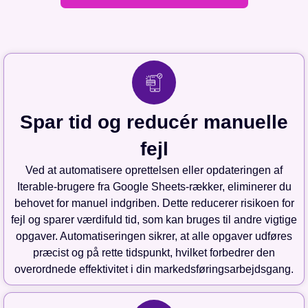
Spar tid og reducér manuelle
fejl
Ved at automatisere oprettelsen eller opdateringen af
Iterable-brugere fra Google Sheets-rækker, eliminerer du
behovet for manuel indgriben. Dette reducerer risikoen for
fejl og sparer værdifuld tid, som kan bruges til andre vigtige
opgaver. Automatiseringen sikrer, at alle opgaver udføres
præcist og på rette tidspunkt, hvilket forbedrer den
overordnede effektivitet i din markedsføringsarbejdsgang.