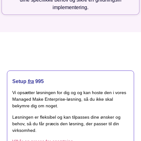
implementering.
Setup
fra
995
Vi opsætter løsningen for dig og og kan hoste den i vores
Managed Make Enterprise-løsning, så du ikke skal
bekymre dig om noget.
Løsningen er fleksibel og kan tilpasses dine ønsker og
behov, så du får præcis den løsning, der passer til din
virksomhed.