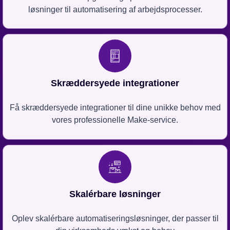
løsninger til automatisering af arbejdsprocesser.
Skræddersyede integrationer
Få skræddersyede integrationer til dine unikke behov med
vores professionelle Make-service.
Skalérbare løsninger
Oplev skalérbare automatiseringsløsninger, der passer til