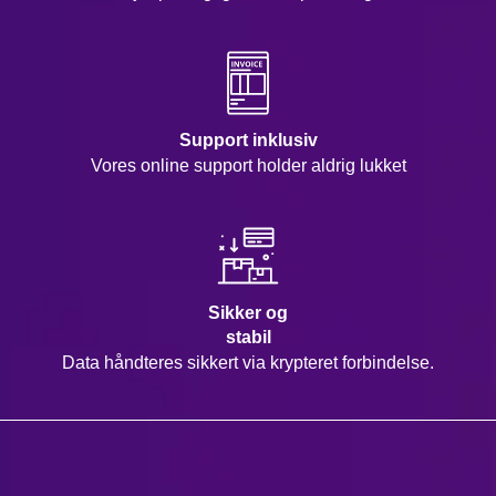
Support inklusiv
Vores online support holder aldrig lukket
Sikker og
stabil
Data håndteres sikkert via krypteret forbindelse.