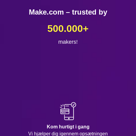
Make.com – trusted by
500.000
+
makers!
Kom hurtigt i gang
Vi hjælper dig igennem opsætningen