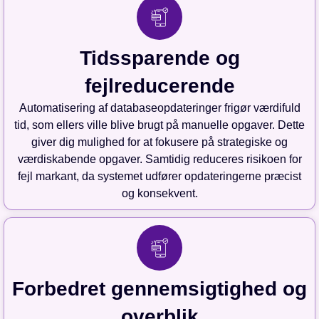
Tidssparende og
fejlreducerende
Automatisering af databaseopdateringer frigør værdifuld
tid, som ellers ville blive brugt på manuelle opgaver. Dette
giver dig mulighed for at fokusere på strategiske og
værdiskabende opgaver. Samtidig reduceres risikoen for
fejl markant, da systemet udfører opdateringerne præcist
og konsekvent.
Forbedret gennemsigtighed og
overblik