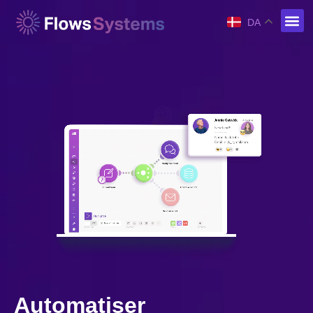
DA
Automatiser