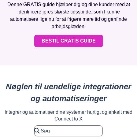
Denne GRATIS guide hjælper dig og dine kunder med at
identificere jeres største tidsspilde, som I kunne
automatisere lige nu for at frigøre mere tid og genfinde
arbejdsglæden.
BESTIL GRATIS GUIDE
Nøglen til uendelige integrationer
og automatiseringer
Integrer og automatiser dine systemer hurtigt og enkelt med
Connect to X