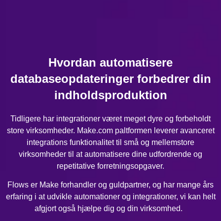
Hvordan automatisere
databaseopdateringer forbedrer din
indholdsproduktion
Tidligere har integrationer været meget dyre og forbeholdt
store virksomheder. Make.com paltformen leverer avanceret
integrations funktionalitet til små og mellemstore
virksomheder til at automatisere dine udfordrende og
repetitative forretningsopgaver.
Flows er Make forhandler og guldpartner, og har mange års
erfaring i at udvikle automationer og integrationer, vi kan helt
afgjort også hjælpe dig og din virksomhed.