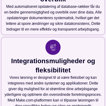
Med automatiseret opdatering af database-rækker får du
en bedre gennemsigtighed og overblik over dine data. Alle
opdateringer dokumenteres systematisk, hvilket gør det
lettere at spore ændringer og sikre datakonsistens. Dette
bidrager til en mere effektiv og transparent arbejdsgang.
Integrationsmuligheder og
fleksibilitet
Vores løsning er designet til at være fleksibel og kan
integreres med andre systemer og applikationer. Dette
giver dig mulighed for at strømline dine arbejdsgange
yderligere og optimere din overordnede forretningsproces.
Med Make.com-platformen kan vi tilpasse løsningen til
dine specifikke behov og sikre en gnidningsfri