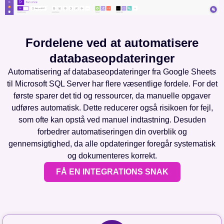
Fordelene ved at automatisere
databaseopdateringer
Automatisering af databaseopdateringer fra Google Sheets
til Microsoft SQL Server har flere væsentlige fordele. For det
første sparer det tid og ressourcer, da manuelle opgaver
udføres automatisk. Dette reducerer også risikoen for fejl,
som ofte kan opstå ved manuel indtastning. Desuden
forbedrer automatiseringen din overblik og
gennemsigtighed, da alle opdateringer foregår systematisk
og dokumenteres korrekt.
FÅ EN INTEGRATIONS SNAK