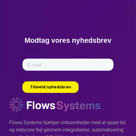
Modtag vores nyhedsbrev
Flows Systems hjælper virksomheder med at spare tid
og reducere fejl gennem integrationer, automatisering