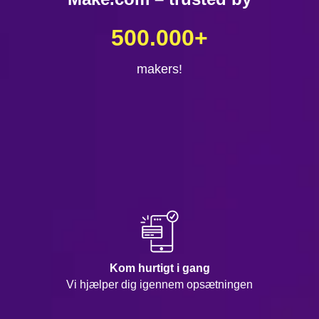
500.000
+
makers!
Kom hurtigt i gang
Vi hjælper dig igennem opsætningen