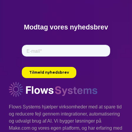
Modtag vores nyhedsbrev
Flows Systems hjælper virksomheder med at spare tid
og reducere fejl gennem integrationer, automatisering
og udvalgt brug af AI. Vi bygger løsninger på
Make.com og vores egen platform, og har erfaring med