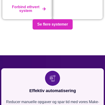
Forbind ethvert
system
Se flere systemer
Effektiv automatisering
Reducer manuelle opgaver og spar tid med vores Make-