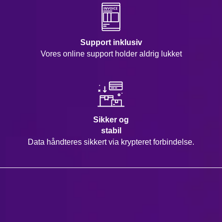
Support inklusiv
Vores online support holder aldrig lukket
Sikker og
stabil
Data håndteres sikkert via krypteret forbindelse.