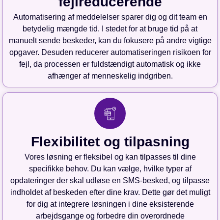
fejlreducerende
Automatisering af meddelelser sparer dig og dit team en
betydelig mængde tid. I stedet for at bruge tid på at
manuelt sende beskeder, kan du fokusere på andre vigtige
opgaver. Desuden reducerer automatiseringen risikoen for
fejl, da processen er fuldstændigt automatisk og ikke
afhænger af menneskelig indgriben.
Flexibilitet og tilpasning
Vores løsning er fleksibel og kan tilpasses til dine
specifikke behov. Du kan vælge, hvilke typer af
opdateringer der skal udløse en SMS-besked, og tilpasse
indholdet af beskeden efter dine krav. Dette gør det muligt
for dig at integrere løsningen i dine eksisterende
arbejdsgange og forbedre din overordnede