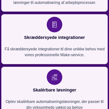
løsninger til automatisering af arbejdsprocesser.
Skræddersyede integrationer
Få skræddersyede integrationer til dine unikke behov med
vores professionelle Make-service.
Skalérbare løsninger
Oplev skalérbare automatiseringsløsninger, der passer til
din virksomheds vækst og behov