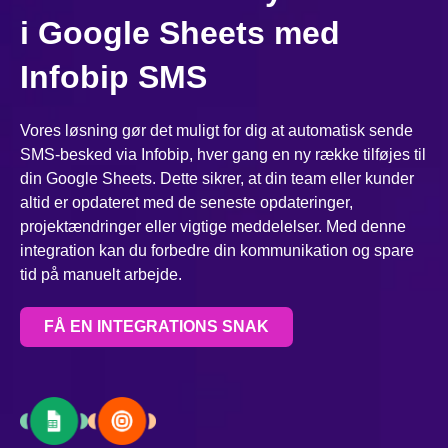
i Google Sheets med
Infobip SMS
Vores løsning gør det muligt for dig at automatisk sende
SMS-besked via Infobip, hver gang en ny række tilføjes til
din Google Sheets. Dette sikrer, at din team eller kunder
altid er opdateret med de seneste opdateringer,
projektændringer eller vigtige meddelelser. Med denne
integration kan du forbedre din kommunikation og spare
tid på manuelt arbejde.
FÅ EN INTEGRATIONS SNAK