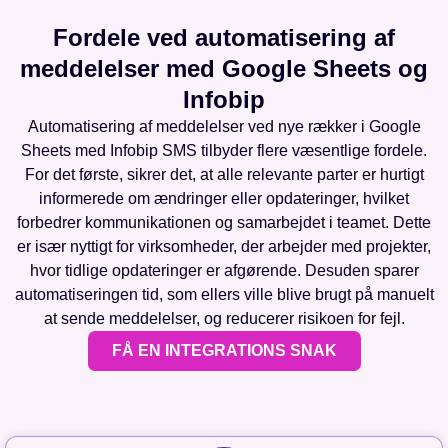
Fordele ved automatisering af
meddelelser med Google Sheets og
Infobip
Automatisering af meddelelser ved nye rækker i Google
Sheets med Infobip SMS tilbyder flere væsentlige fordele.
For det første, sikrer det, at alle relevante parter er hurtigt
informerede om ændringer eller opdateringer, hvilket
forbedrer kommunikationen og samarbejdet i teamet. Dette
er især nyttigt for virksomheder, der arbejder med projekter,
hvor tidlige opdateringer er afgørende. Desuden sparer
automatiseringen tid, som ellers ville blive brugt på manuelt
at sende meddelelser, og reducerer risikoen for fejl.
FÅ EN INTEGRATIONS SNAK