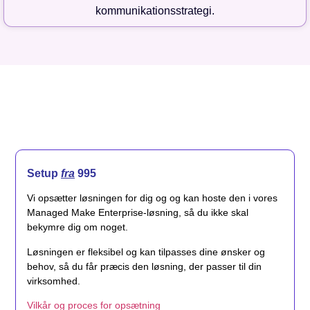
kommunikationsstrategi.
Setup
fra
995
Vi opsætter løsningen for dig og og kan hoste den i vores
Managed Make Enterprise-løsning, så du ikke skal
bekymre dig om noget.
Løsningen er fleksibel og kan tilpasses dine ønsker og
behov, så du får præcis den løsning, der passer til din
virksomhed.
Vilkår og proces for opsætning