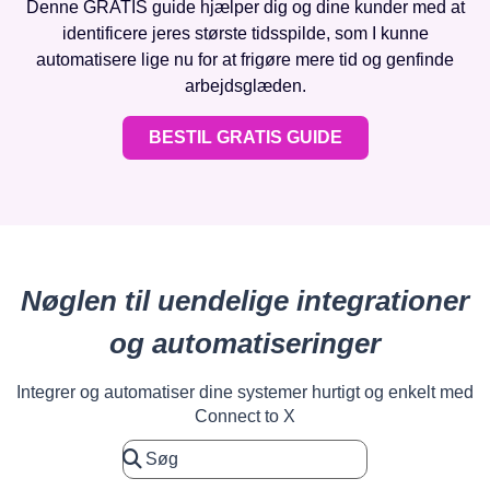
Denne GRATIS guide hjælper dig og dine kunder med at
identificere jeres største tidsspilde, som I kunne
automatisere lige nu for at frigøre mere tid og genfinde
arbejdsglæden.
BESTIL GRATIS GUIDE
Nøglen til uendelige integrationer
og automatiseringer
Integrer og automatiser dine systemer hurtigt og enkelt med
Connect to X