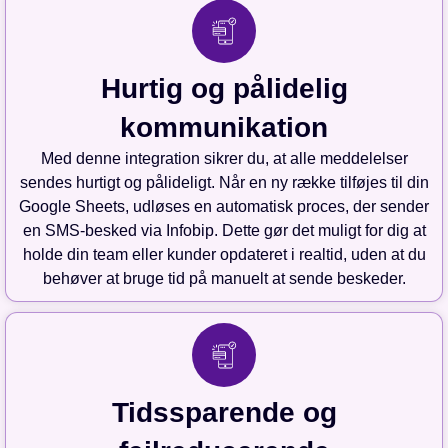
Hurtig og pålidelig
kommunikation
Med denne integration sikrer du, at alle meddelelser
sendes hurtigt og pålideligt. Når en ny række tilføjes til din
Google Sheets, udløses en automatisk proces, der sender
en SMS-besked via Infobip. Dette gør det muligt for dig at
holde din team eller kunder opdateret i realtid, uden at du
behøver at bruge tid på manuelt at sende beskeder.
Tidssparende og