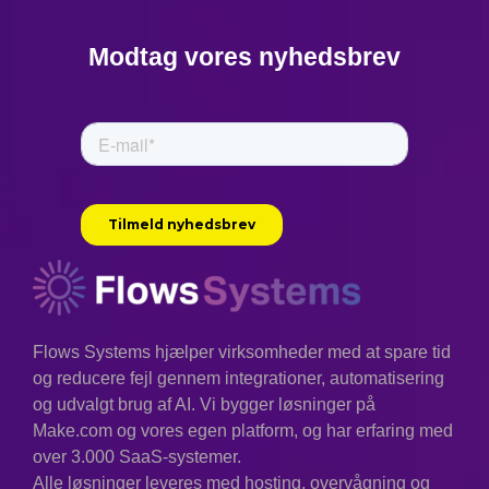
Modtag vores nyhedsbrev
Flows Systems hjælper virksomheder med at spare tid
og reducere fejl gennem integrationer, automatisering
og udvalgt brug af AI. Vi bygger løsninger på
Make.com og vores egen platform, og har erfaring med
over 3.000 SaaS-systemer.
Alle løsninger leveres med hosting, overvågning og