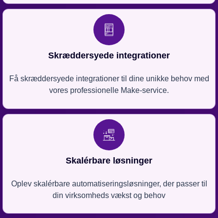
Skræddersyede integrationer
Få skræddersyede integrationer til dine unikke behov med
vores professionelle Make-service.
Skalérbare løsninger
Oplev skalérbare automatiseringsløsninger, der passer til
din virksomheds vækst og behov