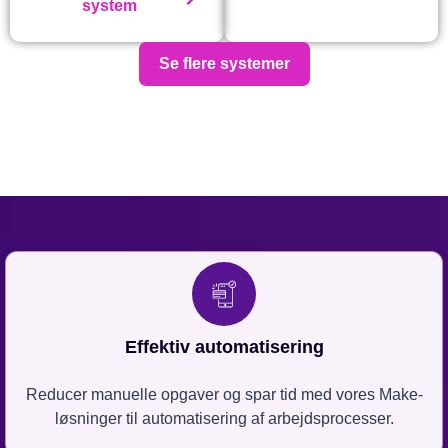
system
Se flere systemer
Effektiv automatisering
Reducer manuelle opgaver og spar tid med vores Make-
løsninger til automatisering af arbejdsprocesser.