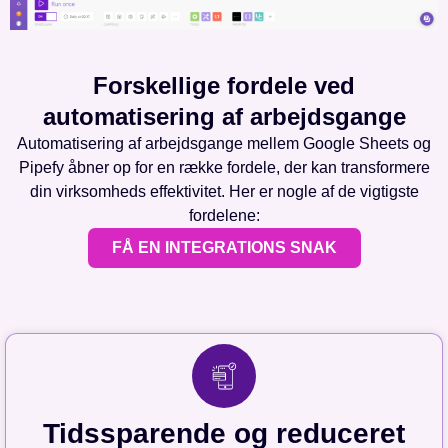
Forskellige fordele ved
automatisering af arbejdsgange
Automatisering af arbejdsgange mellem Google Sheets og
Pipefy åbner op for en række fordele, der kan transformere
din virksomheds effektivitet. Her er nogle af de vigtigste
fordelene:
FÅ EN INTEGRATIONS SNAK
Tidssparende og reduceret