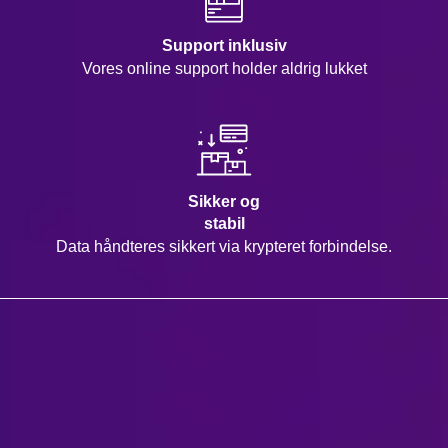
Support inklusiv
Vores online support holder aldrig lukket
Sikker og
stabil
Data håndteres sikkert via krypteret forbindelse.