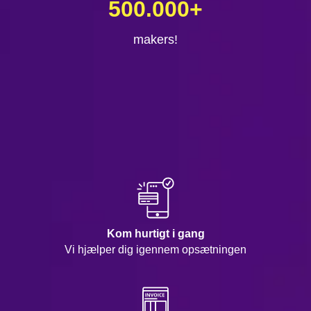
500.000
+
makers!
Kom hurtigt i gang
Vi hjælper dig igennem opsætningen