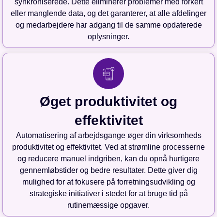
synkroniserede. Dette eliminerer problemer med forkert
eller manglende data, og det garanterer, at alle afdelinger
og medarbejdere har adgang til de samme opdaterede
oplysninger.
Øget produktivitet og
effektivitet
Automatisering af arbejdsgange øger din virksomheds
produktivitet og effektivitet. Ved at strømline processerne
og reducere manuel indgriben, kan du opnå hurtigere
gennemløbstider og bedre resultater. Dette giver dig
mulighed for at fokusere på forretningsudvikling og
strategiske initiativer i stedet for at bruge tid på
rutinemæssige opgaver.