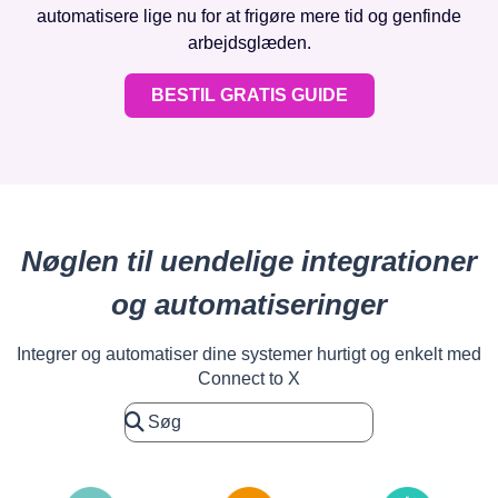
automatisere lige nu for at frigøre mere tid og genfinde
arbejdsglæden.
BESTIL GRATIS GUIDE
Nøglen til uendelige integrationer
og automatiseringer
Integrer og automatiser dine systemer hurtigt og enkelt med
Connect to X