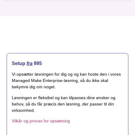
Setup
fra
995
Vi opsætter løsningen for dig og og kan hoste den i vores
Managed Make Enterprise-løsning, så du ikke skal
bekymre dig om noget.
Løsningen er fleksibel og kan tilpasses dine ønsker og
behov, så du får præcis den løsning, der passer til din
virksomhed.
Vilkår og proces for opsætning