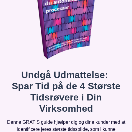
Undgå Udmattelse:
Spar Tid på de 4 Største
Tidsrøvere i Din
Virksomhed
Denne GRATIS guide hjælper dig og dine kunder med at
identificere jeres største tidsspilde, som I kunne