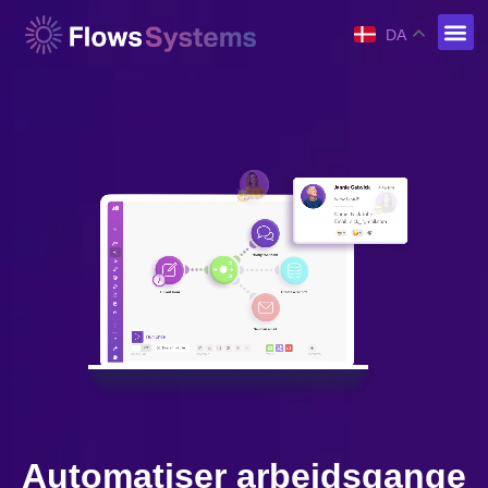
DA
Automatiser arbejdsgange