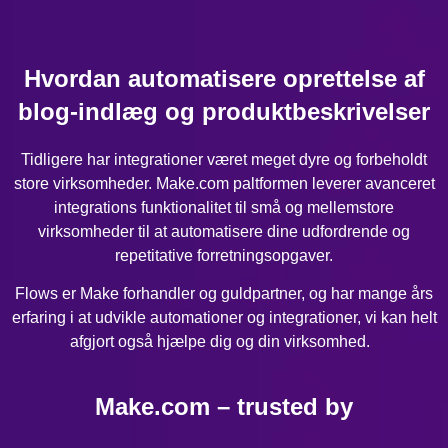
Hvordan automatisere oprettelse af
blog-indlæg og produktbeskrivelser
Tidligere har integrationer været meget dyre og forbeholdt
store virksomheder. Make.com paltformen leverer avanceret
integrations funktionalitet til små og mellemstore
virksomheder til at automatisere dine udfordrende og
repetitative forretningsopgaver.
Flows er Make forhandler og guldpartner, og har mange års
erfaring i at udvikle automationer og integrationer, vi kan helt
afgjort også hjælpe dig og din virksomhed.
Make.com – trusted by