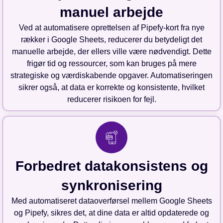
manuel arbejde
Ved at automatisere oprettelsen af Pipefy-kort fra nye
rækker i Google Sheets, reducerer du betydeligt det
manuelle arbejde, der ellers ville være nødvendigt. Dette
frigør tid og ressourcer, som kan bruges på mere
strategiske og værdiskabende opgaver. Automatiseringen
sikrer også, at data er korrekte og konsistente, hvilket
reducerer risikoen for fejl.
Forbedret datakonsistens og
synkronisering
Med automatiseret dataoverførsel mellem Google Sheets
og Pipefy, sikres det, at dine data er altid opdaterede og