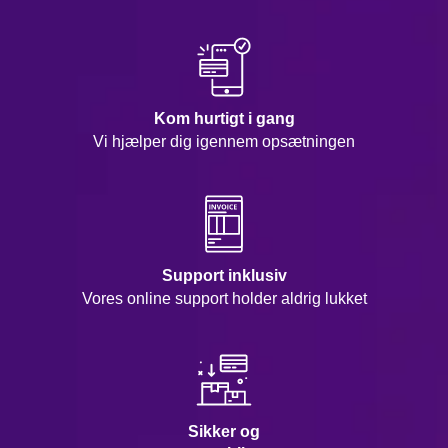
Kom hurtigt i gang
Vi hjælper dig igennem opsætningen
Support inklusiv
Vores online support holder aldrig lukket
Sikker og