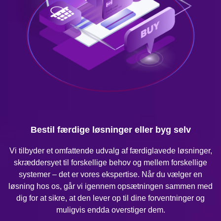
Bestil færdige løsninger eller byg selv
Vi tilbyder et omfattende udvalg af færdiglavede løsninger,
skræddersyet til forskellige behov og mellem forskellige
systemer – det er vores ekspertise. Når du vælger en
løsning hos os, går vi igennem opsætningen sammen med
dig for at sikre, at den lever op til dine forventninger og
muligvis endda overstiger dem.