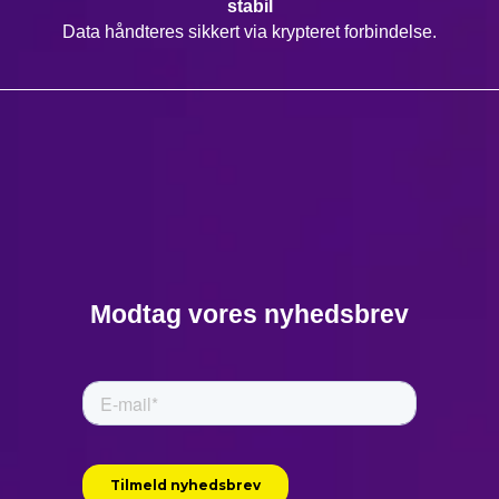
stabil
Data håndteres sikkert via krypteret forbindelse.
Modtag vores nyhedsbrev