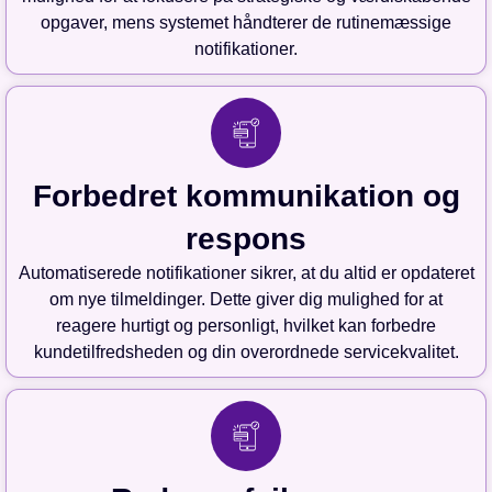
opgaver, mens systemet håndterer de rutinemæssige
notifikationer.
Forbedret kommunikation og
respons
Automatiserede notifikationer sikrer, at du altid er opdateret
om nye tilmeldinger. Dette giver dig mulighed for at
reagere hurtigt og personligt, hvilket kan forbedre
kundetilfredsheden og din overordnede servicekvalitet.