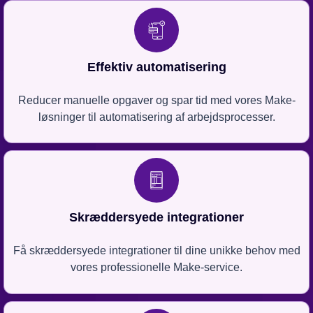
Effektiv automatisering
Reducer manuelle opgaver og spar tid med vores Make-
løsninger til automatisering af arbejdsprocesser.
Skræddersyede integrationer
Få skræddersyede integrationer til dine unikke behov med
vores professionelle Make-service.