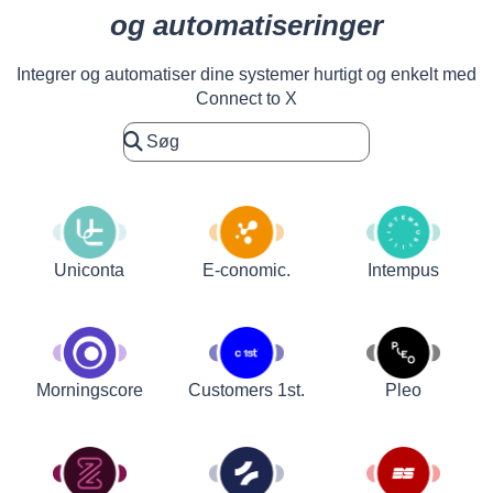
og automatiseringer
Integrer og automatiser dine systemer hurtigt og enkelt med
Connect to X
Uniconta
E-conomic.
Intempus
Customers 1st.
Pleo
Morningscore