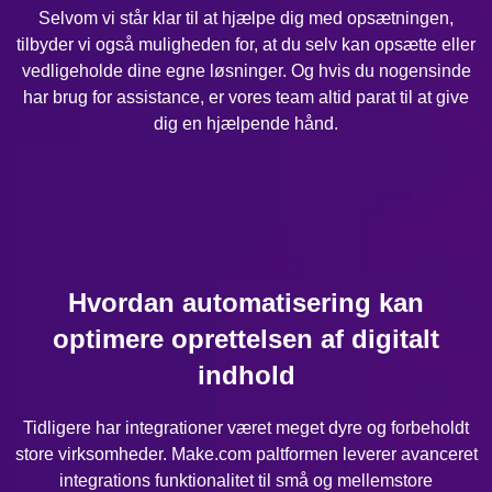
Selvom vi står klar til at hjælpe dig med opsætningen,
tilbyder vi også muligheden for, at du selv kan opsætte eller
vedligeholde dine egne løsninger. Og hvis du nogensinde
har brug for assistance, er vores team altid parat til at give
dig en hjælpende hånd.
Hvordan automatisering kan
optimere oprettelsen af digitalt
indhold
Tidligere har integrationer været meget dyre og forbeholdt
store virksomheder. Make.com paltformen leverer avanceret
integrations funktionalitet til små og mellemstore