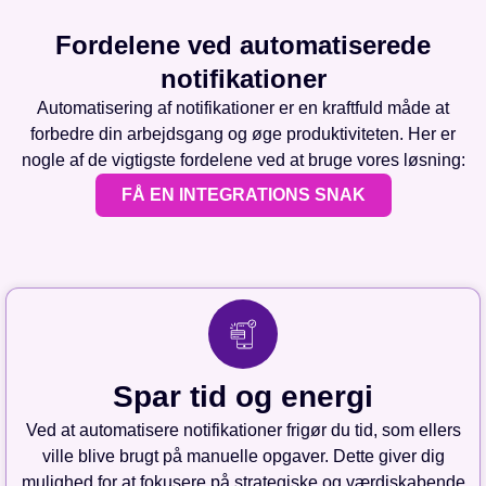
Fordelene ved automatiserede
notifikationer
Automatisering af notifikationer er en kraftfuld måde at
forbedre din arbejdsgang og øge produktiviteten. Her er
nogle af de vigtigste fordelene ved at bruge vores løsning:
FÅ EN INTEGRATIONS SNAK
Spar tid og energi
Ved at automatisere notifikationer frigør du tid, som ellers
ville blive brugt på manuelle opgaver. Dette giver dig
mulighed for at fokusere på strategiske og værdiskabende