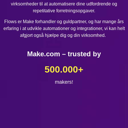
virksomheder til at automatisere dine udfordrende og
repetitative forretningsopgaver.
Flows er Make forhandler og guldpartner, og har mange års
erfaring i at udvikle automationer og integrationer, vi kan helt
afgjort også hjælpe dig og din virksomhed.
Make.com – trusted by
500.000
+
makers!