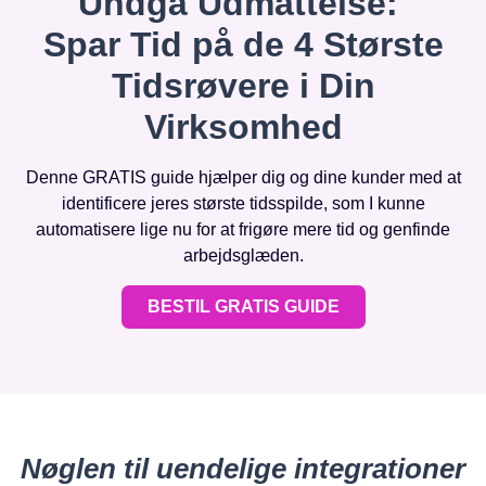
Undgå Udmattelse:
Spar Tid på de 4 Største
Tidsrøvere i Din
Virksomhed
Denne GRATIS guide hjælper dig og dine kunder med at
identificere jeres største tidsspilde, som I kunne
automatisere lige nu for at frigøre mere tid og genfinde
arbejdsglæden.
BESTIL GRATIS GUIDE
Nøglen til uendelige integrationer