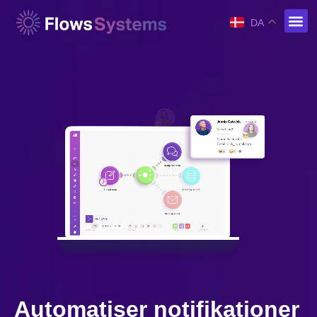
DA
Automatiser notifikationer