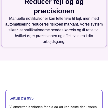
Reducer fejl og øg
præcisionen
Manuelle notifikationer kan lette føre til fejl, men med
automatisering reduceres risikoen markant. Vores system
sikrer, at notifikationerne sendes korrekt og til rette tid,
hvilket øger præcisionen og effektiviteten i din
arbejdsgang.
Setup
fra
995
Vi opsætter løsningen for dig og og kan hoste den i vores