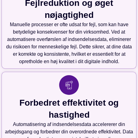
Fejlreduktion og øget
nøjagtighed
Manuelle processer er ofte udsat for fejl, som kan have
betydelige konsekvenser for din virksomhed. Ved at
automatisere overførslen af indsendelsesdata, eliminerer
du risikoen for menneskelige fejl. Dette sikrer, at dine data
er korrekte og konsistente, hvilket er essentielt for at
opretholde en høj kvalitet i dit digitale indhold.
Forbedret effektivitet og
hastighed
Automatisering af indsendelsesdata accelererer din
arbejdsgang og forbedrer din overordnede effektivitet. Data