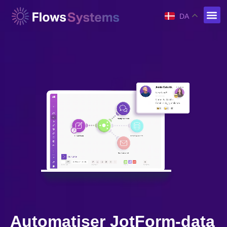
DA
Automatiser JotForm-data