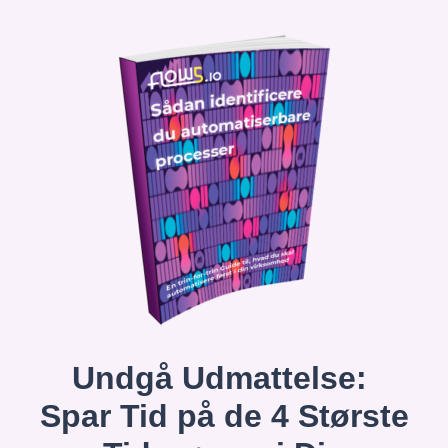
Undgå Udmattelse:
Spar Tid på de 4 Største