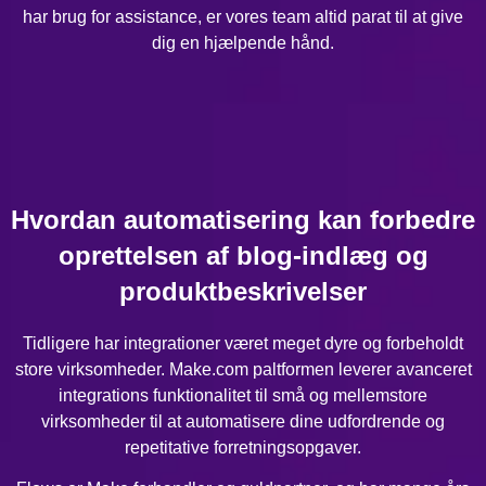
har brug for assistance, er vores team altid parat til at give
dig en hjælpende hånd.
Hvordan automatisering kan forbedre
oprettelsen af blog-indlæg og
produktbeskrivelser
Tidligere har integrationer været meget dyre og forbeholdt
store virksomheder. Make.com paltformen leverer avanceret
integrations funktionalitet til små og mellemstore
virksomheder til at automatisere dine udfordrende og
repetitative forretningsopgaver.