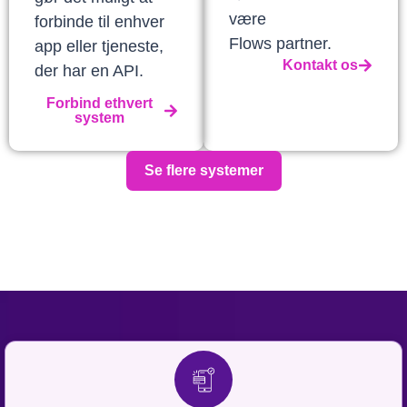
være
forbinde til enhver
Flows partner.
app eller tjeneste,
Kontakt os
der har en API.
Forbind ethvert
system
Se flere systemer