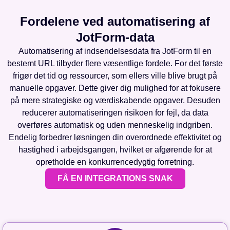
Fordelene ved automatisering af
JotForm-data
Automatisering af indsendelsesdata fra JotForm til en
bestemt URL tilbyder flere væsentlige fordele. For det første
frigør det tid og ressourcer, som ellers ville blive brugt på
manuelle opgaver. Dette giver dig mulighed for at fokusere
på mere strategiske og værdiskabende opgaver. Desuden
reducerer automatiseringen risikoen for fejl, da data
overføres automatisk og uden menneskelig indgriben.
Endelig forbedrer løsningen din overordnede effektivitet og
hastighed i arbejdsgangen, hvilket er afgørende for at
opretholde en konkurrencedygtig forretning.
FÅ EN INTEGRATIONS SNAK