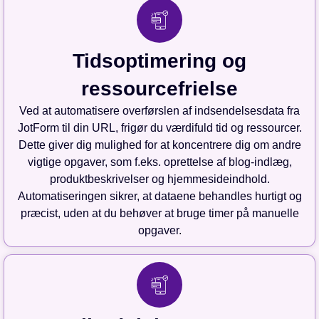
Tidsoptimering og
ressourcefrielse
Ved at automatisere overførslen af indsendelsesdata fra
JotForm til din URL, frigør du værdifuld tid og ressourcer.
Dette giver dig mulighed for at koncentrere dig om andre
vigtige opgaver, som f.eks. oprettelse af blog-indlæg,
produktbeskrivelser og hjemmesideindhold.
Automatiseringen sikrer, at dataene behandles hurtigt og
præcist, uden at du behøver at bruge timer på manuelle
opgaver.