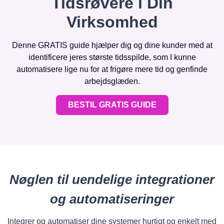
Tidsrøvere i Din
Virksomhed
Denne GRATIS guide hjælper dig og dine kunder med at
identificere jeres største tidsspilde, som I kunne
automatisere lige nu for at frigøre mere tid og genfinde
arbejdsglæden.
BESTIL GRATIS GUIDE
Nøglen til uendelige integrationer
og automatiseringer
Integrer og automatiser dine systemer hurtigt og enkelt med