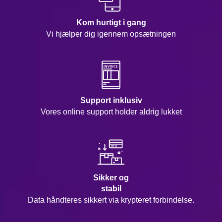
Kom hurtigt i gang
Vi hjælper dig igennem opsætningen
Support inklusiv
Vores online support holder aldrig lukket
Sikker og
stabil
Data håndteres sikkert via krypteret forbindelse.