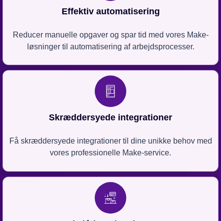
Effektiv automatisering
Reducer manuelle opgaver og spar tid med vores Make-
løsninger til automatisering af arbejdsprocesser.
Skræddersyede integrationer
Få skræddersyede integrationer til dine unikke behov med
vores professionelle Make-service.