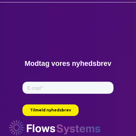
Modtag vores nyhedsbrev