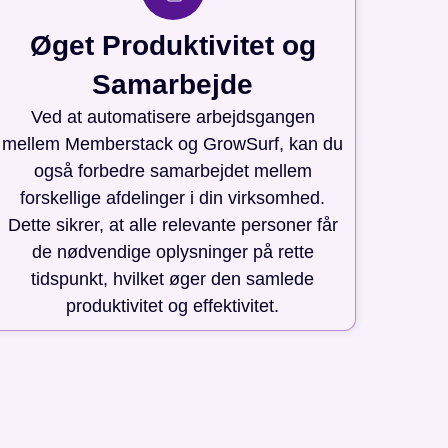
Øget Produktivitet og
Samarbejde
Ved at automatisere arbejdsgangen
mellem Memberstack og GrowSurf, kan du
også forbedre samarbejdet mellem
forskellige afdelinger i din virksomhed.
Dette sikrer, at alle relevante personer får
de nødvendige oplysninger på rette
tidspunkt, hvilket øger den samlede
produktivitet og effektivitet.