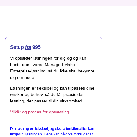
Setup
fra
995
Vi opsætter løsningen for dig og og kan
hoste den i vores Managed Make
Enterprise-løsning, så du ikke skal bekymre
dig om noget.
Løsningen er fleksibel og kan tilpasses dine
ønsker og behov, så du får præcis den
løsning, der passer til din virksomhed.
Vilkår og proces for opsætning
Din løsning er fleksibel, og ekstra funktionalitet kan
tilføjes til løsningen. Dette kan påvirke forbruget af