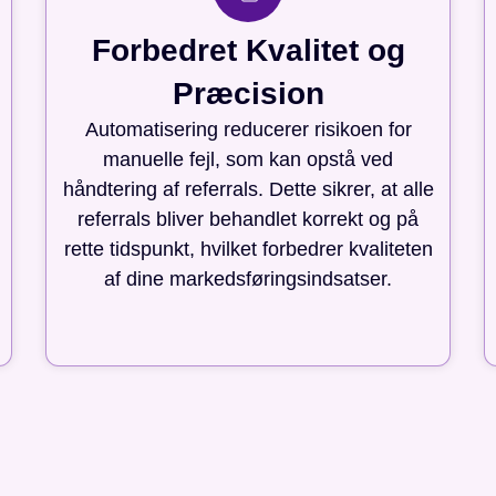
Forbedret Kvalitet og
Præcision
Automatisering reducerer risikoen for
manuelle fejl, som kan opstå ved
håndtering af referrals. Dette sikrer, at alle
referrals bliver behandlet korrekt og på
rette tidspunkt, hvilket forbedrer kvaliteten
af dine markedsføringsindsatser.