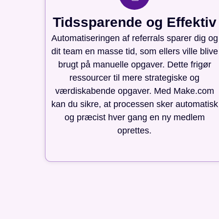
Tidssparende og Effektiv
Automatiseringen af referrals sparer dig og
dit team en masse tid, som ellers ville blive
brugt på manuelle opgaver. Dette frigør
ressourcer til mere strategiske og
værdiskabende opgaver. Med Make.com
kan du sikre, at processen sker automatisk
og præcist hver gang en ny medlem
oprettes.