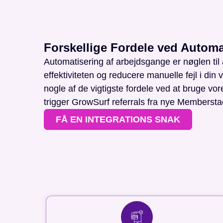
Forskellige Fordele ved Automa
Automatisering af arbejdsgange er nøglen til 
effektiviteten og reducere manuelle fejl i din
nogle af de vigtigste fordele ved at bruge vore
trigger GrowSurf referrals fra nye Members
FÅ EN INTEGRATIONS SNAK