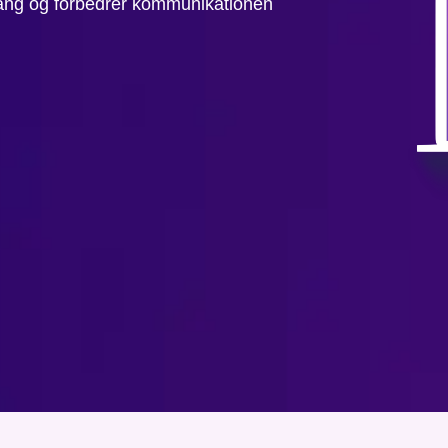
sgang og forbedrer kommunikationen