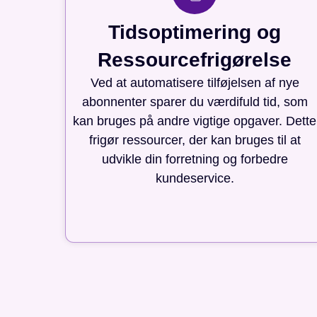
Tidsoptimering og
Ressourcefrigørelse
Ved at automatisere tilføjelsen af nye
abonnenter sparer du værdifuld tid, som
kan bruges på andre vigtige opgaver. Dette
frigør ressourcer, der kan bruges til at
udvikle din forretning og forbedre
kundeservice.