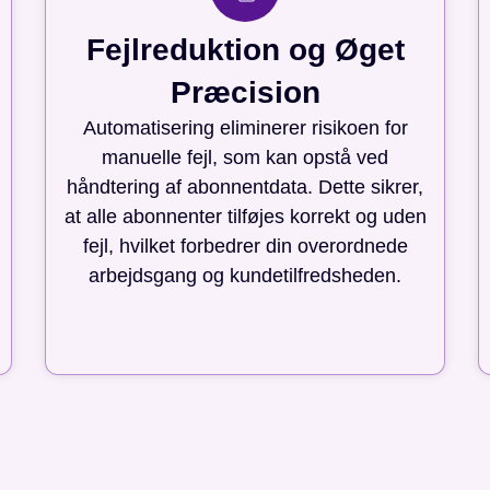
Fejlreduktion og Øget
Præcision
Automatisering eliminerer risikoen for
manuelle fejl, som kan opstå ved
håndtering af abonnentdata. Dette sikrer,
at alle abonnenter tilføjes korrekt og uden
fejl, hvilket forbedrer din overordnede
arbejdsgang og kundetilfredsheden.