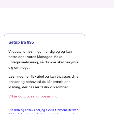
Setup
fra
995
Vi opsætter løsningen for dig og og kan
hoste den i vores Managed Make
Enterprise-løsning, så du ikke skal bekymre
dig om noget.
Løsningen er fleksibel og kan tilpasses dine
ønsker og behov, så du får præcis den
løsning, der passer til din virksomhed.
Vilkår og proces for opsætning
Din løsning er fleksibel, og ekstra funktionalitet kan