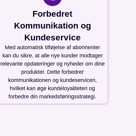
Forbedret
Kommunikation og
Kundeservice
Med automatisk tilføjelse af abonnenter
kan du sikre, at alle nye kunder modtager
relevante opdateringer og nyheder om dine
produkter. Dette forbedrer
kommunikationen og kundeservicen,
hvilket kan øge kundeloyaliteten og
forbedre din markedsføringsstrategi.