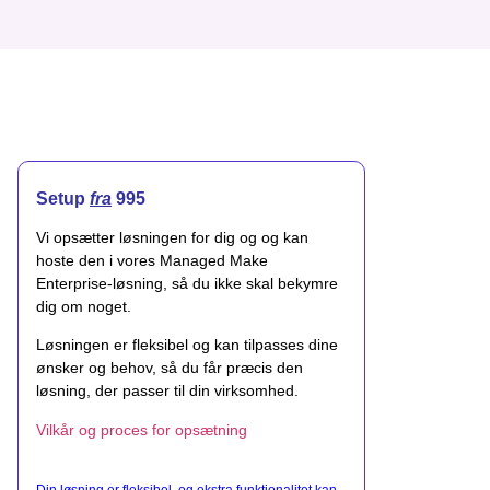
Setup
fra
995
Vi opsætter løsningen for dig og og kan
hoste den i vores Managed Make
Enterprise-løsning, så du ikke skal bekymre
dig om noget.
Løsningen er fleksibel og kan tilpasses dine
ønsker og behov, så du får præcis den
løsning, der passer til din virksomhed.
Vilkår og proces for opsætning