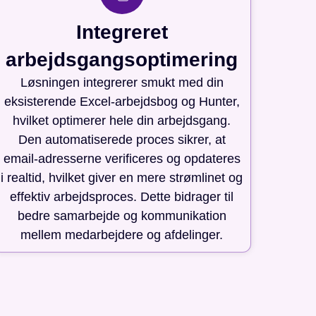
Integreret
arbejdsgangsoptimering
Løsningen integrerer smukt med din
eksisterende Excel-arbejdsbog og Hunter,
hvilket optimerer hele din arbejdsgang.
Den automatiserede proces sikrer, at
email-adresserne verificeres og opdateres
i realtid, hvilket giver en mere strømlinet og
effektiv arbejdsproces. Dette bidrager til
bedre samarbejde og kommunikation
mellem medarbejdere og afdelinger.