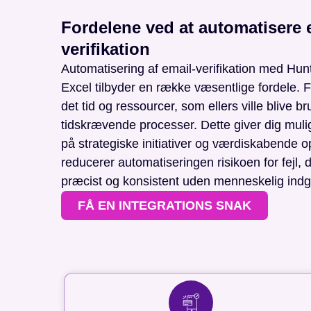
Fordelene ved at automatisere 
verifikation
Automatisering af email-verifikation med Hun
Excel tilbyder en række væsentlige fordele. Fo
det tid og ressourcer, som ellers ville blive 
tidskrævende processer. Dette giver dig muli
på strategiske initiativer og værdiskabende
reducerer automatiseringen risikoen for fejl,
præcist og konsistent uden menneskelig indg
FÅ EN INTEGRATIONS SNAK