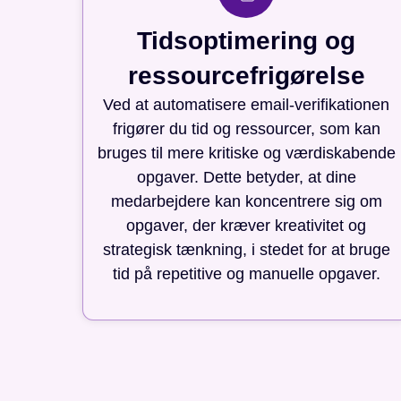
Tidsoptimering og
ressourcefrigørelse
Ved at automatisere email-verifikationen
frigører du tid og ressourcer, som kan
bruges til mere kritiske og værdiskabende
opgaver. Dette betyder, at dine
medarbejdere kan koncentrere sig om
opgaver, der kræver kreativitet og
strategisk tænkning, i stedet for at bruge
tid på repetitive og manuelle opgaver.