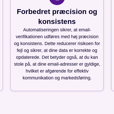
Forbedret præcision og
konsistens
Automatiseringen sikrer, at email-
verifikationen udføres med høj præcision
og konsistens. Dette reducerer risikoen for
fejl og sikrer, at dine data er korrekte og
opdaterede. Det betyder også, at du kan
stole på, at dine email-adresser er gyldige,
hvilket er afgørende for effektiv
kommunikation og markedsføring.