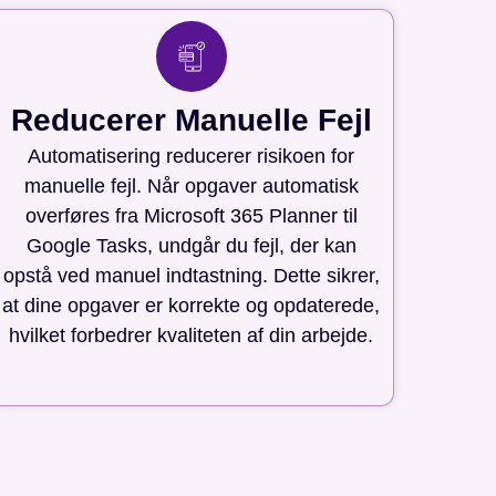
Reducerer Manuelle Fejl
Automatisering reducerer risikoen for
manuelle fejl. Når opgaver automatisk
overføres fra Microsoft 365 Planner til
Google Tasks, undgår du fejl, der kan
opstå ved manuel indtastning. Dette sikrer,
at dine opgaver er korrekte og opdaterede,
hvilket forbedrer kvaliteten af din arbejde.