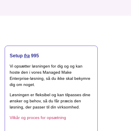
Setup
fra
995
Vi opsætter løsningen for dig og og kan
hoste den i vores Managed Make
Enterprise-løsning, så du ikke skal bekymre
dig om noget.
Løsningen er fleksibel og kan tilpasses dine
ønsker og behov, så du får præcis den
løsning, der passer til din virksomhed.
Vilkår og proces for opsætning