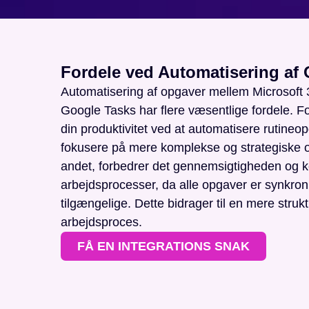
Fordele ved Automatisering af
Automatisering af opgaver mellem Microsoft
Google Tasks har flere væsentlige fordele. Fo
din produktivitet ved at automatisere rutineo
fokusere på mere komplekse og strategiske o
andet, forbedrer det gennemsigtigheden og ko
arbejdsprocesser, da alle opgaver er synkron
tilgængelige. Dette bidrager til en mere strukt
arbejdsproces.
FÅ EN INTEGRATIONS SNAK