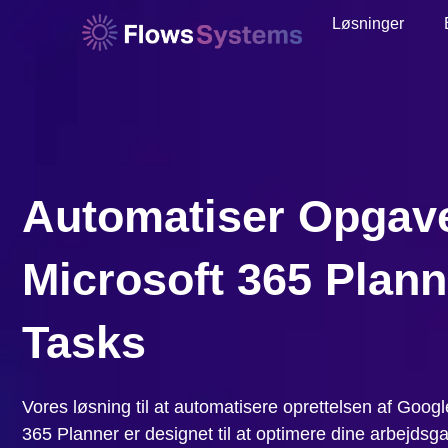
Løsninger
Automatiser Opgav
Microsoft 365 Plan
Tasks
Vores løsning til at automatisere oprettelsen af Googl
365 Planner er designet til at optimere dine arbejdsg