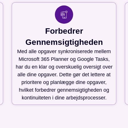
Forbedrer
Gennemsigtigheden
Med alle opgaver synkroniserede mellem
Microsoft 365 Planner og Google Tasks,
har du en klar og overskuelig oversigt over
alle dine opgaver. Dette gør det lettere at
prioritere og planlægge dine opgaver,
hvilket forbedrer gennemsigtigheden og
kontinuiteten i dine arbejdsprocesser.