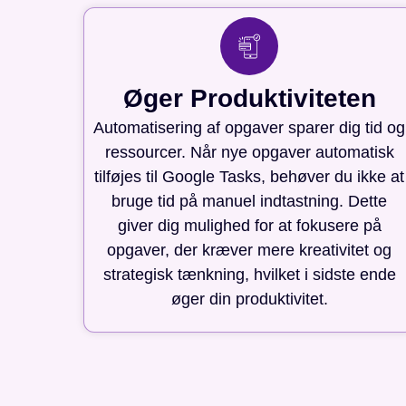
Øger Produktiviteten
Automatisering af opgaver sparer dig tid og
ressourcer. Når nye opgaver automatisk
tilføjes til Google Tasks, behøver du ikke at
bruge tid på manuel indtastning. Dette
giver dig mulighed for at fokusere på
opgaver, der kræver mere kreativitet og
strategisk tænkning, hvilket i sidste ende
øger din produktivitet.