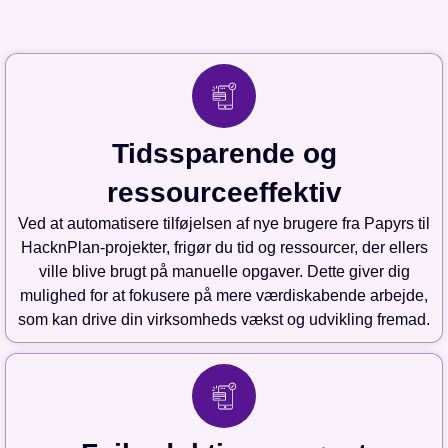
Tidssparende og
ressourceeffektiv
Ved at automatisere tilføjelsen af nye brugere fra Papyrs til
HacknPlan-projekter, frigør du tid og ressourcer, der ellers
ville blive brugt på manuelle opgaver. Dette giver dig
mulighed for at fokusere på mere værdiskabende arbejde,
som kan drive din virksomheds vækst og udvikling fremad.