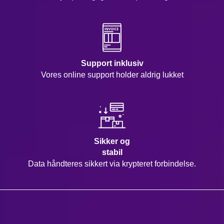
Support inklusiv
Vores online support holder aldrig lukket
Sikker og
stabil
Data håndteres sikkert via krypteret forbindelse.