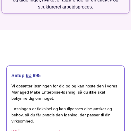
struktureret arbejdsproces.
Setup
fra
995
Vi opsætter løsningen for dig og og kan hoste den i vores
Managed Make Enterprise-løsning, så du ikke skal
bekymre dig om noget.
Løsningen er fleksibel og kan tilpasses dine ønsker og
behov, så du får præcis den løsning, der passer til din
virksomhed.