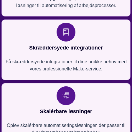
løsninger til automatisering af arbejdsprocesser.
Skræddersyede integrationer
Få skræddersyede integrationer til dine unikke behov med
vores professionelle Make-service.
Skalérbare løsninger
Oplev skalérbare automatiseringsløsninger, der passer til