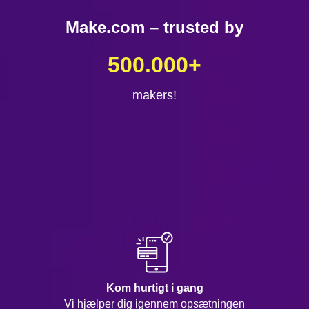
Make.com – trusted by
500.000
+
makers!
Kom hurtigt i gang
Vi hjælper dig igennem opsætningen