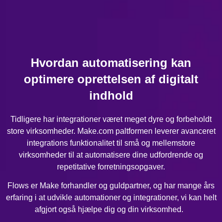
Hvordan automatisering kan
optimere oprettelsen af digitalt
indhold
Tidligere har integrationer været meget dyre og forbeholdt
store virksomheder. Make.com paltformen leverer avanceret
integrations funktionalitet til små og mellemstore
virksomheder til at automatisere dine udfordrende og
repetitative forretningsopgaver.
Flows er Make forhandler og guldpartner, og har mange års
erfaring i at udvikle automationer og integrationer, vi kan helt
afgjort også hjælpe dig og din virksomhed.