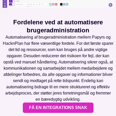
Fordelene ved at automatisere
brugeradministration
Automatisering af brugeradministration mellem Papyrs og
HacknPlan har flere væsentlige fordele. For det første sparer
det tid og ressourcer, som kan bruges på andre vigtige
opgaver. Desuden reducerer det risikoen for fejl, der kan
opstå ved manuel håndtering. Automatisering sikrer også, at
kommunikationen og samarbejdet mellem medarbejdere og
afdelinger forbedres, da alle opgaver og informationer bliver
sendt og modtaget på rette tidspunkt. Endelig kan
automatisering bidrage til en mere struktureret og effektiv
arbejdsproces, der støtter jeres forretningsmål og fremmer
en bæredygtig udvikling.
FÅ EN INTEGRATIONS SNAK