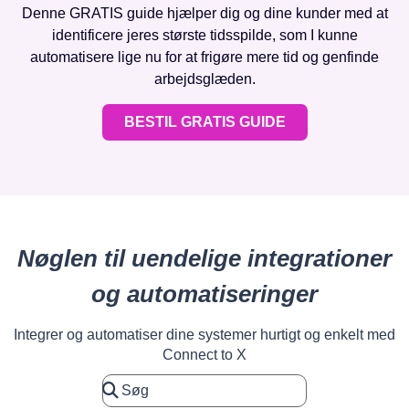
Denne GRATIS guide hjælper dig og dine kunder med at
identificere jeres største tidsspilde, som I kunne
automatisere lige nu for at frigøre mere tid og genfinde
arbejdsglæden.
BESTIL GRATIS GUIDE
Nøglen til uendelige integrationer
og automatiseringer
Integrer og automatiser dine systemer hurtigt og enkelt med
Connect to X