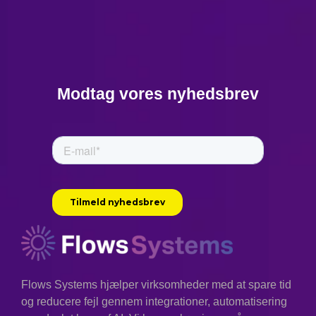
Modtag vores nyhedsbrev
Flows Systems hjælper virksomheder med at spare tid
og reducere fejl gennem integrationer, automatisering