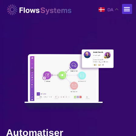
DA
Automatiser