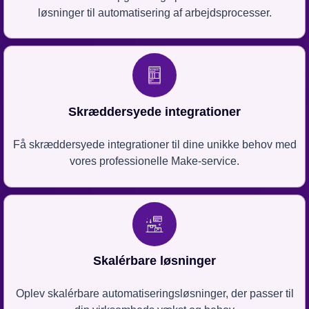
løsninger til automatisering af arbejdsprocesser.
Skræddersyede integrationer
Få skræddersyede integrationer til dine unikke behov med
vores professionelle Make-service.
Skalérbare løsninger
Oplev skalérbare automatiseringsløsninger, der passer til