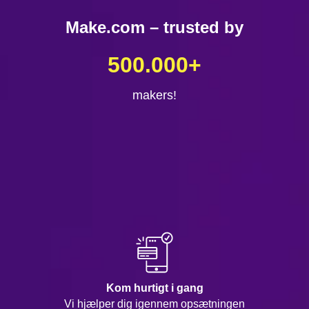
Make.com – trusted by
500.000
+
makers!
Kom hurtigt i gang
Vi hjælper dig igennem opsætningen