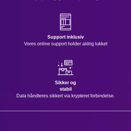
Support inklusiv
Vores online support holder aldrig lukket
Sikker og
stabil
Data håndteres sikkert via krypteret forbindelse.