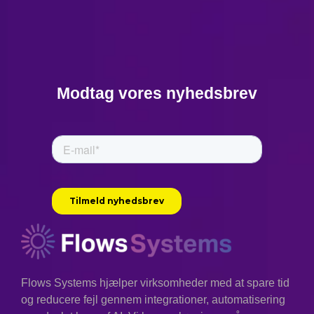
Modtag vores nyhedsbrev
Flows Systems hjælper virksomheder med at spare tid
og reducere fejl gennem integrationer, automatisering