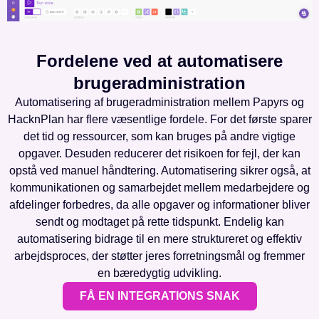
Fordelene ved at automatisere
brugeradministration
Automatisering af brugeradministration mellem Papyrs og
HacknPlan har flere væsentlige fordele. For det første sparer
det tid og ressourcer, som kan bruges på andre vigtige
opgaver. Desuden reducerer det risikoen for fejl, der kan
opstå ved manuel håndtering. Automatisering sikrer også, at
kommunikationen og samarbejdet mellem medarbejdere og
afdelinger forbedres, da alle opgaver og informationer bliver
sendt og modtaget på rette tidspunkt. Endelig kan
automatisering bidrage til en mere struktureret og effektiv
arbejdsproces, der støtter jeres forretningsmål og fremmer
en bæredygtig udvikling.
FÅ EN INTEGRATIONS SNAK