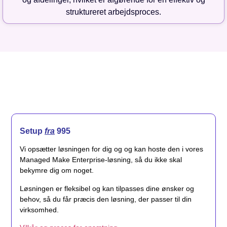
struktureret arbejdsproces.
Setup
fra
995
Vi opsætter løsningen for dig og og kan hoste den i vores
Managed Make Enterprise-løsning, så du ikke skal
bekymre dig om noget.
Løsningen er fleksibel og kan tilpasses dine ønsker og
behov, så du får præcis den løsning, der passer til din
virksomhed.