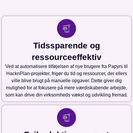
Tidssparende og
ressourceeffektiv
Ved at automatisere tilføjelsen af nye brugere fra Papyrs til
HacknPlan-projekter, frigør du tid og ressourcer, der ellers
ville blive brugt på manuelle opgaver. Dette giver dig
mulighed for at fokusere på mere værdiskabende arbejde,
som kan drive din virksomheds vækst og udvikling fremad.