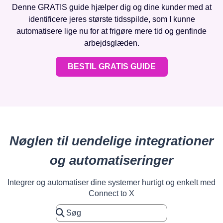
Denne GRATIS guide hjælper dig og dine kunder med at
identificere jeres største tidsspilde, som I kunne
automatisere lige nu for at frigøre mere tid og genfinde
arbejdsglæden.
BESTIL GRATIS GUIDE
Nøglen til uendelige integrationer
og automatiseringer
Integrer og automatiser dine systemer hurtigt og enkelt med
Connect to X