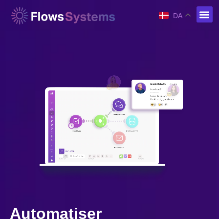
DA
Automatiser