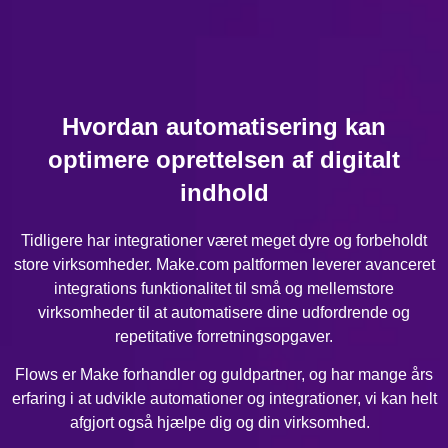
Hvordan automatisering kan
optimere oprettelsen af digitalt
indhold
Tidligere har integrationer været meget dyre og forbeholdt
store virksomheder. Make.com paltformen leverer avanceret
integrations funktionalitet til små og mellemstore
virksomheder til at automatisere dine udfordrende og
repetitative forretningsopgaver.
Flows er Make forhandler og guldpartner, og har mange års
erfaring i at udvikle automationer og integrationer, vi kan helt
afgjort også hjælpe dig og din virksomhed.