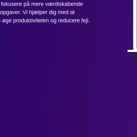
u fokusere på mere værdiskabende
opgaver. Vi hjælper dig med at
 øge produktiviteten og reducere fejl.