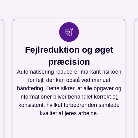
Fejlreduktion og øget
præcision
Automatisering reducerer markant risikoen
for fejl, der kan opstå ved manuel
håndtering. Dette sikrer, at alle opgaver og
informationer bliver behandlet korrekt og
konsistent, hvilket forbedrer den samlede
kvalitet af jeres arbejde.