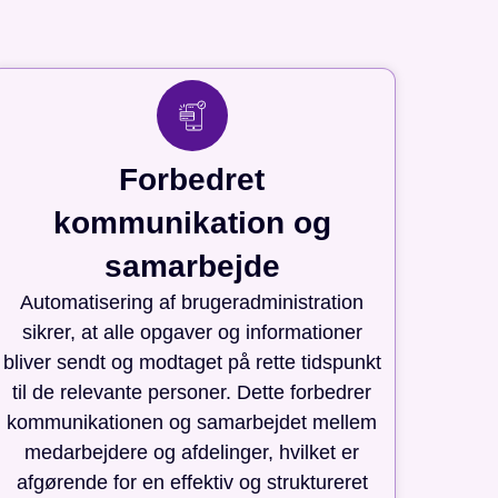
Forbedret
kommunikation og
samarbejde
Automatisering af brugeradministration
sikrer, at alle opgaver og informationer
bliver sendt og modtaget på rette tidspunkt
til de relevante personer. Dette forbedrer
kommunikationen og samarbejdet mellem
medarbejdere og afdelinger, hvilket er
afgørende for en effektiv og struktureret