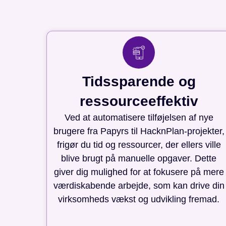
Tidssparende og
ressourceeffektiv
Ved at automatisere tilføjelsen af nye
brugere fra Papyrs til HacknPlan-projekter,
frigør du tid og ressourcer, der ellers ville
blive brugt på manuelle opgaver. Dette
giver dig mulighed for at fokusere på mere
værdiskabende arbejde, som kan drive din
virksomheds vækst og udvikling fremad.