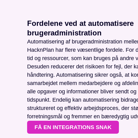
Fordelene ved at automatisere
brugeradministration
Automatisering af brugeradministration mell
HacknPlan har flere væsentlige fordele. For d
tid og ressourcer, som kan bruges på andre v
Desuden reducerer det risikoen for fejl, der
håndtering. Automatisering sikrer også, at 
samarbejdet mellem medarbejdere og afdelin
alle opgaver og informationer bliver sendt og
tidspunkt. Endelig kan automatisering bidrage
struktureret og effektiv arbejdsproces, der stø
forretningsmål og fremmer en bæredygtig udv
FÅ EN INTEGRATIONS SNAK