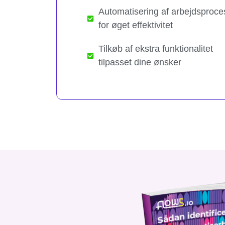
Automatisering af arbejdsproce
for øget effektivitet
Tilkøb af ekstra funktionalitet
tilpasset dine ønsker​