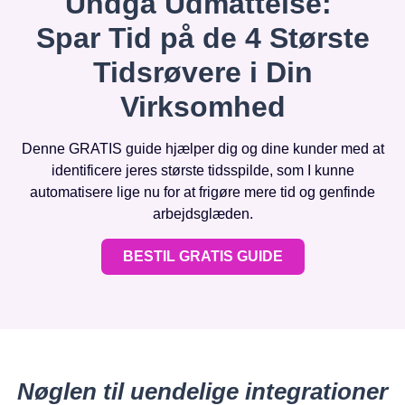
Undgå Udmattelse:
Spar Tid på de 4 Største
Tidsrøvere i Din
Virksomhed
Denne GRATIS guide hjælper dig og dine kunder med at
identificere jeres største tidsspilde, som I kunne
automatisere lige nu for at frigøre mere tid og genfinde
arbejdsglæden.
BESTIL GRATIS GUIDE
Nøglen til uendelige integrationer