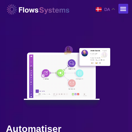
DA
Automatiser