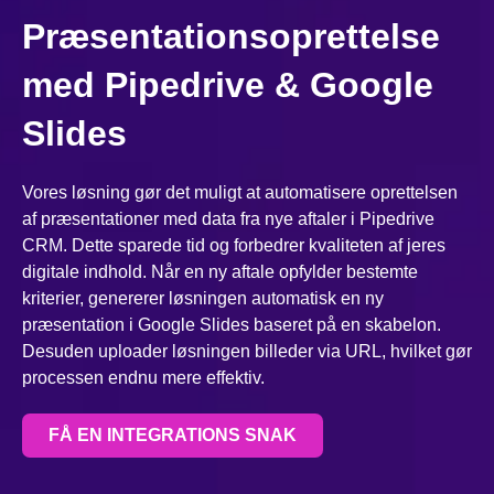
Præsentationsoprettelse
med Pipedrive & Google
Slides
Vores løsning gør det muligt at automatisere oprettelsen
af præsentationer med data fra nye aftaler i Pipedrive
CRM. Dette sparede tid og forbedrer kvaliteten af jeres
digitale indhold. Når en ny aftale opfylder bestemte
kriterier, genererer løsningen automatisk en ny
præsentation i Google Slides baseret på en skabelon.
Desuden uploader løsningen billeder via URL, hvilket gør
processen endnu mere effektiv.
FÅ EN INTEGRATIONS SNAK