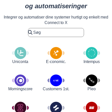
og automatiseringer
Integrer og automatiser dine systemer hurtigt og enkelt med
Connect to X
Uniconta
E-conomic.
Intempus
Customers 1st.
Pleo
Morningscore