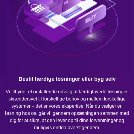
Bestil færdige løsninger eller byg selv
Vi tilbyder et omfattende udvalg af færdiglavede løsninger,
skræddersyet til forskellige behov og mellem forskellige
systemer – det er vores ekspertise. Når du vælger en
løsning hos os, går vi igennem opsætningen sammen med
dig for at sikre, at den lever op til dine forventninger og
muligvis endda overstiger dem.