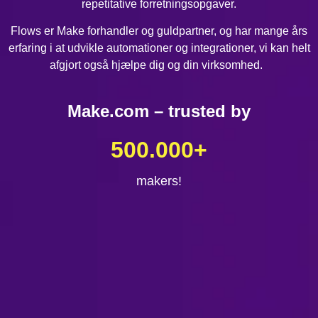
repetitative forretningsopgaver.
Flows er Make forhandler og guldpartner, og har mange års
erfaring i at udvikle automationer og integrationer, vi kan helt
afgjort også hjælpe dig og din virksomhed.
Make.com – trusted by
500.000
+
makers!