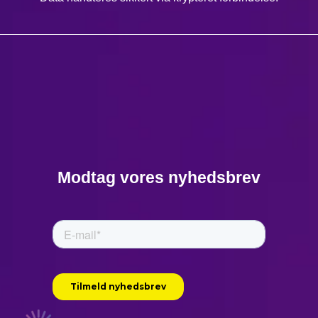
Modtag vores nyhedsbrev