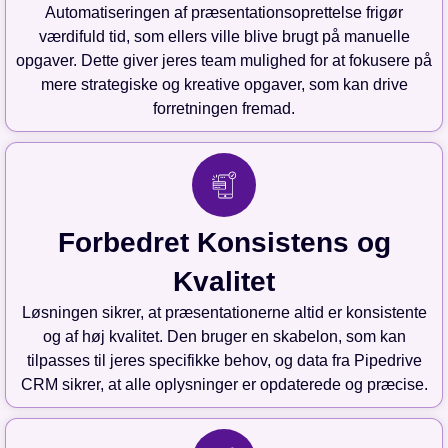
Automatiseringen af præsentationsoprettelse frigør
værdifuld tid, som ellers ville blive brugt på manuelle
opgaver. Dette giver jeres team mulighed for at fokusere på
mere strategiske og kreative opgaver, som kan drive
forretningen fremad.
Forbedret Konsistens og
Kvalitet
Løsningen sikrer, at præsentationerne altid er konsistente
og af høj kvalitet. Den bruger en skabelon, som kan
tilpasses til jeres specifikke behov, og data fra Pipedrive
CRM sikrer, at alle oplysninger er opdaterede og præcise.