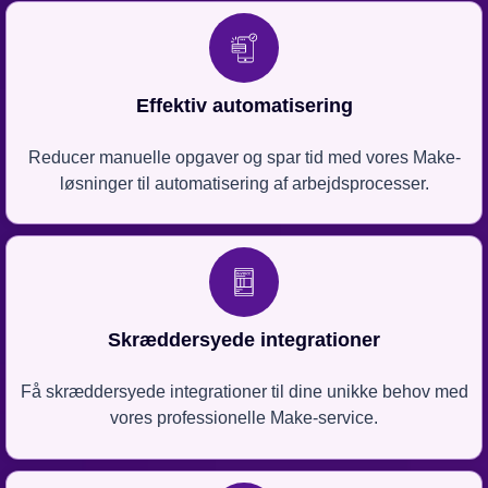
Effektiv automatisering
Reducer manuelle opgaver og spar tid med vores Make-
løsninger til automatisering af arbejdsprocesser.
Skræddersyede integrationer
Få skræddersyede integrationer til dine unikke behov med
vores professionelle Make-service.