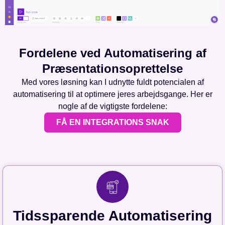
Fordelene ved Automatisering af
Præsentationsoprettelse
Med vores løsning kan I udnytte fuldt potencialen af
automatisering til at optimere jeres arbejdsgange. Her er
nogle af de vigtigste fordelene:
FÅ EN INTEGRATIONS SNAK
Tidssparende Automatisering