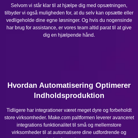
Selvom vi står klar til at hjælpe dig med opsætningen,
tilbyder vi også muligheden for, at du selv kan opsætte eller
vedligeholde dine egne løsninger. Og hvis du nogensinde
har brug for assistance, er vores team altid parat til at give
dig en hjælpende hånd.
Hvordan Automatisering Optimerer
Indholdsproduktion
Tidligere har integrationer været meget dyre og forbeholdt
store virksomheder. Make.com paltformen leverer avanceret
integrations funktionalitet til små og mellemstore
virksomheder til at automatisere dine udfordrende og